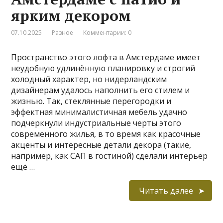
ярким декором
07.10.2025
Разное
Комментарии: 0
Пространство этого лофта в Амстердаме имеет
неудобную удлинённую планировку и строгий
холодный характер, но нидерландским
дизайнерам удалось наполнить его стилем и
жизнью. Так, стеклянные перегородки и
эффектная минималистичная мебель удачно
подчеркнули индустриальные черты этого
современного жилья, в то время как красочные
акценты и интересные детали декора (такие,
например, как САП в гостиной) сделали интерьер
ещё …
Читать далее