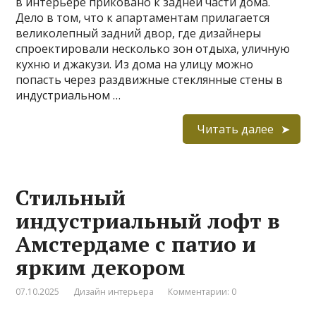
в интерьере приковано к задней части дома.
Дело в том, что к апартаментам прилагается
великолепный задний двор, где дизайнеры
спроектировали несколько зон отдыха, уличную
кухню и джакузи. Из дома на улицу можно
попасть через раздвижные стеклянные стены в
индустриальном …
Читать далее
Стильный
индустриальный лофт в
Амстердаме с патио и
ярким декором
07.10.2025
Дизайн интерьера
Комментарии: 0