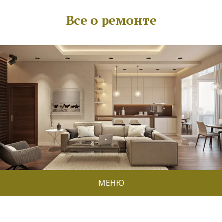
Все о ремонте
МЕНЮ