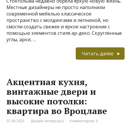
Стокгольма недавно обрела яркую новую жизнь.
Местные дизайнеры не просто наполнили
современной мебелью классическое
пространство с молдингами и лепниной, но
смогли создать свежее и яркое настроение с
помощью элементов стиля ар-деко. Скруглённые
углы, арки, …
Читать далее
Акцентная кухня,
винтажные двери и
высокие потолки:
квартира во Вроцлаве
07.08.2025
Дизайн интерьера
Комментарии: 0