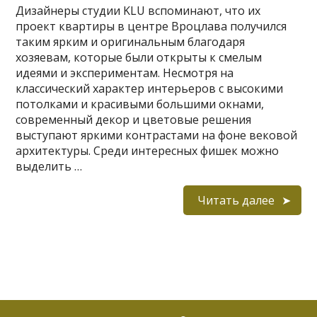
Дизайнеры студии KLU вспоминают, что их
проект квартиры в центре Вроцлава получился
таким ярким и оригинальным благодаря
хозяевам, которые были открыты к смелым
идеями и экспериментам. Несмотря на
классический характер интерьеров с высокими
потолками и красивыми большими окнами,
современный декор и цветовые решения
выступают яркими контрастами на фоне вековой
архитектуры. Среди интересных фишек можно
выделить …
Читать далее