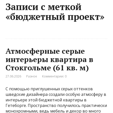
Записи с меткой
«бюджетный проект»
Атмосферные серые
интерьеры квартира в
Стокгольме (61 кв. м)
27.06.2026
Разное
Комментарии: 0
С помощью приглушенных серых оттенков
шведские дизайнера создали особую атмосферу в
интерьере этой бюджетной квартиры в
Гетеборге. Пространство получилось практически
монохромными, ведь мебель и декор во много