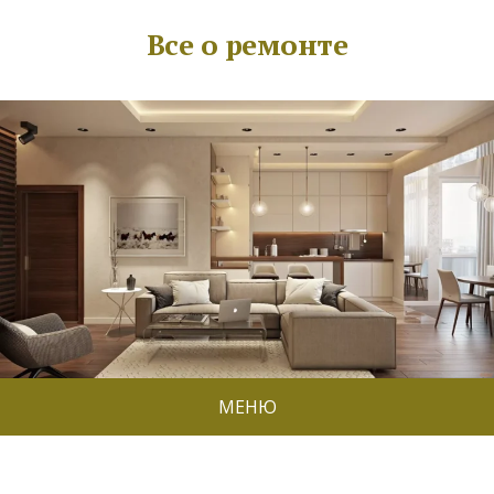
Все о ремонте
МЕНЮ