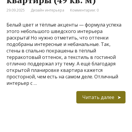
29.09.2025
Дизайн интерьера
Комментарии: 0
Белый цвет и тёплые акценты — формула успеха
этого небольшого шведского интерьера
раскрыта! Но нужно отметить, что оттенки
подобраны интересные и небанальные. Так,
стены в спально покрашены в тёплый
терракотовый оттенок, а текстиль в гостиной
отлично поддержал эту тему. А ещё благодаря
открытой планировке квартира кажется
просторной, чем есть на самом деле. Отличный
интерьер с …
Читать далее