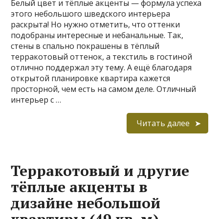
Белый цвет и тёплые акценты — формула успеха
этого небольшого шведского интерьера
раскрыта! Но нужно отметить, что оттенки
подобраны интересные и небанальные. Так,
стены в спально покрашены в тёплый
терракотовый оттенок, а текстиль в гостиной
отлично поддержал эту тему. А ещё благодаря
открытой планировке квартира кажется
просторной, чем есть на самом деле. Отличный
интерьер с …
Читать далее
Терракотовый и другие
тёплые акценты в
дизайне небольшой
квартиры (49 кв. м)