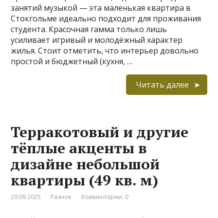
занятий музыкой — эта маленькая квартира в
Стокгольме идеально подходит для проживания
студента. Красочная гамма только лишь
усиливает игривый и молодёжный характер
жилья. Стоит отметить, что интерьер довольно
простой и бюджетный (кухня, …
Читать далее
Терракотовый и другие
тёплые акценты в
дизайне небольшой
квартиры (49 кв. м)
29.09.2025
Разное
Комментарии: 0