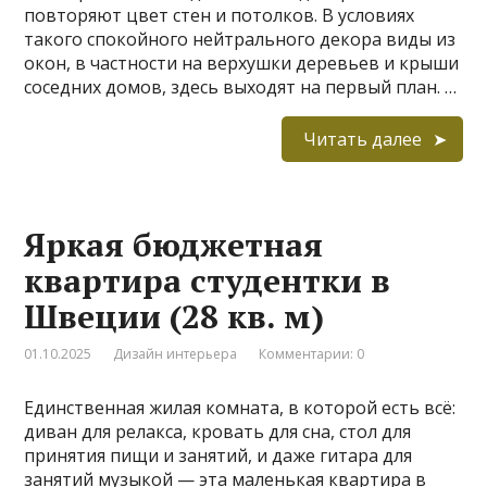
повторяют цвет стен и потолков. В условиях
такого спокойного нейтрального декора виды из
окон, в частности на верхушки деревьев и крыши
соседних домов, здесь выходят на первый план. …
Читать далее
Яркая бюджетная
квартира студентки в
Швеции (28 кв. м)
01.10.2025
Дизайн интерьера
Комментарии: 0
Единственная жилая комната, в которой есть всё:
диван для релакса, кровать для сна, стол для
принятия пищи и занятий, и даже гитара для
занятий музыкой — эта маленькая квартира в