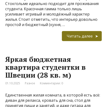
Стокгольме идеально подходит для проживания
студента. Красочная гамма только лишь
усиливает игривый и молодёжный характер
жилья. Стоит отметить, что интерьер довольно
простой и бюджетный (кухня, …
Читать далее
Яркая бюджетная
квартира студентки в
Швеции (28 кв. м)
01.10.2025
Разное
Комментарии: 0
Единственная жилая комната, в которой есть всё:
диван для релакса, кровать для сна, стол для
принятия пищи и занятий, и даже гитара для