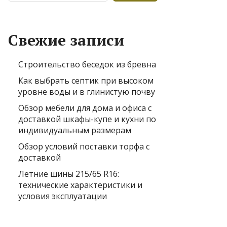
Свежие записи
Строительство беседок из бревна
Как выбрать септик при высоком
уровне воды и в глинистую почву
Обзор мебели для дома и офиса с
доставкой шкафы-купе и кухни по
индивидуальным размерам
Обзор условий поставки торфа с
доставкой
Летние шины 215/65 R16:
технические характеристики и
условия эксплуатации