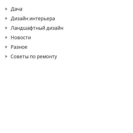
Дача
Дизайн интерьера
Ландшафтный дизайн
Новости
Разное
Советы по ремонту