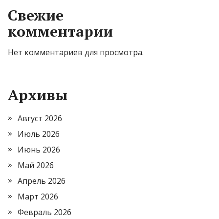
Свежие
комментарии
Нет комментариев для просмотра.
Архивы
Август 2026
Июль 2026
Июнь 2026
Май 2026
Апрель 2026
Март 2026
Февраль 2026