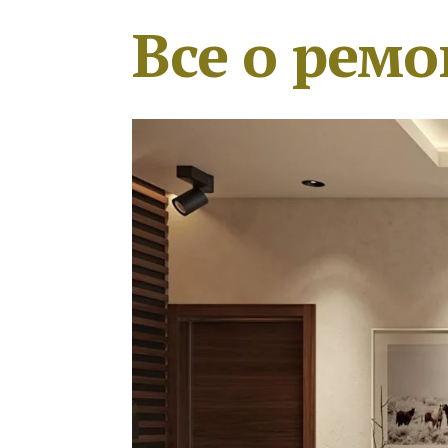
Все о ремо