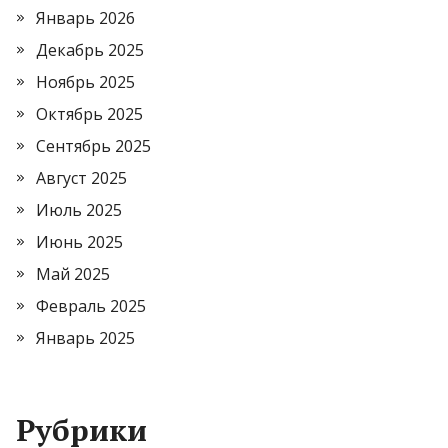
Январь 2026
Декабрь 2025
Ноябрь 2025
Октябрь 2025
Сентябрь 2025
Август 2025
Июль 2025
Июнь 2025
Май 2025
Февраль 2025
Январь 2025
Рубрики