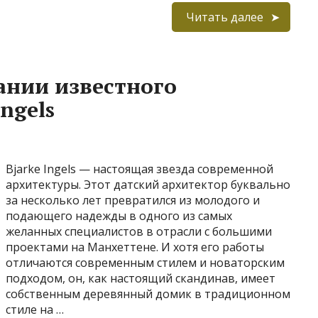
Читать далее
ании известного
ngels
Bjarke Ingels — настоящая звезда современной
архитектуры. Этот датский архитектор буквально
за несколько лет превратился из молодого и
подающего надежды в одного из самых
желанных специалистов в отрасли с большими
проектами на Манхеттене. И хотя его работы
отличаются современным стилем и новаторским
подходом, он, как настоящий скандинав, имеет
собственным деревянный домик в традиционном
стиле на …