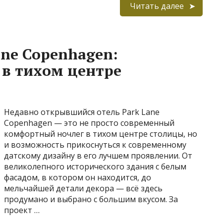
Читать далее
ane Copenhagen:
 в тихом центре
Недавно открывшийся отель Park Lane
Copenhagen — это не просто современный
комфортный ночлег в тихом центре столицы, но
и возможность прикоснуться к современному
датскому дизайну в его лучшем проявлении. От
великолепного исторического здания с белым
фасадом, в котором он находится, до
мельчайшей детали декора — всё здесь
продумано и выбрано с большим вкусом. За
проект …