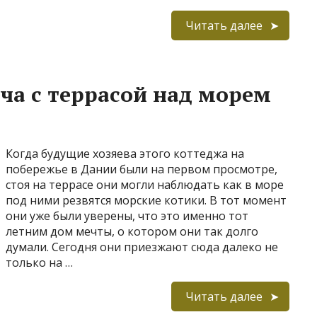
Читать далее
ача с террасой над морем
Когда будущие хозяева этого коттеджа на
побережье в Дании были на первом просмотре,
стоя на террасе они могли наблюдать как в море
под ними резвятся морские котики. В тот момент
они уже были уверены, что это именно тот
летним дом мечты, о котором они так долго
думали. Сегодня они приезжают сюда далеко не
только на …
Читать далее