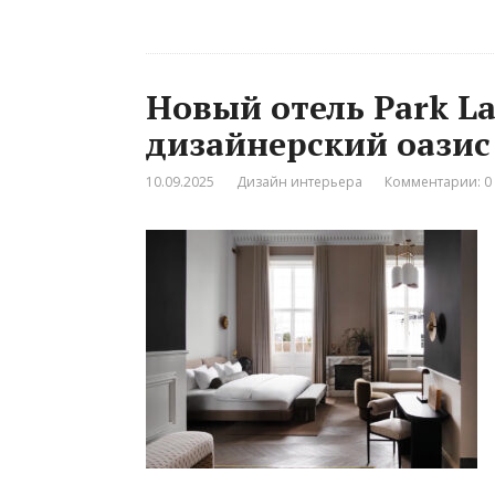
Новый отель Park L
дизайнерский оазис
10.09.2025
Дизайн интерьера
Комментарии: 0