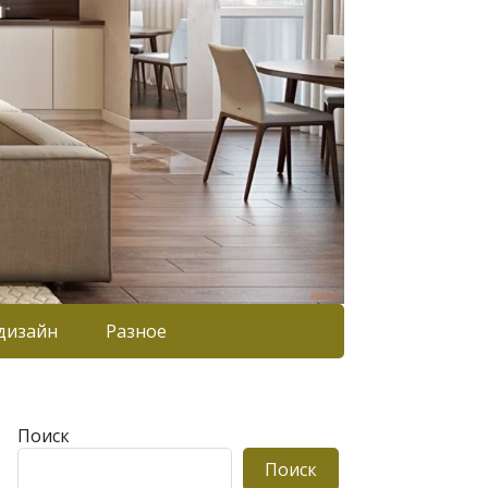
дизайн
Разное
Поиск
Поиск