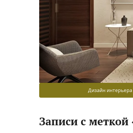
Дизайн интерьера
Записи с меткой