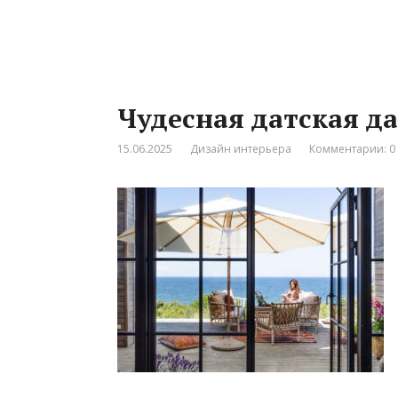
Чудесная датская д
15.06.2025
Дизайн интерьера
Комментарии: 0