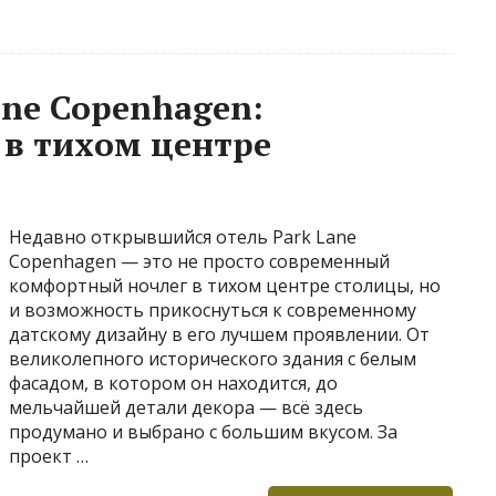
ane Copenhagen:
 в тихом центре
Недавно открывшийся отель Park Lane
Copenhagen — это не просто современный
комфортный ночлег в тихом центре столицы, но
и возможность прикоснуться к современному
датскому дизайну в его лучшем проявлении. От
великолепного исторического здания с белым
фасадом, в котором он находится, до
мельчайшей детали декора — всё здесь
продумано и выбрано с большим вкусом. За
проект …