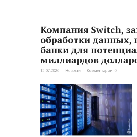
Компания Switch, 
обработки данных, 
банки для потенциа
миллиардов доллар
15.07.2026
Новости
Комментарии: 0