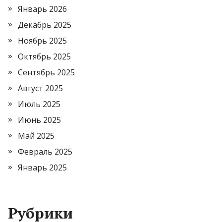
Январь 2026
Декабрь 2025
Ноябрь 2025
Октябрь 2025
Сентябрь 2025
Август 2025
Июль 2025
Июнь 2025
Май 2025
Февраль 2025
Январь 2025
Рубрики