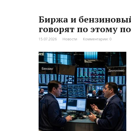
Биржа и бензиновый
говорят по этому п
15.07.2026
Новости
Комментарии: 0