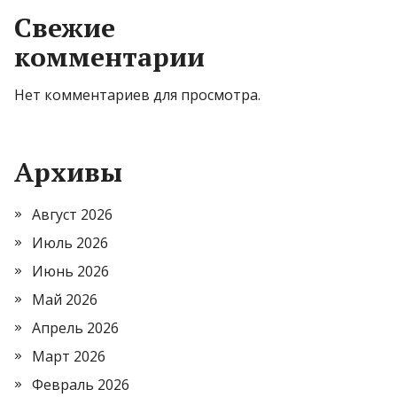
Свежие
комментарии
Нет комментариев для просмотра.
Архивы
Август 2026
Июль 2026
Июнь 2026
Май 2026
Апрель 2026
Март 2026
Февраль 2026