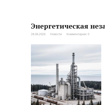
Энергетическая нез
28.06.2026
Новости
Комментарии: 0