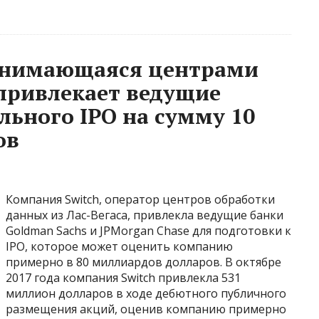
занимающаяся центрами
привлекает ведущие
льного IPO на сумму 10
ов
Компания Switch, оператор центров обработки
данных из Лас-Вегаса, привлекла ведущие банки
Goldman Sachs и JPMorgan Chase для подготовки к
IPO, которое может оценить компанию
примерно в 80 миллиардов долларов. В октябре
2017 года компания Switch привлекла 531
миллион долларов в ходе дебютного публичного
размещения акций, оценив компанию примерно