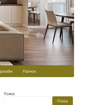
дизайн
Разное
Поиск
Поиск