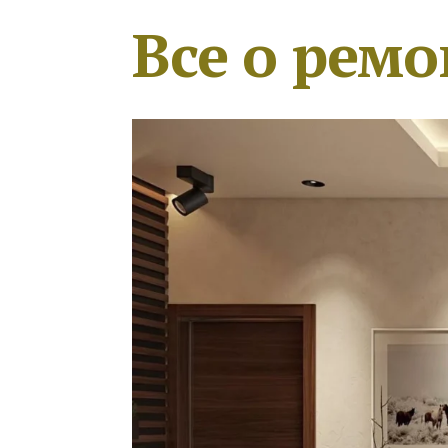
Все о ремо