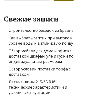
Свежие записи
Строительство беседок из бревна
Как выбрать септик при высоком
уровне воды и в глинистую почву
Обзор мебели для дома и офиса с
доставкой шкафы-купе и кухни по
индивидуальным размерам
Обзор условий поставки торфа с
доставкой
Летние шины 215/65 R16:
технические характеристики и
условия эксплуатации