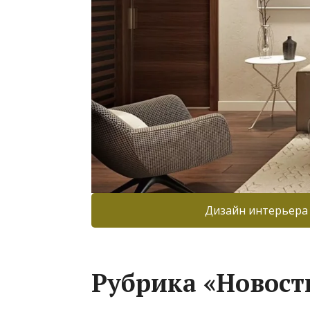
Дизайн интерьера
Рубрика «Новост