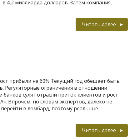
в 4,2 миллиарда долларов. Затем компания,
Читать далее
ост прибыли на 60% Текущий год обещает быть
в. Регуляторные ограничения в отношении
 банков сулят отрасли приток клиентов и рост
А». Впрочем, по словам экспертов, далеко не
перейти в ломбард, поэтому реальные
Читать далее