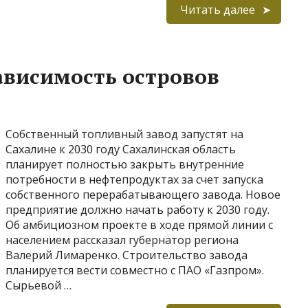
Читать далее
ависимость островов
Собственный топливный завод запустят на
Сахалине к 2030 году Сахалинская область
планирует полностью закрыть внутренние
потребности в нефтепродуктах за счет запуска
собственного перерабатывающего завода. Новое
предприятие должно начать работу к 2030 году.
Об амбициозном проекте в ходе прямой линии с
населением рассказал губернатор региона
Валерий Лимаренко. Строительство завода
планируется вести совместно с ПАО «Газпром».
Сырьевой …