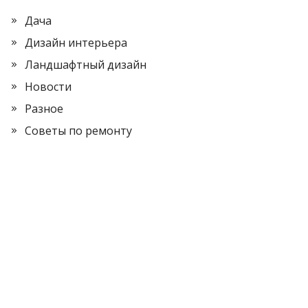
Дача
Дизайн интерьера
Ландшафтный дизайн
Новости
Разное
Советы по ремонту