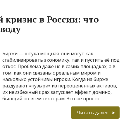
 кризис в России: что
оводу
Биржи — штука мощная: они могут как
стабилизировать экономику, так и пустить её под
откос. Проблема даже не в самих площадках, а в
том, как они связаны с реальным миром и
насколько устойчивы игроки. Когда на бирже
раздувают «пузыри» из переоцененных активов,
их неизбежный крах запускает эффект домино,
бьющий по всем секторам. Это не просто …
Читать далее