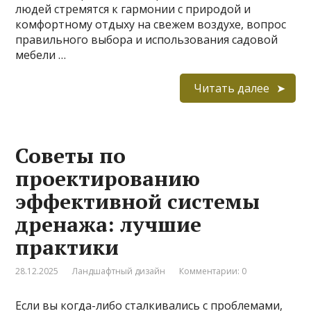
людей стремятся к гармонии с природой и
комфортному отдыху на свежем воздухе, вопрос
правильного выбора и использования садовой
мебели …
Читать далее
Советы по
проектированию
эффективной системы
дренажа: лучшие
практики
28.12.2025
Ландшафтный дизайн
Комментарии: 0
Если вы когда-либо сталкивались с проблемами,