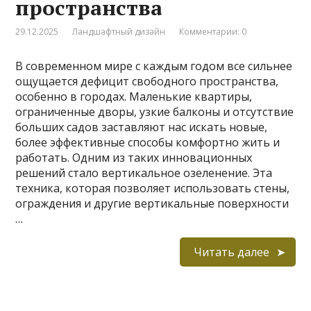
пространства
29.12.2025
Ландшафтный дизайн
Комментарии: 0
В современном мире с каждым годом все сильнее
ощущается дефицит свободного пространства,
особенно в городах. Маленькие квартиры,
ограниченные дворы, узкие балконы и отсутствие
больших садов заставляют нас искать новые,
более эффективные способы комфортно жить и
работать. Одним из таких инновационных
решений стало вертикальное озеленение. Эта
техника, которая позволяет использовать стены,
ограждения и другие вертикальные поверхности
…
Читать далее