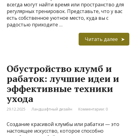
всегда могут найти время или пространство для
регулярных тренировок. Представьте, что у вас
есть собственное уютное место, куда вы с
радостью приходите …
Читать далее
Обустройство клумб и
рабаток: лучшие идеи и
эффективные техники
ухода
29.12.2025
Ландшафтный дизайн
Комментарии: 0
Создание красивой клумбы или рабатки — это
настоящее искусство, которое способно