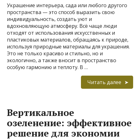
Украшение интерьера, сада или любого другого
пространства — это способ выразить свою
индивидуальность, создать уют и
вдохновляющую атмосферу. Всё чаще люди
отходят от использования искусственных и
пластиковых материалов, обращаясь к природе,
используя природные материалы для украшения.
Это не только красиво и стильно, но и
экологично, а также вносит в пространство
особую гармонию и теплоту. В …
Читать далее
Вертикальное
озеленение: эффективное
решение для экономии