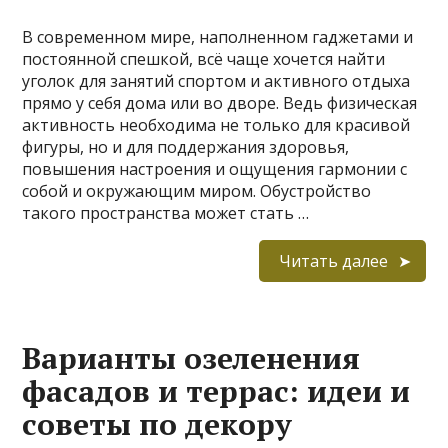
В современном мире, наполненном гаджетами и
постоянной спешкой, всё чаще хочется найти
уголок для занятий спортом и активного отдыха
прямо у себя дома или во дворе. Ведь физическая
активность необходима не только для красивой
фигуры, но и для поддержания здоровья,
повышения настроения и ощущения гармонии с
собой и окружающим миром. Обустройство
такого пространства может стать …
Читать далее
Варианты озеленения
фасадов и террас: идеи и
советы по декору