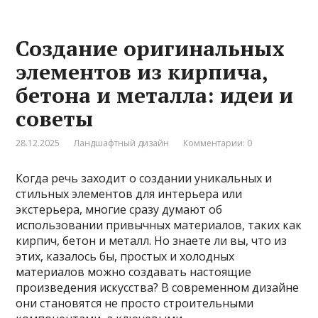
Создание оригинальных
элементов из кирпича,
бетона и металла: идеи и
советы
28.12.2025
Ландшафтный дизайн
Комментарии: 0
Когда речь заходит о создании уникальных и
стильных элементов для интерьера или
экстерьера, многие сразу думают об
использовании привычных материалов, таких как
кирпич, бетон и металл. Но знаете ли вы, что из
этих, казалось бы, простых и холодных
материалов можно создавать настоящие
произведения искусства? В современном дизайне
они становятся не просто строительными