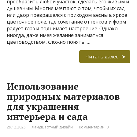
преобразить любой участок, сделать его живым и
душевным. Многие мечтают о том, чтобы их сад
или двор превращался с приходом весны в яркое
цветочное поле, где сочетание оттенков и форм
радует глаз и поднимает настроение. Однако
иногда, даже имея желание заниматься
цветоводством, сложно понять, …
Читать далее
Использование
природных материалов
для украшения
интерьера и сада
29.12.2025
Ландшафтный дизайн
Комментарии: 0