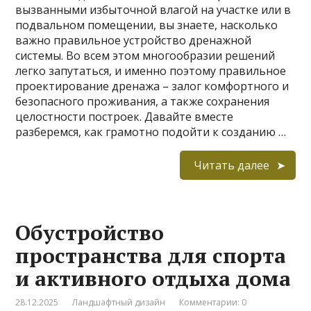
вызванными избыточной влагой на участке или в
подвальном помещении, вы знаете, насколько
важно правильное устройство дренажной
системы. Во всем этом многообразии решений
легко запутаться, и именно поэтому правильное
проектирование дренажа – залог комфортного и
безопасного проживания, а также сохранения
целостности построек. Давайте вместе
разберемся, как грамотно подойти к созданию …
Читать далее
Обустройство
пространства для спорта
и активного отдыха дома
28.12.2025
Ландшафтный дизайн
Комментарии: 0