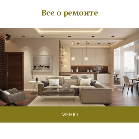
Все о ремонте
МЕНЮ