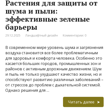
Растения для защиты от
шума и пыли:
эффективные зеленые
барьеры
29.12.2025
Ландшафтный дизайн
Комментарии: 0
В современном мире уровень шума и загрязнения
воздуха становится все более проблематичным
для здоровья и комфорта человека. Особенно это
касается больших городов, промышленных зон и
районов с активным дорожным движением. Шум
и пыль не только ухудшают качество жизни, но и
способствуют развитию различных заболеваний –
от стрессов до проблем с дыхательной системой.
Однако решения для …
Читать далее