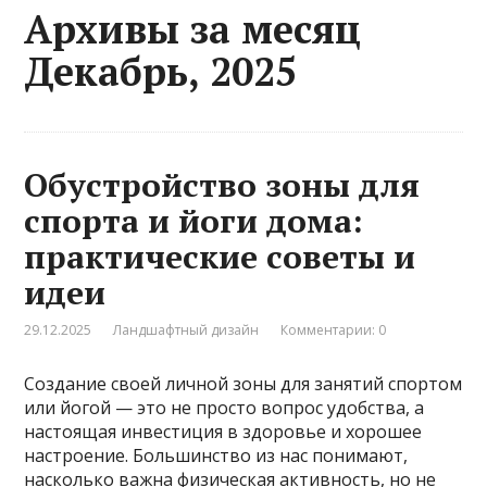
Архивы за месяц
Декабрь, 2025
Обустройство зоны для
спорта и йоги дома:
практические советы и
идеи
29.12.2025
Ландшафтный дизайн
Комментарии: 0
Создание своей личной зоны для занятий спортом
или йогой — это не просто вопрос удобства, а
настоящая инвестиция в здоровье и хорошее
настроение. Большинство из нас понимают,
насколько важна физическая активность, но не