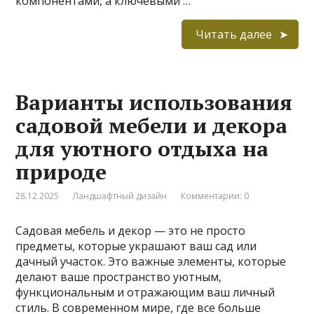
компонентами, а ключевыми …
Читать далее
Варианты использования
садовой мебели и декора
для уютного отдыха на
природе
28.12.2025
Ландшафтный дизайн
Комментарии: 0
Садовая мебель и декор — это не просто
предметы, которые украшают ваш сад или
дачный участок. Это важные элементы, которые
делают ваше пространство уютным,
функциональным и отражающим ваш личный
стиль. В современном мире, где все больше