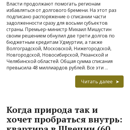
Власти продолжают помогать регионам
избавляться от долгового бремени. На этот раз
подписано распоряжение о списании части
задолженности сразу для восьми субъектов
страны. Премьер-министр Михаил Мишустин
своим решением обнулил две трети долгов по
бюджетным кредитам Удмуртии, а также
Волгоградской, Московской, Нижегородской,
Новгородской, Новосибирской, Рязанской и
Челябинской областей. Общая сумма списания
превысила 48 миллиардов рублей. Все эти …
Читать далее
Когда природа так и
хочет пробраться внутрь:
квартира в Швеции (60