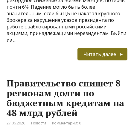
рекордное снижение за восемь месяцев, потеряв
почти 6%. Падение могло быть более
значительным, если бы ЦБ не наказал крупного
брокера за нарушения указов президента по
работе с заблокированными российскими
акциями, принадлежащими нерезидентам. Выйти
из …
Читать далее
Правительство спишет 8
регионам долги по
бюджетным кредитам на
48 млрд рублей
27.06.2026
Новости
Комментарии: 0