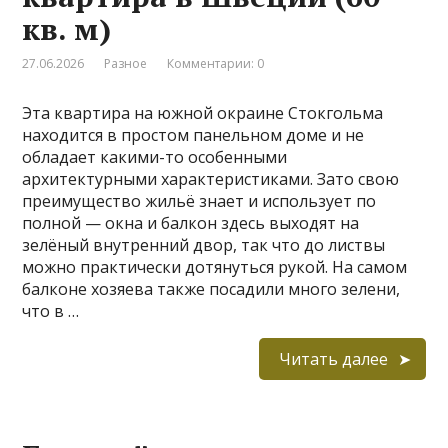
кв. м)
27.06.2026
Разное
Комментарии: 0
Эта квартира на южной окраине Стокгольма
находится в простом панельном доме и не
обладает какими-то особенными
архитектурными характеристиками. Зато свою
преимущество жильё знает и использует по
полной — окна и балкон здесь выходят на
зелёный внутренний двор, так что до листвы
можно практически дотянуться рукой. На самом
балконе хозяева также посадили много зелени,
что в …
Читать далее