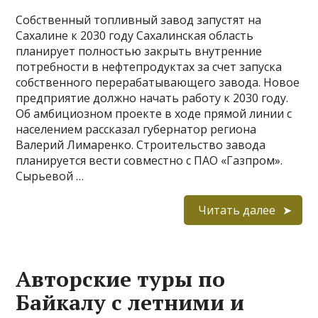
Собственный топливный завод запустят на
Сахалине к 2030 году Сахалинская область
планирует полностью закрыть внутренние
потребности в нефтепродуктах за счет запуска
собственного перерабатывающего завода. Новое
предприятие должно начать работу к 2030 году.
Об амбициозном проекте в ходе прямой линии с
населением рассказал губернатор региона
Валерий Лимаренко. Строительство завода
планируется вести совместно с ПАО «Газпром».
Сырьевой …
Читать далее
Авторские туры по
Байкалу с летними и