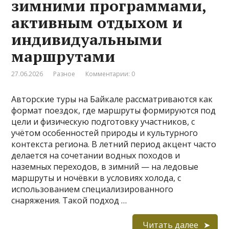
зимними программами,
активным отдыхом и
индивидуальными
маршрутами
27.06.2026
Разное
Комментарии: 0
Авторские туры на Байкале рассматриваются как
формат поездок, где маршруты формируются под
цели и физическую подготовку участников, с
учётом особенностей природы и культурного
контекста региона. В летний период акцент часто
делается на сочетании водных походов и
наземных переходов, в зимний — на ледовые
маршруты и ночёвки в условиях холода, с
использованием специализированного
снаряжения. Такой подход …
Читать далее