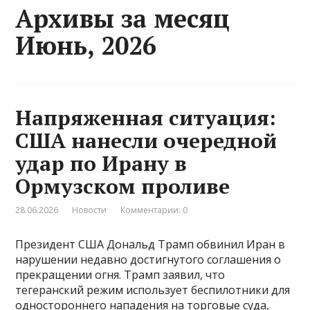
Архивы за месяц
Июнь, 2026
Напряженная ситуация:
США нанесли очередной
удар по Ирану в
Ормузском проливе
28.06.2026
Новости
Комментарии: 0
Президент США Дональд Трамп обвинил Иран в
нарушении недавно достигнутого соглашения о
прекращении огня. Трамп заявил, что
тегеранский режим использует беспилотники для
одностороннего нападения на торговые суда,