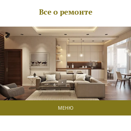
Все о ремонте
МЕНЮ