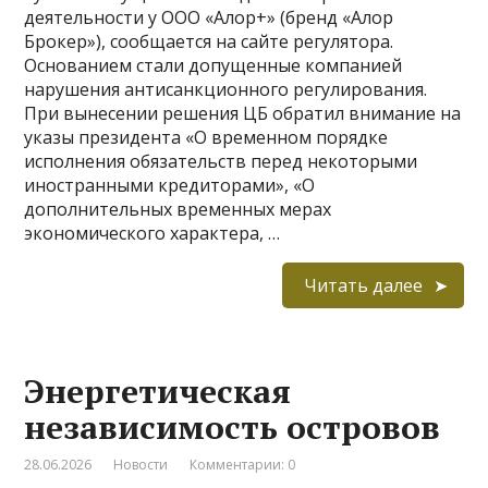
деятельности у ООО «Алор+» (бренд «Алор
Брокер»), сообщается на сайте регулятора.
Основанием стали допущенные компанией
нарушения антисанкционного регулирования.
При вынесении решения ЦБ обратил внимание на
указы президента «О временном порядке
исполнения обязательств перед некоторыми
иностранными кредиторами», «О
дополнительных временных мерах
экономического характера, …
Читать далее
Энергетическая
независимость островов
28.06.2026
Новости
Комментарии: 0