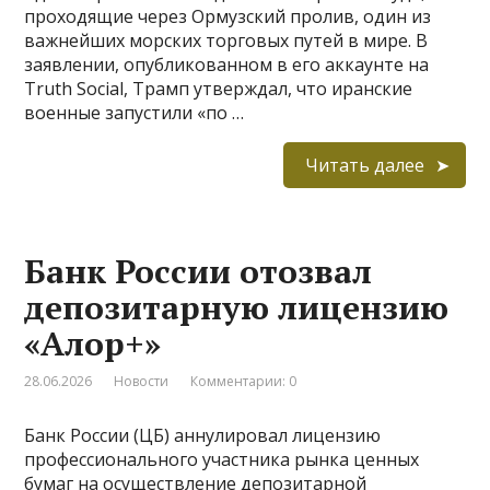
проходящие через Ормузский пролив, один из
важнейших морских торговых путей в мире. В
заявлении, опубликованном в его аккаунте на
Truth Social, Трамп утверждал, что иранские
военные запустили «по …
Читать далее
Банк России отозвал
депозитарную лицензию
«Алор+»
28.06.2026
Новости
Комментарии: 0
Банк России (ЦБ) аннулировал лицензию
профессионального участника рынка ценных
бумаг на осуществление депозитарной