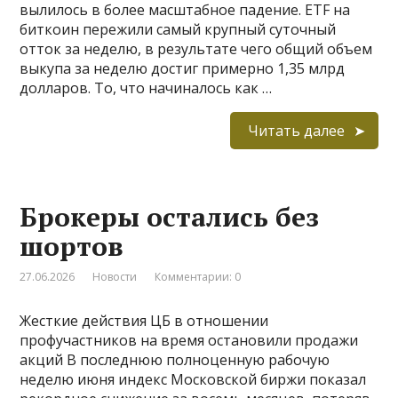
вылилось в более масштабное падение. ETF на
биткоин пережили самый крупный суточный
отток за неделю, в результате чего общий объем
выкупа за неделю достиг примерно 1,35 млрд
долларов. То, что начиналось как …
Читать далее
Брокеры остались без
шортов
27.06.2026
Новости
Комментарии: 0
Жесткие действия ЦБ в отношении
профучастников на время остановили продажи
акций В последнюю полноценную рабочую
неделю июня индекс Московской биржи показал