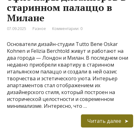
старинном палаццо в
Милане
07.09.2025
Разное
Комментарии: 0
Основатели дизайн-студии Tutto Bene Oskar
Kohnen и Felizia Berchtold живут и работают на
два города — Лондон и Милан. В последнем они
недавно приобрели квартиру в старинном
итальянском палаццо и создали в ней оазис
творчества и эстетического уюта. Интерьер
апартаментов стал отображением их
дизайнерского стиля, который построен на
исторической целостности и современном
минимализме. Интересно, что …
Читать далее