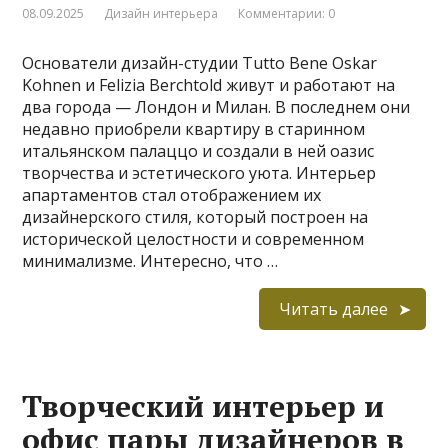
08.09.2025
Дизайн интерьера
Комментарии: 0
Основатели дизайн-студии Tutto Bene Oskar
Kohnen и Felizia Berchtold живут и работают на
два города — Лондон и Милан. В последнем они
недавно приобрели квартиру в старинном
итальянском палаццо и создали в ней оазис
творчества и эстетического уюта. Интерьер
апартаментов стал отображением их
дизайнерского стиля, который построен на
исторической целостности и современном
минимализме. Интересно, что …
Читать далее
Творческий интерьер и
офис пары дизайнеров в