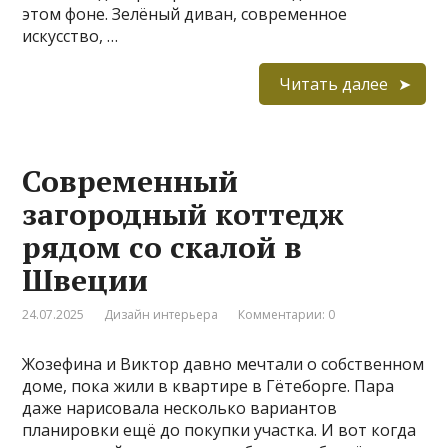
этом фоне. Зелёный диван, современное
искусство, …
Читать далее
Современный
загородный коттедж
рядом со скалой в
Швеции
24.07.2025
Дизайн интерьера
Комментарии: 0
Жозефина и Виктор давно мечтали о собственном
доме, пока жили в квартире в Гётеборге. Пара
даже нарисовала несколько вариантов
планировки ещё до покупки участка. И вот когда