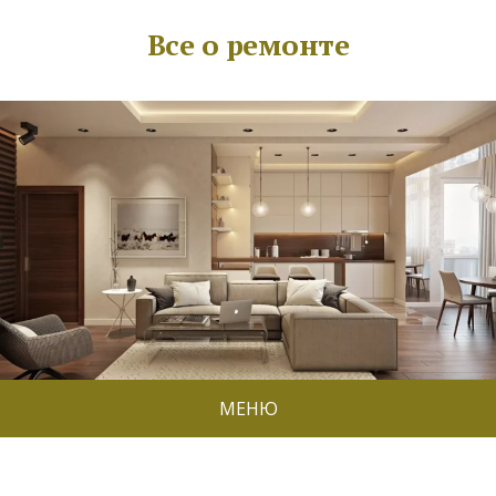
Все о ремонте
МЕНЮ