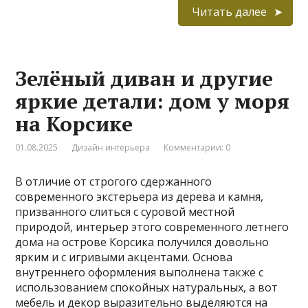
Читать далее
Зелёный диван и другие
яркие детали: дом у моря
на Корсике
01.08.2025
Дизайн интерьера
Комментарии: 0
В отличие от строгого сдержанного
современного экстерьера из дерева и камня,
призванного слиться с суровой местной
природой, интерьер этого современного летнего
дома на острове Корсика получился довольно
ярким и с игривыми акцентами. Основа
внутреннего оформления выполнена также с
использованием спокойных натуральных, а вот
мебель и декор выразительно выделяются на