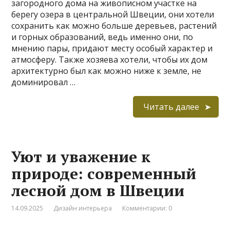
загородного дома на живописном участке на
берегу озера в центральной Швеции, они хотели
сохранить как можно больше деревьев, растений
и горных образований, ведь именно они, по
мнению пары, придают месту особый характер и
атмосферу. Также хозяева хотели, чтобы их дом
архитектурно был как можно ниже к земле, не
доминировал …
Читать далее
Уют и уважение к
природе: современный
лесной дом в Швеции
14.09.2025
Дизайн интерьера
Комментарии: 0