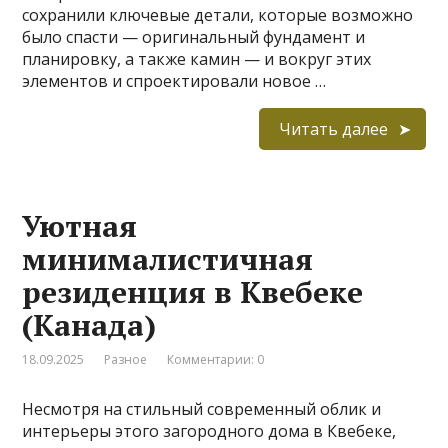
сохранили ключевые детали, которые возможно
было спасти — оригинальный фундамент и
планировку, а также камин — и вокруг этих
элементов и спроектировали новое …
Читать далее
Уютная
минималистичная
резиденция в Квебеке
(Канада)
18.09.2025
Разное
Комментарии: 0
Несмотря на стильный современный облик и
интерьеры этого загородного дома в Квебеке,