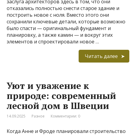
заслуга архитекторов здесь в том, что они
отказались полностью снести старое здание и
построить новое с ноля. Вместо этого они
сохранили ключевые детали, которые возможно
было спасти — оригинальный фундамент и
планировку, а также камин — и вокруг этих
элементов и спроектировали новое …
Читать далее
Уют и уважение к
природе: современный
лесной дом в Швеции
14.09.2025
Разное
Комментарии: 0
Когда Анне и Фроде планировали строительство