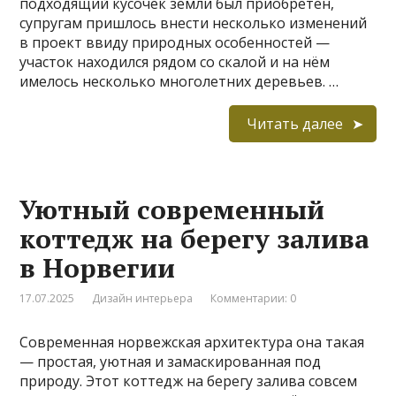
подходящий кусочек земли был приобретён,
супругам пришлось внести несколько изменений
в проект ввиду природных особенностей —
участок находился рядом со скалой и на нём
имелось несколько многолетних деревьев. …
Читать далее
Уютный современный
коттедж на берегу залива
в Норвегии
17.07.2025
Дизайн интерьера
Комментарии: 0
Современная норвежская архитектура она такая
— простая, уютная и замаскированная под
природу. Этот коттедж на берегу залива совсем