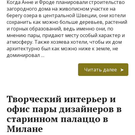
Когда Анне и Фроде планировали строительство
загородного дома на живописном участке на
берегу озера в центральной Швеции, они хотели
сохранить как можно больше деревьев, растений
и горных образований, ведь именно они, по
мнению пары, придают месту особый характер и
атмосферу. Также хозяева хотели, чтобы их дом
архитектурно был как можно ниже к земле, не
доминировал …
Читать далее
Творческий интерьер и
офис пары дизайнеров в
старинном палаццо в
Милане