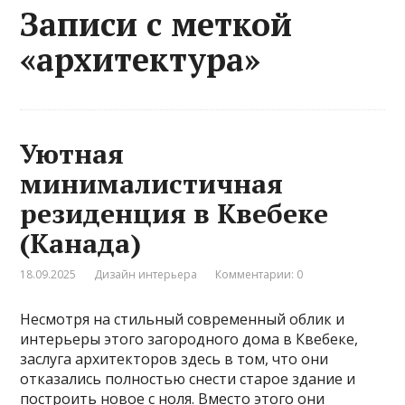
Записи с меткой
«архитектура»
Уютная
минималистичная
резиденция в Квебеке
(Канада)
18.09.2025
Дизайн интерьера
Комментарии: 0
Несмотря на стильный современный облик и
интерьеры этого загородного дома в Квебеке,
заслуга архитекторов здесь в том, что они
отказались полностью снести старое здание и
построить новое с ноля. Вместо этого они