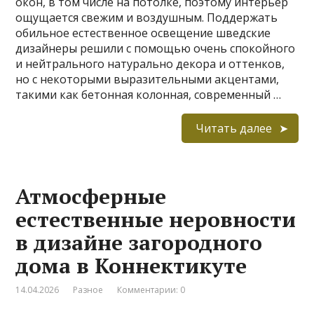
окон, в том числе на потолке, поэтому интерьер
ощущается свежим и воздушным. Поддержать
обильное естественное освещение шведские
дизайнеры решили с помощью очень спокойного
и нейтрального натурально декора и оттенков,
но с некоторыми выразительными акцентами,
такими как бетонная колонная, современный …
Читать далее
Атмосферные
естественные неровности
в дизайне загородного
дома в Коннектикуте
14.04.2026
Разное
Комментарии: 0