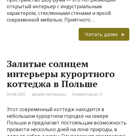
открытый интерьер с индустриальным
характером, стеклянными стенами и яркой
современной мебелью. Приятного …
Читать далее
Залитые солнцем
интерьеры курортного
коттеджа в Польше
04.08.2025
Дизайн интерьера
Комментарии: 0
Этот современный коттедж находится в
небольшом курортном городке на севере
Польши и предлагает постояльцам возможность
провести несколько дней на лоне природы, в
дали от забот и суеты. Одноэтажная архитектура,