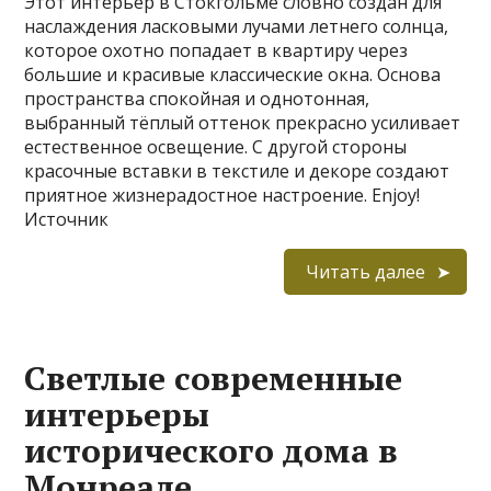
Этот интерьер в Стокгольме словно создан для
наслаждения ласковыми лучами летнего солнца,
которое охотно попадает в квартиру через
большие и красивые классические окна. Основа
пространства спокойная и однотонная,
выбранный тёплый оттенок прекрасно усиливает
естественное освещение. С другой стороны
красочные вставки в текстиле и декоре создают
приятное жизнерадостное настроение. Enjoy!
Источник
Читать далее
Светлые современные
интерьеры
исторического дома в
Монреале