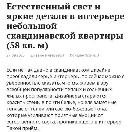
Естественный свет и
яркие детали в интерьере
небольшой
скандинавской квартиры
(58 кв. м)
27.09.2025
Дизайн интерьера
Комментарии: 0
Если не так давно в скандинавском дизайне
преобладали серые интерьеры, то сейчас можно с
уверенностью сказать, что мы живём в эру
всеобщей популярности тёплых и солнечных
жилых пространств. Дизайнеры стараются
красить стены в почти белые, но еле заметные
тёплые оттенки или светло-бежевые тона,
которые усиливают приятные эмоции от
естественного света, проникающего в интерьер.
Такой приём …