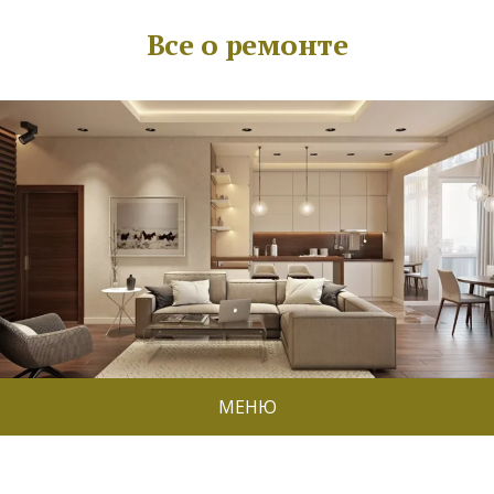
Все о ремонте
МЕНЮ