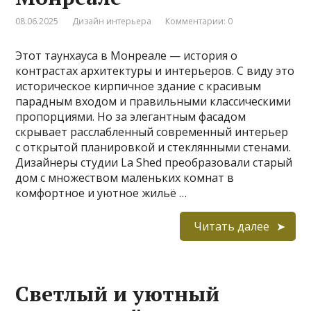
08.06.2025
Дизайн интерьера
Комментарии: 0
Этот таунхауса в Монреале — история о
контрастах архитектуры и интерьеров. С виду это
историческое кирпичное здание с красивым
парадным входом и правильными классическими
пропорциями. Но за элегантным фасадом
скрывает расслабленный современный интерьер
с открытой планировкой и стеклянными стенами.
Дизайнеры студии La Shed преобразовали старый
дом с множеством маленьких комнат в
комфортное и уютное жильё …
Читать далее
Светлый и уютный