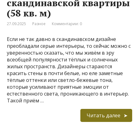
скандинавской квартиры
(58 кв. м)
27.09.2025
Разное
Комментарии: 0
Если не так давно в скандинавском дизайне
преобладали серые интерьеры, то сейчас можно с
уверенностью сказать, что мы живём в эру
всеобщей популярности тёплых и солнечных
жилых пространств. Дизайнеры стараются
красить стены в почти белые, но еле заметные
тёплые оттенки или светло-бежевые тона,
которые усиливают приятные эмоции от
естественного света, проникающего в интерьер.
Такой приём …
Читать далее