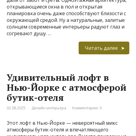
открывающиеся окна в пол и открытая
планировка очень даже способствуют близости с
окружающей средой. Ну а натуральные, залитые
солнцем современные интерьеры радуют глаз и
согревают душу. …
Читать далее
Удивительный лофт в
Нью-Йорке с атмосферой
бутик-отеля
02.08.2025
Дизайн интерьера
Комментарии: 0
Этот лофт в Нью-Йорке — невероятный микс
атмосферы бутик-отеля и впечатляющего