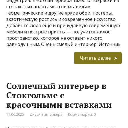
индустриального интерьера. Вместо покраски на
стенах этих апартаментов мы видим
геометрические и другие яркие обои, постеры,
экзотическую роспись и современное искусство.
Добавьте сюда ещё и причудливую современную
мебели и пёстрые принты — получится жилое
пространство, которое не оставит никого
равнодушным. Очень смелый интерьер! Источник
Читать далее
Солнечный интерьер в
Стокгольме с
красочными вставками
11.06.2025
Дизайн интерьера
Комментарии: 0