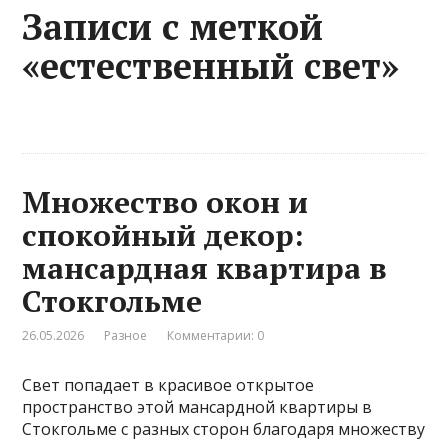
Записи с меткой
«естественный свет»
Множество окон и
спокойный декор:
мансардная квартира в
Стокгольме
26.05.2026
Разное
Комментарии: 0
Свет попадает в красивое открытое
пространство этой мансардной квартиры в
Стокгольме с разных сторон благодаря множеству