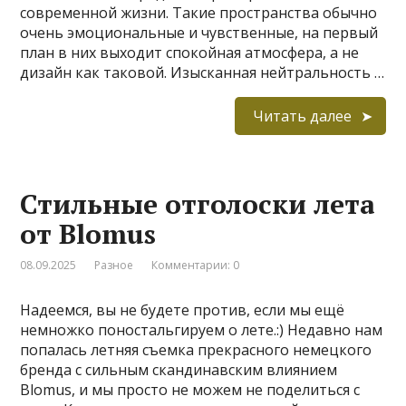
современной жизни. Такие пространства обычно
очень эмоциональные и чувственные, на первый
план в них выходит спокойная атмосфера, а не
дизайн как таковой. Изысканная нейтральность …
Читать далее
Стильные отголоски лета
от Blomus
08.09.2025
Разное
Комментарии: 0
Надеемся, вы не будете против, если мы ещё
немножко поностальгируем о лете.:) Недавно нам
попалась летняя съемка прекрасного немецкого
бренда с сильным скандинавским влиянием
Blomus, и мы просто не можем не поделиться с