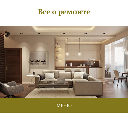
Все о ремонте
МЕНЮ