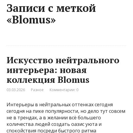
Записи с меткой
«Blomus»
Искусство нейтрального
интерьера: новая
коллекция Blomus
03.03.2026
Разное
Комментарии: 0
Интерьеры в нейтральных оттенках сегодня
сегодня на пике популярности, но дело тут совсем
не в трендах, а в желании всё большего
количества людей создать оазис уюта и
спокойствия посреди быстрого ритма