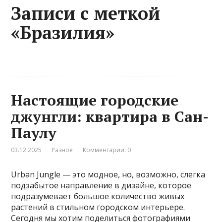
Записи с меткой
«Бразилия»
Настоящие городские
джунгли: квартира в Сан-
Паулу
03.12.2025
Разное
Комментарии: 0
Urban Jungle — это модное, но, возможно, слегка
подзабытое направление в дизайне, которое
подразумевает большое количество живых
растений в стильном городском интерьере.
Сегодня мы хотим поделиться фотографиями