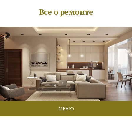
Все о ремонте
МЕНЮ