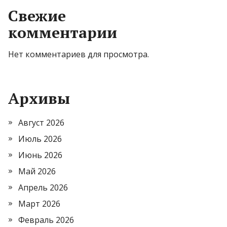
Свежие
комментарии
Нет комментариев для просмотра.
Архивы
Август 2026
Июль 2026
Июнь 2026
Май 2026
Апрель 2026
Март 2026
Февраль 2026