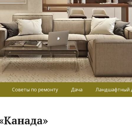
Советы по ремонту
Дача
Ландшафтный 
 «Канада»