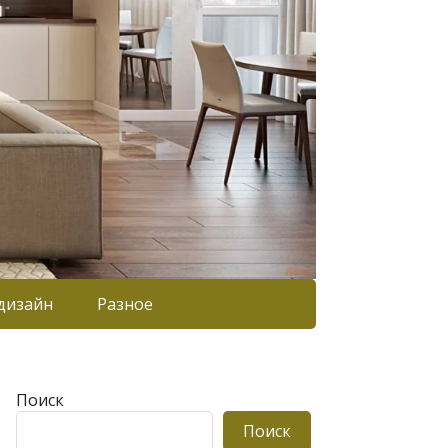
дизайн
Разное
Поиск
Поиск