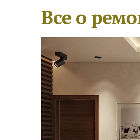
Все о ремо