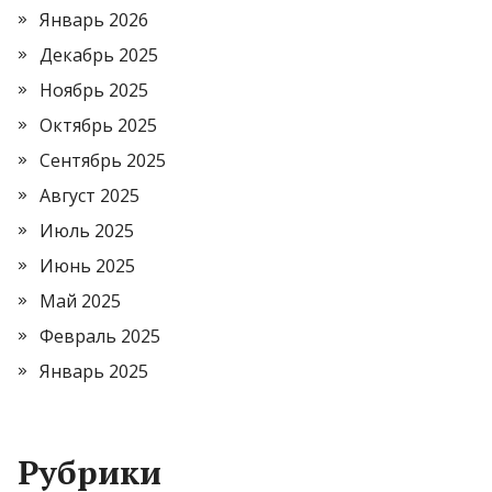
Январь 2026
Декабрь 2025
Ноябрь 2025
Октябрь 2025
Сентябрь 2025
Август 2025
Июль 2025
Июнь 2025
Май 2025
Февраль 2025
Январь 2025
Рубрики