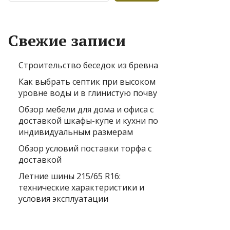
Свежие записи
Строительство беседок из бревна
Как выбрать септик при высоком
уровне воды и в глинистую почву
Обзор мебели для дома и офиса с
доставкой шкафы-купе и кухни по
индивидуальным размерам
Обзор условий поставки торфа с
доставкой
Летние шины 215/65 R16:
технические характеристики и
условия эксплуатации