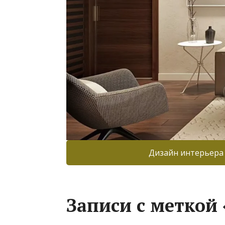
Дизайн интерьера
Записи с меткой