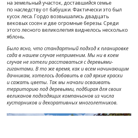
на земельный участок, доставшийся семье
по наследству от бабушки. Фактически это был
кусок леса. Гордо возвышались двадцать
вековых сосен и две огромные березы. Среди
этого лесного великолепия виднелось несколько
яблонь.
Было ясно, что стандартный подход к планировке
сада в нашем случае неприменим. Мы ни в коем
случае не хотели расставаться с деревьями-
гигантами. В то же время, как и всем начинающим
дачникам, хотелось добавить в сад яркие краски
и сажать цветы. Так мы начали осваивать
территорию под деревьями, подбирая для своих
великанов подходящих компаньонов из числа
кустарников и декоративных многолетников.