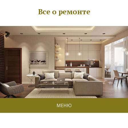
Все о ремонте
МЕНЮ