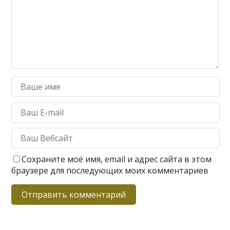
Сохраните моё имя, email и адрес сайта в этом
браузере для последующих моих комментариев