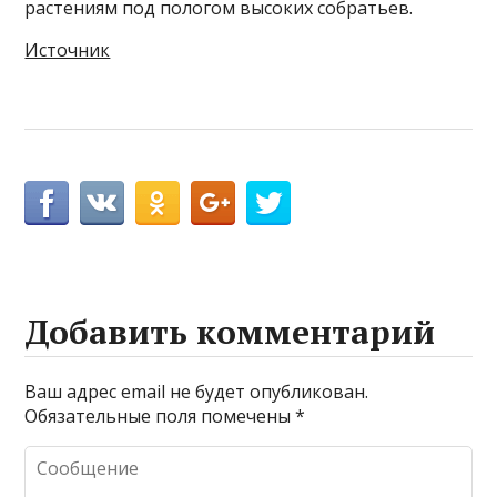
растениям под пологом высоких собратьев.
Источник
Добавить комментарий
Ваш адрес email не будет опубликован.
Обязательные поля помечены
*