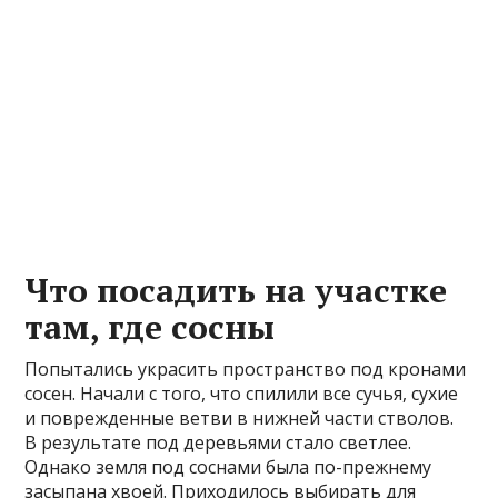
Что посадить на участке
там, где сосны
Попытались украсить пространство под кронами
сосен. Начали с того, что спилили все сучья, сухие
и поврежденные ветви в нижней части стволов.
В результате под деревьями стало светлее.
Однако земля под соснами была по-прежнему
засыпана хвоей. Приходилось выбирать для