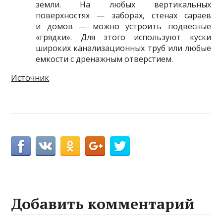
земли. На любых вертикальных
поверхностях — заборах, стенах сараев
и домов — можно устроить подвесные
«грядки». Для этого используют куски
широких канализационных труб или любые
емкости с дренажным отверстием.
Источник
Добавить комментарий