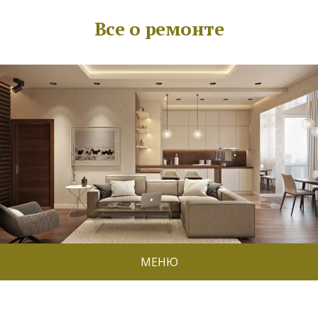
Все о ремонте
МЕНЮ