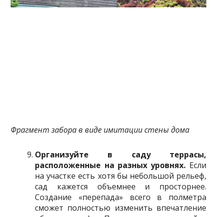
Фрагмент забора в виде имитации стены дома
Организуйте в саду террасы,
расположенные на разных уровнях.
Если
на участке есть хотя бы небольшой рельеф,
сад кажется объемнее и просторнее.
Создание «перепада» всего в полметра
сможет полностью изменить впечатление