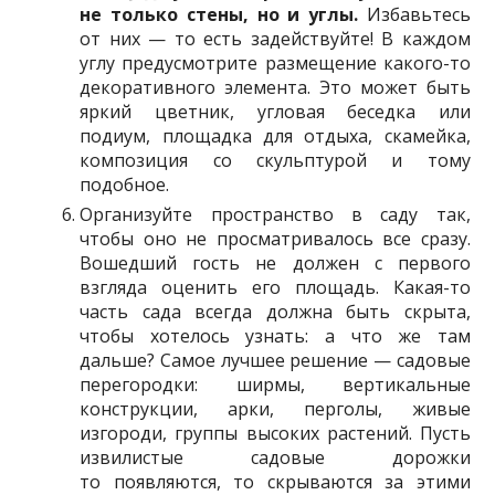
не только стены, но и углы.
Избавьтесь
от них — то есть задействуйте! В каждом
углу предусмотрите размещение какого-то
декоративного элемента. Это может быть
яркий цветник, угловая беседка или
подиум, площадка для отдыха, скамейка,
композиция со скульптурой и тому
подобное.
Организуйте пространство в саду так,
чтобы оно не просматривалось все сразу.
Вошедший гость не должен с первого
взгляда оценить его площадь. Какая-то
часть сада всегда должна быть скрыта,
чтобы хотелось узнать: а что же там
дальше? Самое лучшее решение — садовые
перегородки: ширмы, вертикальные
конструкции, арки, перголы, живые
изгороди, группы высоких растений. Пусть
извилистые садовые дорожки
то появляются, то скрываются за этими