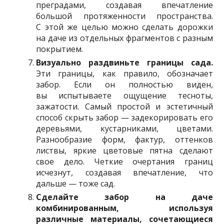
преградами, создавая впечатление
большой протяженности пространства.
С этой же целью можно сделать дорожки
на даче из отдельных фрагментов с разным
покрытием.
Визуально раздвиньте границы сада.
Эти границы, как правило, обозначает
забор. Если он полностью виден,
вы испытываете ощущение тесноты,
зажатости. Самый простой и эстетичный
способ скрыть забор — задекорировать его
деревьями, кустарниками, цветами.
Разнообразие форм, фактур, оттенков
листвы, яркие цветовые пятна сделают
свое дело. Четкие очертания границ
исчезнут, создавая впечатление, что
дальше — тоже сад.
Сделайте забор на даче
комбинированным, используя
различные материалы, сочетающиеся