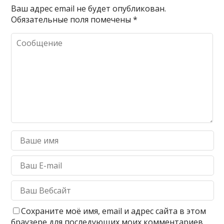
Ваш адрес email не будет опубликован.
Обязательные поля помечены
*
Сохраните моё имя, email и адрес сайта в этом
браузере для последующих моих комментариев