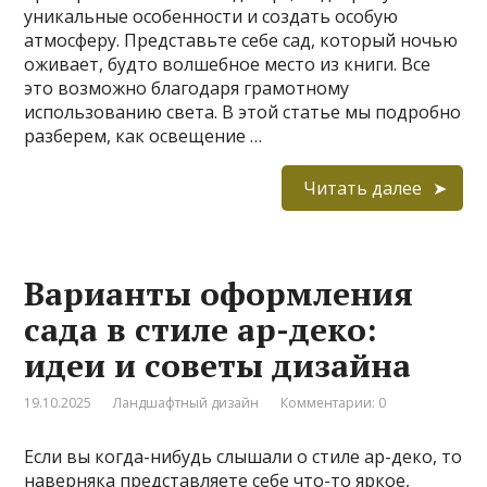
уникальные особенности и создать особую
атмосферу. Представьте себе сад, который ночью
оживает, будто волшебное место из книги. Все
это возможно благодаря грамотному
использованию света. В этой статье мы подробно
разберем, как освещение …
Читать далее
Варианты оформления
сада в стиле ар-деко:
идеи и советы дизайна
19.10.2025
Ландшафтный дизайн
Комментарии: 0
Если вы когда-нибудь слышали о стиле ар-деко, то
наверняка представляете себе что-то яркое,