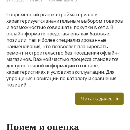
21.10.2025
Разное
Комментарии: 0
Современный рынок стройматериалов
характеризуется значительным выбором товаров
и возможностью совершать покупки в сети. В
онлайн-формате представлены как базовые
позиции, так и более специализированные
наименования, что позволяет планировать
ремонт и строительство без посещения офлайн-
магазинов. Важной частью процесса становится
доступ к точной информации о составе,
характеристиках и условиях эксплуатации. Для
упрощения навигации по каталогу и сравнения
позиций …
Читать далее
Прием и оценка