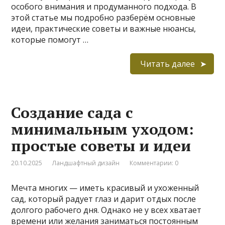
особого внимания и продуманного подхода. В
этой статье мы подробно разберём основные
идеи, практические советы и важные нюансы,
которые помогут …
Читать далее
Создание сада с
минимальным уходом:
простые советы и идеи
20.10.2025
Ландшафтный дизайн
Комментарии: 0
Мечта многих — иметь красивый и ухоженный
сад, который радует глаз и дарит отдых после
долгого рабочего дня. Однако не у всех хватает
времени или желания заниматься постоянным