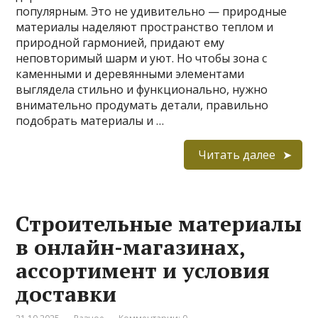
популярным. Это не удивительно — природные
материалы наделяют пространство теплом и
природной гармонией, придают ему
неповторимый шарм и уют. Но чтобы зона с
каменными и деревянными элементами
выглядела стильно и функционально, нужно
внимательно продумать детали, правильно
подобрать материалы и …
Читать далее
Строительные материалы
в онлайн-магазинах,
ассортимент и условия
доставки