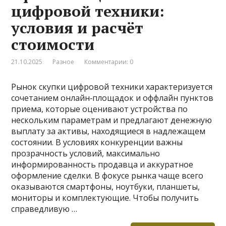
цифровой техники:
условия и расчёт
стоимости
21.10.2025
Разное
Комментарии: 0
Рынок скупки цифровой техники характеризуется
сочетанием онлайн‑площадок и оффлайн пунктов
приема, которые оценивают устройства по
нескольким параметрам и предлагают денежную
выплату за активы, находящиеся в надлежащем
состоянии. В условиях конкуренции важны
прозрачность условий, максимально
информированность продавца и аккуратное
оформление сделки. В фокусе рынка чаще всего
оказываются смартфоны, ноутбуки, планшеты,
мониторы и комплектующие. Чтобы получить
справедливую …