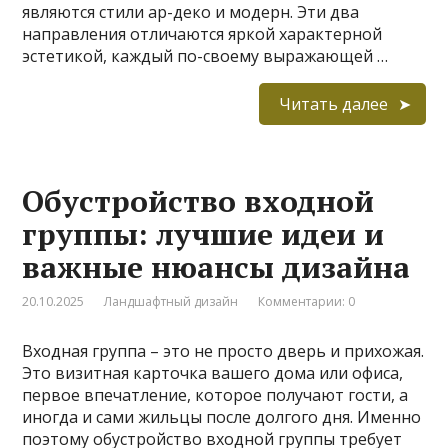
являются стили ар-деко и модерн. Эти два
направления отличаются яркой характерной
эстетикой, каждый по-своему выражающей …
Читать далее
Обустройство входной
группы: лучшие идеи и
важные нюансы дизайна
20.10.2025
Ландшафтный дизайн
Комментарии: 0
Входная группа – это не просто дверь и прихожая.
Это визитная карточка вашего дома или офиса,
первое впечатление, которое получают гости, а
иногда и сами жильцы после долгого дня. Именно
поэтому обустройство входной группы требует