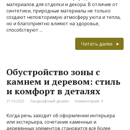
материалов для отделки и декора. В отличие от
синтетики, природные материалы не только
создают неповторимую атмосферу уюта и тепла,
но и благоприятно влияют на здоровье,
способствуют …
Читать далее
Обустройство зоны с
камнем и деревом: стиль
и комфорт в деталях
21.10.2025
Ландшафтный дизайн
Комментарии: 0
Когда речь заходит об оформлении интерьера
или экстерьера, сочетание каменных и
деревянных элементов становится всё более