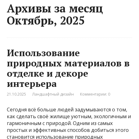
Архивы за месяц
Октябрь, 2025
Использование
природных материалов в
отделке и декоре
интерьера
21.10.2025
Ландшафтный дизайн
Комментарии: 0
Сегодня всё больше людей задумываются о том,
как сделать своё жилище уютным, экологичным и
гармоничным с природой. Одним из самых
простых и эффективных способов добиться этого
становится использование природных