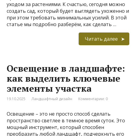
уходом за растениями. К счастью, сегодня можно
создать сад, который будет выглядеть ухоженно и
при этом требовать минимальных усилий. В этой
статье мы подробно разберём, как сделать …
Читать далее
Освещение в ландшафте:
как выделить ключевые
элементы участка
19.10.2025
Ландшафтный дизайн
Комментарии: 0
Освещение – это не просто способ сделать
пространство светлее в темное время суток. Это
мощный инструмент, который способен
преобразить любой ландшафт, подчеркнуть его