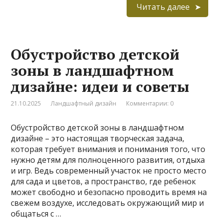
Читать далее
Обустройство детской
зоны в ландшафтном
дизайне: идеи и советы
21.10.2025
Ландшафтный дизайн
Комментарии: 0
Обустройство детской зоны в ландшафтном
дизайне – это настоящая творческая задача,
которая требует внимания и понимания того, что
нужно детям для полноценного развития, отдыха
и игр. Ведь современный участок не просто место
для сада и цветов, а пространство, где ребенок
может свободно и безопасно проводить время на
свежем воздухе, исследовать окружающий мир и
общаться с …