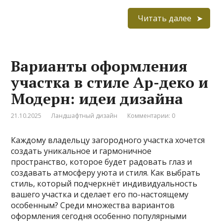
Читать далее
Варианты оформления
участка в стиле Ар-деко и
Модерн: идеи дизайна
21.10.2025
Ландшафтный дизайн
Комментарии: 0
Каждому владельцу загородного участка хочется
создать уникальное и гармоничное
пространство, которое будет радовать глаз и
создавать атмосферу уюта и стиля. Как выбрать
стиль, который подчеркнёт индивидуальность
вашего участка и сделает его по-настоящему
особенным? Среди множества вариантов
оформления сегодня особенно популярными