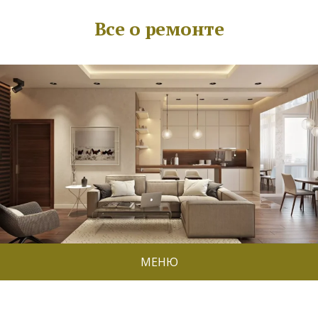
Все о ремонте
МЕНЮ