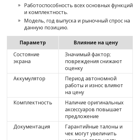
Работоспособность всех основных функций
и комплектность.
Модель, год выпуска и рыночный спрос на
данную позицию.
Параметр
Влияние на цену
Состояние
Значимый фактор;
экрана
повреждения снижают
оценку
Аккумулятор
Период автономной
работы и износ влияют
на цену
Комплектность
Наличие оригинальных
аксессуаров повышает
предложение
Документация
Гарантийные талоны и
чек могут увеличить