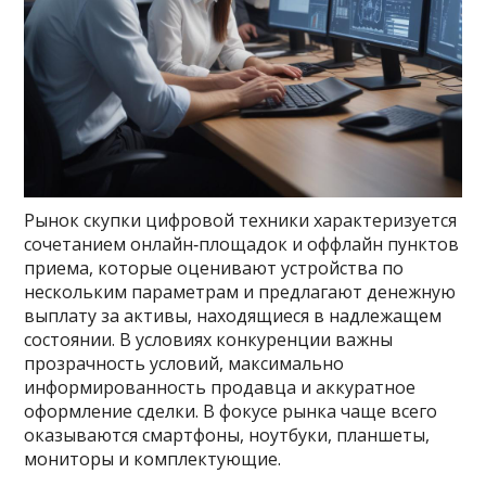
Рынок скупки цифровой техники характеризуется
сочетанием онлайн‑площадок и оффлайн пунктов
приема, которые оценивают устройства по
нескольким параметрам и предлагают денежную
выплату за активы, находящиеся в надлежащем
состоянии. В условиях конкуренции важны
прозрачность условий, максимально
информированность продавца и аккуратное
оформление сделки. В фокусе рынка чаще всего
оказываются смартфоны, ноутбуки, планшеты,
мониторы и комплектующие.