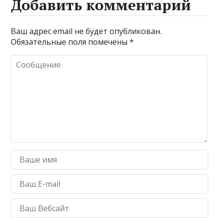
Добавить комментарий
Ваш адрес email не будет опубликован.
Обязательные поля помечены
*