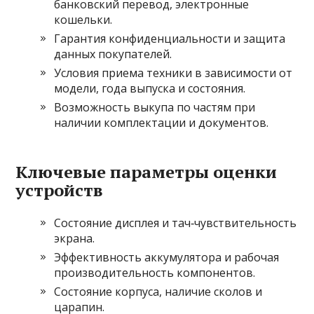
банковский перевод, электронные
кошельки.
Гарантия конфиденциальности и защита
данных покупателей.
Условия приема техники в зависимости от
модели, года выпуска и состояния.
Возможность выкупа по частям при
наличии комплектации и документов.
Ключевые параметры оценки
устройств
Состояние дисплея и тач‑чувствительность
экрана.
Эффективность аккумулятора и рабочая
производительность компонентов.
Состояние корпуса, наличие сколов и
царапин.