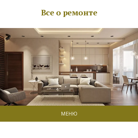
Все о ремонте
МЕНЮ