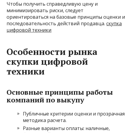
Чтобы получить справедливую цену и
минимизировать риски, следует
ориентироваться на базовые принципы оценки и
последовательность действий продавца.
скупка
цифровой техники
Особенности рынка
скупки цифровой
техники
Основные принципы работы
компаний по выкупу
Публичные критерии оценки и прозрачная
методика расчета.
Разные варианты оплаты: наличные,