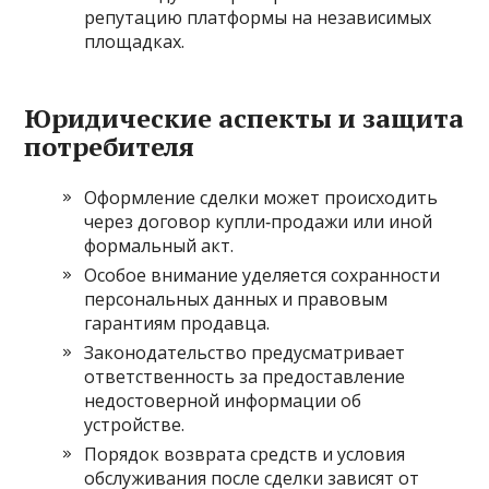
репутацию платформы на независимых
площадках.
Юридические аспекты и защита
потребителя
Оформление сделки может происходить
через договор купли‑продажи или иной
формальный акт.
Особое внимание уделяется сохранности
персональных данных и правовым
гарантиям продавца.
Законодательство предусматривает
ответственность за предоставление
недостоверной информации об
устройстве.
Порядок возврата средств и условия
обслуживания после сделки зависят от