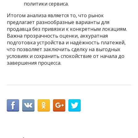
политики сервиса.
Итогом анализа является то, что рынок
предлагает разнообразные варианты для
продавца без привязки к конкретным локациям.
Важна прозрачность оценки, аккуратная
подготовка устройства и надёжность платежей,
что позволяет заключить сделку на выгодных
условиях и сохранить спокойствие от начала до
завершения процесса.