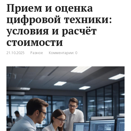
Прием и оценка
цифровой техники:
условия и расчёт
стоимости
21.10.2025
Разное
Комментарии: 0