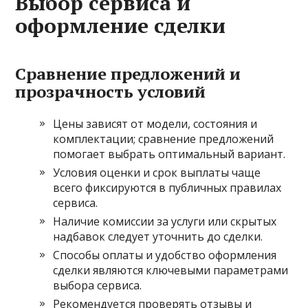
Выбор сервиса и
оформление сделки
Сравнение предложений и
прозрачность условий
Цены зависят от модели, состояния и
комплектации; сравнение предложений
помогает выбрать оптимальный вариант.
Условия оценки и срок выплаты чаще
всего фиксируются в публичных правилах
сервиса.
Наличие комиссии за услуги или скрытых
надбавок следует уточнить до сделки.
Способы оплаты и удобство оформления
сделки являются ключевыми параметрами
выбора сервиса.
Рекомендуется проверять отзывы и