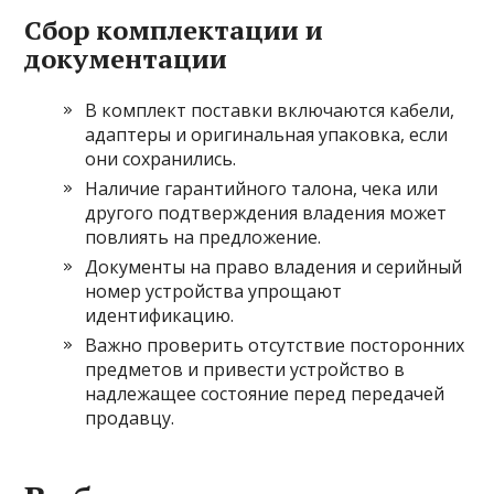
Сбор комплектации и
документации
В комплект поставки включаются кабели,
адаптеры и оригинальная упаковка, если
они сохранились.
Наличие гарантийного талона, чека или
другого подтверждения владения может
повлиять на предложение.
Документы на право владения и серийный
номер устройства упрощают
идентификацию.
Важно проверить отсутствие посторонних
предметов и привести устройство в
надлежащее состояние перед передачей
продавцу.