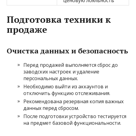
ценовую лояльность
Подготовка техники к
продаже
Очистка данных и безопасность
Перед продажей выполняется сброс до
заводских настроек и удаление
персональных данных.
Необходимо выйти из аккаунтов и
отключить функцию отслеживания.
Рекомендована резервная копия важных
данных перед сбросом.
После подготовки устройство тестируется
на предмет базовой функциональности.