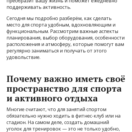
преобразит вашу жизнь и поможет ежедневно
поддерживать активность.
Сегодня мы подробно разберём, как сделать
место для спорта удобным, вдохновляющим и
функциональным. Рассмотрим важные аспекты
планирования, выбор оборудования, особенности
расположения и атмосферу, которые помогут вам
регулярно заниматься и получать от этого
удовольствие.
Почему важно иметь своё
пространство для спорта
и активного отдыха
Многие считают, что для занятий спортом
обязательно нужно ходить в фитнес-клуб или на
стадион. На самом деле, создать домашний
уголок для тренировок — это не только удобно,