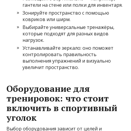
гантели на стене или полки для инвентаря.
Зонируйте пространство с помощью
ковриков или ширм.
Выбирайте универсальные тренажёры,
которые подходят для разных видов
нагрузок.
Устанавливайте зеркало: оно поможет
контролировать правильность
выполнения упражнений и визуально
увеличит пространство.
Оборудование для
тренировок: что стоит
включить в спортивный
уголок
Выбор оборудования зависит от целей и