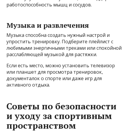
работоспособность мышц и сосудов.
Музыка и развлечения
Музыка способна создать нужный настрой и
упростить тренировку. Подберите плейлист с
любимыми энергичными треками или спокойной
расслабляющей музыкой для растяжки.
Если есть место, можно установить телевизор
или планшет для просмотра тренировок,
документалок о спорте или даже игр для
активного отдыха.
Советы по безопасности
и уходу за спортивным
пространством