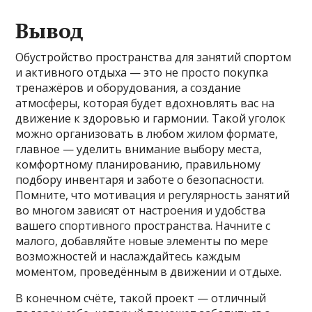
Вывод
Обустройство пространства для занятий спортом
и активного отдыха — это не просто покупка
тренажёров и оборудования, а создание
атмосферы, которая будет вдохновлять вас на
движение к здоровью и гармонии. Такой уголок
можно организовать в любом жилом формате,
главное — уделить внимание выбору места,
комфортному планированию, правильному
подбору инвентаря и заботе о безопасности.
Помните, что мотивация и регулярность занятий
во многом зависят от настроения и удобства
вашего спортивного пространства. Начните с
малого, добавляйте новые элементы по мере
возможностей и наслаждайтесь каждым
моментом, проведённым в движении и отдыхе.
В конечном счёте, такой проект — отличный