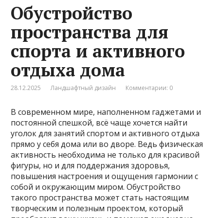
Обустройство
пространства для
спорта и активного
отдыха дома
28.12.2025
Ландшафтный дизайн
Комментарии: 0
В современном мире, наполненном гаджетами и
постоянной спешкой, всё чаще хочется найти
уголок для занятий спортом и активного отдыха
прямо у себя дома или во дворе. Ведь физическая
активность необходима не только для красивой
фигуры, но и для поддержания здоровья,
повышения настроения и ощущения гармонии с
собой и окружающим миром. Обустройство
такого пространства может стать настоящим
творческим и полезным проектом, который