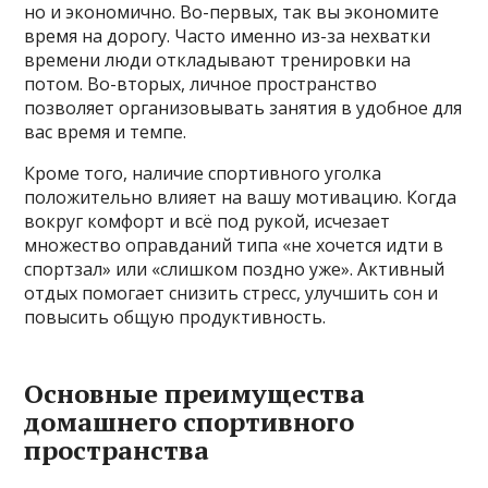
но и экономично. Во-первых, так вы экономите
время на дорогу. Часто именно из-за нехватки
времени люди откладывают тренировки на
потом. Во-вторых, личное пространство
позволяет организовывать занятия в удобное для
вас время и темпе.
Кроме того, наличие спортивного уголка
положительно влияет на вашу мотивацию. Когда
вокруг комфорт и всё под рукой, исчезает
множество оправданий типа «не хочется идти в
спортзал» или «слишком поздно уже». Активный
отдых помогает снизить стресс, улучшить сон и
повысить общую продуктивность.
Основные преимущества
домашнего спортивного
пространства