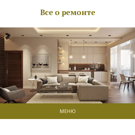
Все о ремонте
МЕНЮ