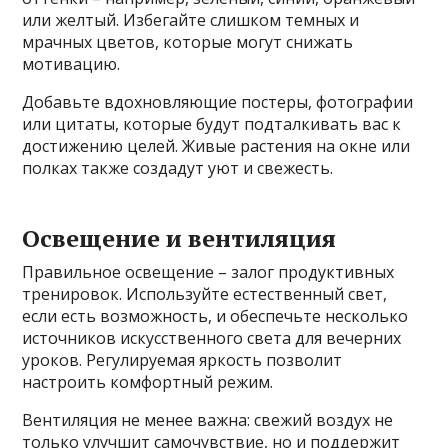
или желтый. Избегайте слишком темных и
мрачных цветов, которые могут снижать
мотивацию.
Добавьте вдохновляющие постеры, фотографии
или цитаты, которые будут подталкивать вас к
достижению целей. Живые растения на окне или
полках также создадут уют и свежесть.
Освещение и вентиляция
Правильное освещение – залог продуктивных
тренировок. Используйте естественный свет,
если есть возможность, и обеспечьте несколько
источников искусственного света для вечерних
уроков. Регулируемая яркость позволит
настроить комфортный режим.
Вентиляция не менее важна: свежий воздух не
только улучшит самочувствие, но и поддержит