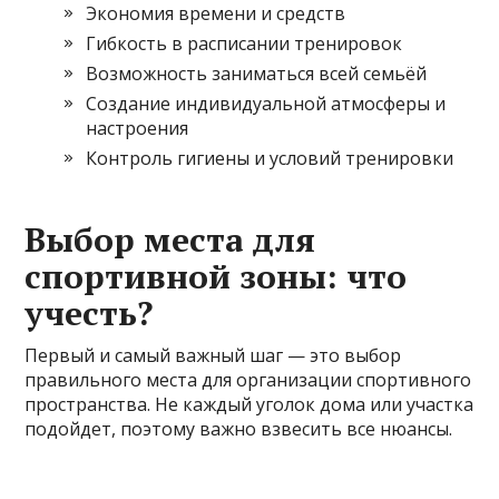
Экономия времени и средств
Гибкость в расписании тренировок
Возможность заниматься всей семьёй
Создание индивидуальной атмосферы и
настроения
Контроль гигиены и условий тренировки
Выбор места для
спортивной зоны: что
учесть?
Первый и самый важный шаг — это выбор
правильного места для организации спортивного
пространства. Не каждый уголок дома или участка
подойдет, поэтому важно взвесить все нюансы.