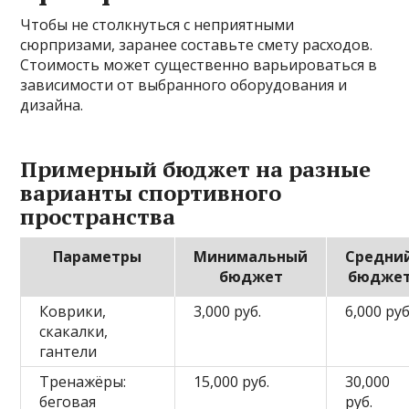
Чтобы не столкнуться с неприятными
сюрпризами, заранее составьте смету расходов.
Стоимость может существенно варьироваться в
зависимости от выбранного оборудования и
дизайна.
Примерный бюджет на разные
варианты спортивного
пространства
Параметры
Минимальный
Средни
бюджет
бюдже
Коврики,
3,000 руб.
6,000 руб
скакалки,
гантели
Тренажёры:
15,000 руб.
30,000
беговая
руб.