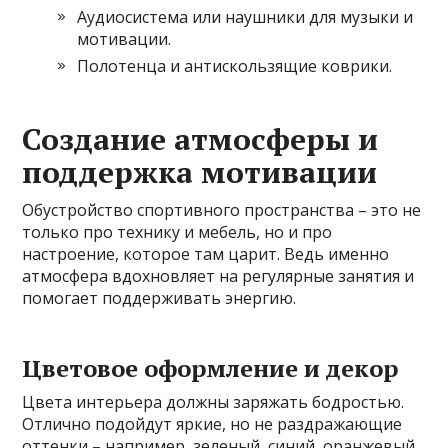
Аудиосистема или наушники для музыки и
мотивации.
Полотенца и антискользящие коврики.
Создание атмосферы и
поддержка мотивации
Обустройство спортивного пространства – это не
только про технику и мебель, но и про
настроение, которое там царит. Ведь именно
атмосфера вдохновляет на регулярные занятия и
помогает поддерживать энергию.
Цветовое оформление и декор
Цвета интерьера должны заряжать бодростью.
Отлично подойдут яркие, но не раздражающие
оттенки – например, зеленый, синий, оранжевый