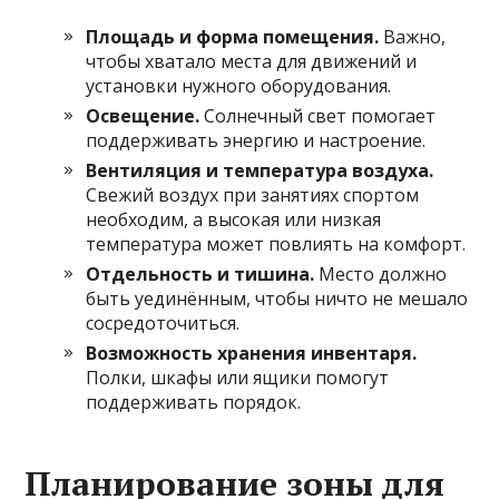
Площадь и форма помещения.
Важно,
чтобы хватало места для движений и
установки нужного оборудования.
Освещение.
Солнечный свет помогает
поддерживать энергию и настроение.
Вентиляция и температура воздуха.
Свежий воздух при занятиях спортом
необходим, а высокая или низкая
температура может повлиять на комфорт.
Отдельность и тишина.
Место должно
быть уединённым, чтобы ничто не мешало
сосредоточиться.
Возможность хранения инвентаря.
Полки, шкафы или ящики помогут
поддерживать порядок.
Планирование зоны для