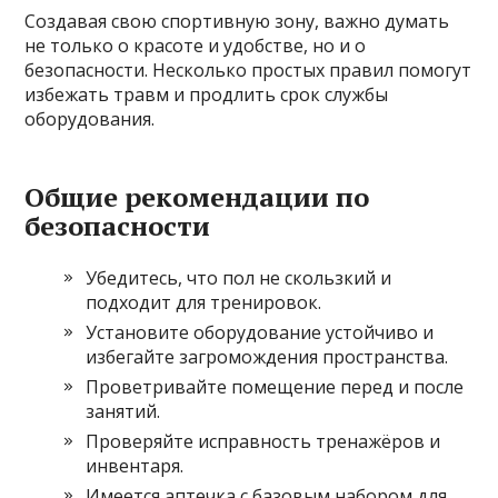
Создавая свою спортивную зону, важно думать
не только о красоте и удобстве, но и о
безопасности. Несколько простых правил помогут
избежать травм и продлить срок службы
оборудования.
Общие рекомендации по
безопасности
Убедитесь, что пол не скользкий и
подходит для тренировок.
Установите оборудование устойчиво и
избегайте загромождения пространства.
Проветривайте помещение перед и после
занятий.
Проверяйте исправность тренажёров и
инвентаря.
Имеется аптечка с базовым набором для