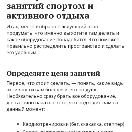
занятий спортом и
активного отдыха
Итак, место выбрано. Следующий этап —
продумать, что именно вы хотите там делать и
какое оборудование понадобится. Это поможет
правильно распределить пространство и сделать
его удобным.
Определите цели занятий
Первое, что стоит сделать, — понять, какие виды
активности вам больше всего по душе.
Необязательно сразу брать всё оборудование,
достаточно начать с того, что подходит вам на
данный момент:
Кардиотренировки (бег, скакалка, степпер)
Силовые упражнения (гантели, штанга,