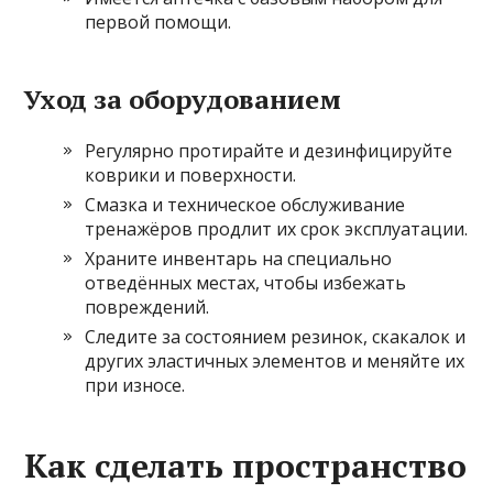
первой помощи.
Уход за оборудованием
Регулярно протирайте и дезинфицируйте
коврики и поверхности.
Смазка и техническое обслуживание
тренажёров продлит их срок эксплуатации.
Храните инвентарь на специально
отведённых местах, чтобы избежать
повреждений.
Следите за состоянием резинок, скакалок и
других эластичных элементов и меняйте их
при износе.
Как сделать пространство