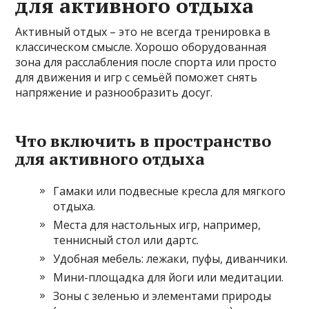
для активного отдыха
Активный отдых – это не всегда тренировка в
классическом смысле. Хорошо оборудованная
зона для расслабления после спорта или просто
для движения и игр с семьёй поможет снять
напряжение и разнообразить досуг.
Что включить в пространство
для активного отдыха
Гамаки или подвесные кресла для мягкого
отдыха.
Места для настольных игр, например,
теннисный стол или дартс.
Удобная мебель: лежаки, пуфы, диванчики.
Мини-площадка для йоги или медитации.
Зоны с зеленью и элементами природы