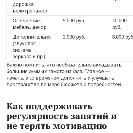
дорожка,
велотренажёр
Освещение,
5,000 руб.
10,000
мебель, декор
руб.
Дополнительно
3,000 руб.
8,000 руб
(звуковая
система,
зеркала и пр.)
Важно помнить, что необязательно вкладывать
большие суммы с самого начала. Главное —
начать, а со временем дополнять и улучшать
пространство по мере бюджета и потребностей.
Как поддерживать
регулярность занятий и
не терять мотивацию