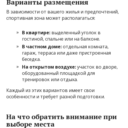
Варианты размещения
В зависимости от вашего жилья и предпочтений,
спортивная зона может располагаться:
В квартире:
выделенный уголок в
гостиной, спальне или на балконе.
В частном доме:
отдельная комната,
гараж, терраса или даже пристроенная
беседка.
На открытом воздухе:
участок во дворе,
оборудованный площадкой для
тренировок или отдыха.
Каждый из этих вариантов имеет свои
особенности и требует разной подготовки.
На что обратить внимание при
выборе места