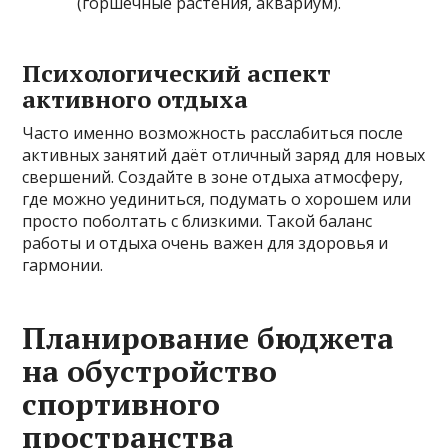
(горшечные растения, аквариум).
Психологический аспект
активного отдыха
Часто именно возможность расслабиться после
активных занятий даёт отличный заряд для новых
свершений. Создайте в зоне отдыха атмосферу,
где можно уединиться, подумать о хорошем или
просто поболтать с близкими. Такой баланс
работы и отдыха очень важен для здоровья и
гармонии.
Планирование бюджета
на обустройство
спортивного
пространства