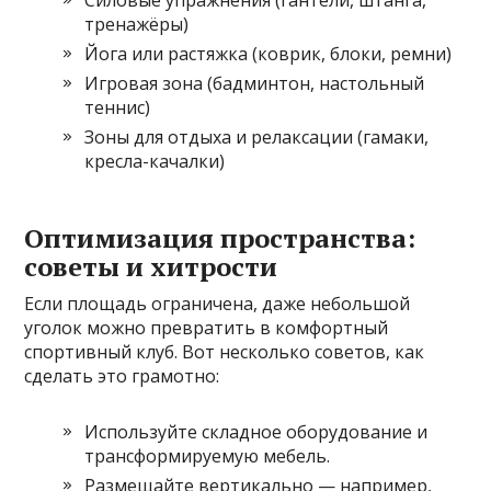
тренажёры)
Йога или растяжка (коврик, блоки, ремни)
Игровая зона (бадминтон, настольный
теннис)
Зоны для отдыха и релаксации (гамаки,
кресла-качалки)
Оптимизация пространства:
советы и хитрости
Если площадь ограничена, даже небольшой
уголок можно превратить в комфортный
спортивный клуб. Вот несколько советов, как
сделать это грамотно:
Используйте складное оборудование и
трансформируемую мебель.
Размещайте вертикально — например,