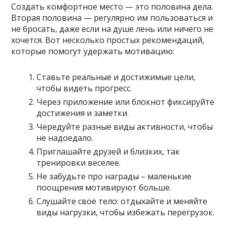
Создать комфортное место — это половина дела.
Вторая половина — регулярно им пользоваться и
не бросать, даже если на душе лень или ничего не
хочется. Вот несколько простых рекомендаций,
которые помогут удержать мотивацию:
Ставьте реальные и достижимые цели,
чтобы видеть прогресс.
Через приложение или блокнот фиксируйте
достижения и заметки.
Чередуйте разные виды активности, чтобы
не надоедало.
Приглашайте друзей и близких, так
тренировки веселее.
Не забудьте про награды – маленькие
поощрения мотивируют больше.
Слушайте своё тело: отдыхайте и меняйте
виды нагрузки, чтобы избежать перегрузок.