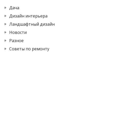
Дача
Дизайн интерьера
Ландшафтный дизайн
Новости
Разное
Советы по ремонту