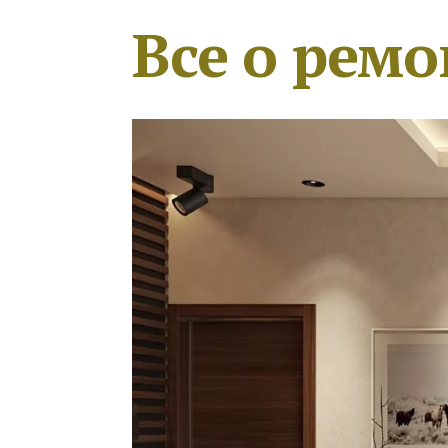
Все о ремо