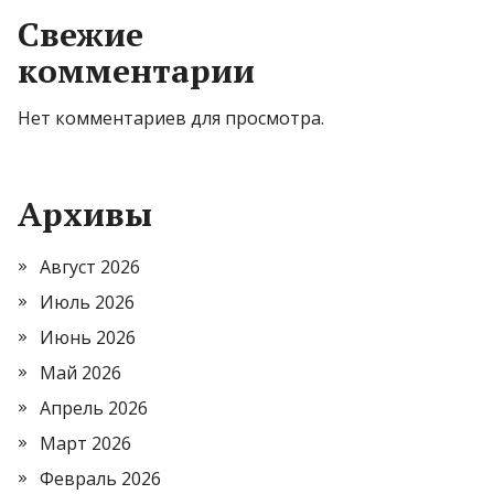
Свежие
комментарии
Нет комментариев для просмотра.
Архивы
Август 2026
Июль 2026
Июнь 2026
Май 2026
Апрель 2026
Март 2026
Февраль 2026