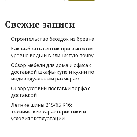
Свежие записи
Строительство беседок из бревна
Как выбрать септик при высоком
уровне воды и в глинистую почву
Обзор мебели для дома и офиса с
доставкой шкафы-купе и кухни по
индивидуальным размерам
Обзор условий поставки торфа с
доставкой
Летние шины 215/65 R16:
технические характеристики и
условия эксплуатации