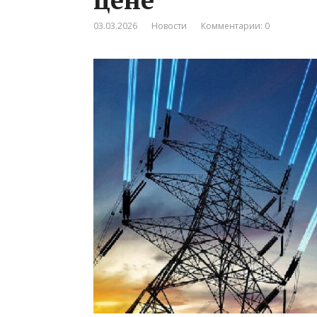
03.03.2026
Новости
Комментарии: 0