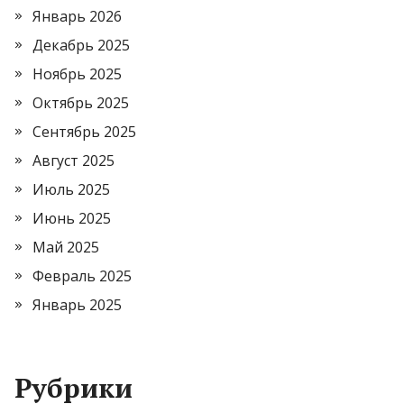
Январь 2026
Декабрь 2025
Ноябрь 2025
Октябрь 2025
Сентябрь 2025
Август 2025
Июль 2025
Июнь 2025
Май 2025
Февраль 2025
Январь 2025
Рубрики