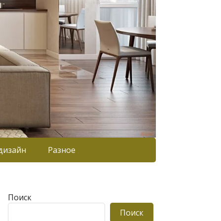
дизайн
Разное
Поиск
Поиск