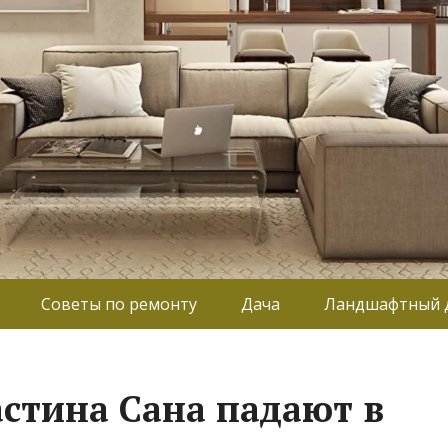
Советы по ремонту
Дача
Ландшафтный 
стина Сана падают в