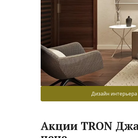
Дизайн интерьера
Акции TRON Джа
цене