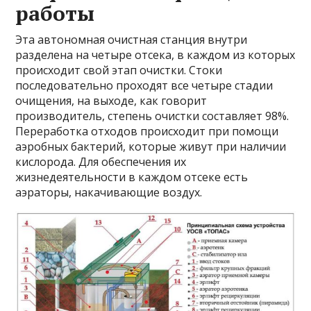
работы
Эта автономная очистная станция внутри
разделена на четыре отсека, в каждом из которых
происходит свой этап очистки. Стоки
последовательно проходят все четыре стадии
очищения, на выходе, как говорит
производитель, степень очистки составляет 98%.
Переработка отходов происходит при помощи
аэробных бактерий, которые живут при наличии
кислорода. Для обеспечения их
жизнедеятельности в каждом отсеке есть
аэраторы, накачивающие воздух.