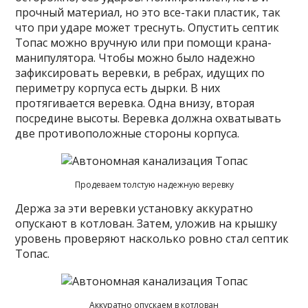
прочный материал, но это все-таки пластик, так
что при ударе может треснуть. Опустить септик
Топас можно вручную или при помощи крана-
манипулятора. Чтобы можно было надежно
зафиксировать веревки, в ребрах, идущих по
периметру корпуса есть дырки. В них
протягивается веревка. Одна внизу, вторая
посредине высоты. Веревка должна охватывать
две противоположные стороны корпуса.
Продеваем толстую надежную веревку
Держа за эти веревки установку аккуратно
опускают в котлован. Затем, уложив на крышку
уровень проверяют насколько ровно стал септик
Топас.
Аккуратно опускаем в котлован