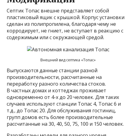
Септик Топас внешне представляет собой
пластиковый ящик с крышкой. Корпус установки
сделан из полипропилена, благодаря чему не
корродирует, не гниет, не вступает в реакцию с
содержимым или с окружающей средой.
Внешний вид септика «Топас»
Выпускаются данные станции разной
производительности, рассчитанные на
переработку разного количества стоков.
В частных домах и коттеджах проживает
одновременно от 4-х до 20 человек. Для таких
случаев используют станции Топас 4, Топас 6 и
т.д., до Топас 20. Для обслуживания гостиниц,
групп домов есть более производительные
рассчитанные на 30, 40, 50, 75, 100 и 150 человек.
Разработаны модели для разного уровня