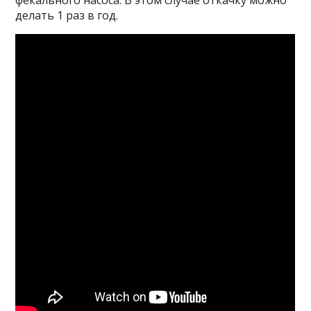
делать 1 раз в год.