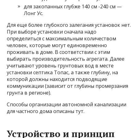
для закопанных глубже 140 см -240 см —
Лонг Ус.
Для еще более глубокого залегания установок нет.
При выборе установки сначала надо
определиться с максимальным количеством
человек, которые могут единовременно
проживать в доме. В соответствии с этим
выбирать производительность агрегата. Далее
учитывают уровень грунтовых вод в месте
установки септика Топас, а также глубину, на
которой должны находится подводящие
коммуникации (зависит от глубины промерзания
грунта в регионе).
Способы организации автономной канализации
для частного дома описаны тут.
Устройство и принцип