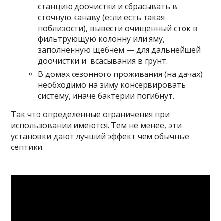
станцию доочистки и сбрасывать в
сточную канаву (если есть такая
поблизости), вывести очищенный сток в
фильтрующую колонну или яму,
заполненную щебнем — для дальнейшей
доочистки и всасывания в грунт.
В домах сезонного проживания (на дачах)
необходимо на зиму консервировать
систему, иначе бактерии погибнут.
Так что определенные ограничения при
использовании имеются. Тем не менее, эти
установки дают лучший эффект чем обычные
септики.