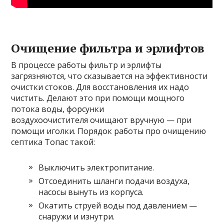
Очищение фильтра и эрлифтов
В процессе работы фильтр и эрлифты
загрязняются, что сказывается на эффективности
очистки стоков. Для восстановления их надо
чистить. Делают это при помощи мощного
потока воды, форсунки
воздухоочистителя очищают вручную — при
помощи иголки. Порядок работы про очищению
септика Топас такой:
Выключить электропитание.
Отсоединить шланги подачи воздуха,
насосы вынуть из корпуса.
Окатить струей воды под давлением —
снаружи и изнутри.