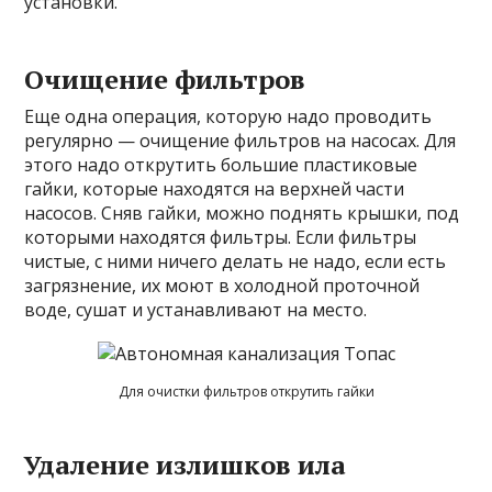
установки.
Очищение фильтров
Еще одна операция, которую надо проводить
регулярно — очищение фильтров на насосах. Для
этого надо открутить большие пластиковые
гайки, которые находятся на верхней части
насосов. Сняв гайки, можно поднять крышки, под
которыми находятся фильтры. Если фильтры
чистые, с ними ничего делать не надо, если есть
загрязнение, их моют в холодной проточной
воде, сушат и устанавливают на место.
Для очистки фильтров открутить гайки
Удаление излишков ила