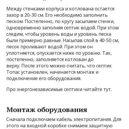
Между стенками корпуса и котлована остается
зазор в 20-30 см. Его необходимо заполнить
песком. Постепенно, по кругу засыпаем стенки,
одновременно заполняя септик водой. При этом
следим, чтобы уровень воды и уровень песка
были примерно равные. Насыпав слой в 40-50 см,
песок проливают водой. При этом он
уплотняется, опускается ниже по уровню. Так,
постепенно, заполняется котлован до
верху. После этого можно считать, что септик
Топас установлен, начинается монтаж и
подключение его оборудования.
Про энергонезависимые септики читайте тут.
Монтаж оборудования
Сначала подключаем кабель электропитания. Для
этого на входной коробке снимаем защитную