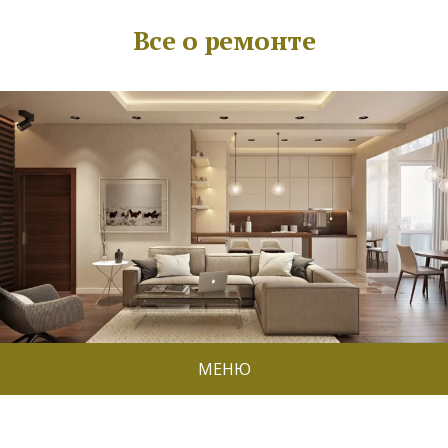
Все о ремонте
МЕНЮ