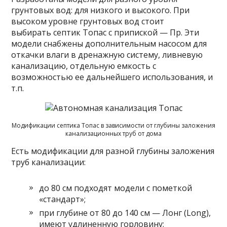
грунтовых вод: для низкого и высокого. При
высоком уровне грунтовых вод стоит
выбирать септик Топас с припиской — Пр. Эти
модели снабжены дополнительным насосом для
откачки влаги в дренажную систему, ливневую
канализацию, отдельную емкость с
возможностью ее дальнейшего использования, и
т.п.
Модификации септика Топас в зависимости от глубины заложения
канализационных труб от дома
Есть модификации для разной глубины заложения
труб канализации:
до 80 см подходят модели с пометкой
«стандарт»;
при глубине от 80 до 140 см — Лонг (Long),
имеют удлиненную горловину;