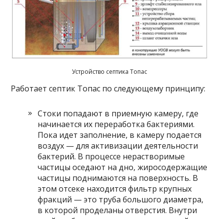
Устройство септика Топас
Работает септик Топас по следующему принципу:
Стоки попадают в приемную камеру, где
начинается их переработка бактериями.
Пока идет заполнение, в камеру подается
воздух — для активизации деятельности
бактерий. В процессе нерастворимые
частицы оседают на дно, жиросодержащие
частицы поднимаются на поверхность. В
этом отсеке находится фильтр крупных
фракций — это труба большого диаметра,
в которой проделаны отверстия. Внутри