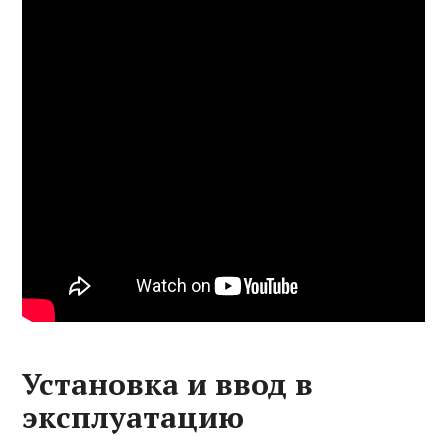
Установка и ввод в
эксплуатацию