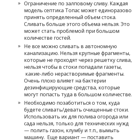
Ограничение по залповому сливу. Каждая
модель септика Топас может единоразово
принять определенный объем стока.
Сливать больше этого объема нельзя. Это
может стать проблемой при большом
количестве гостей.
Не все можно сливать в автономную
канализацию. Нельзя крупные фрагменты,
которые не проходят через решетку слива,
нельзя чтобы в стоки попадали газеты,
какие-либо нерастворимые фрагменты.
Очень плохо влияет на бактерии
дезинфицирующие средства, которые
могут попасть туда в большом количестве.
Необходимо позаботиться о том, куда
будете сливать/девать очищенные стоки.
Использовать их для полива огорода или
сада нельзя, только для технических нужд
— полить газон, клумбу и т.п., вымыть
машину. Еще вариант — поставить