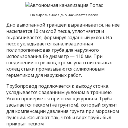
На выровненное дно насыпается песок
Дно выкопанной траншеи выравнивается, на нее
насыпается 10 см слой песка, уплотняется и
выравнивается, формируя заданный уклон. На
песок укладывается канализационная
полипропиленовая труба для наружного
использования. Ее диаметр — 110 мм. При
соединении отрезков, кроме уплотнительных
колец стыки промазываются силиконовым
герметиком для наружных работ.
Трубопровод подключается к выходу сточка,
укладывается с заданным уклоном в траншею.
Уклон проверяется при помощи уровня. Труба
засыпается песком (не грунтом), который служит
для компенсации давления грунта при морозном
пучении. Засыпают так, чтобы верх трубы был
прикрыт песком.