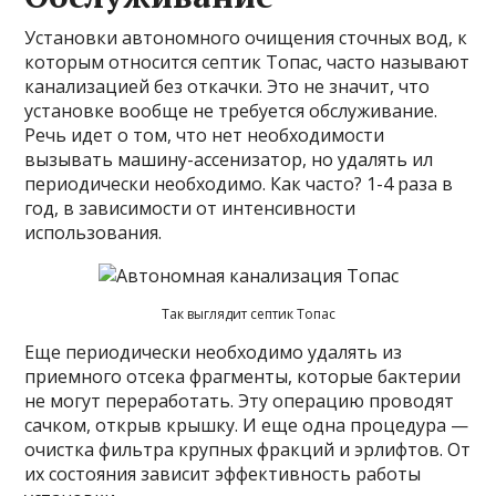
Установки автономного очищения сточных вод, к
которым относится септик Топас, часто называют
канализацией без откачки. Это не значит, что
установке вообще не требуется обслуживание.
Речь идет о том, что нет необходимости
вызывать машину-ассенизатор, но удалять ил
периодически необходимо. Как часто? 1-4 раза в
год, в зависимости от интенсивности
использования.
Так выглядит септик Топас
Еще периодически необходимо удалять из
приемного отсека фрагменты, которые бактерии
не могут переработать. Эту операцию проводят
сачком, открыв крышку. И еще одна процедура —
очистка фильтра крупных фракций и эрлифтов. От
их состояния зависит эффективность работы