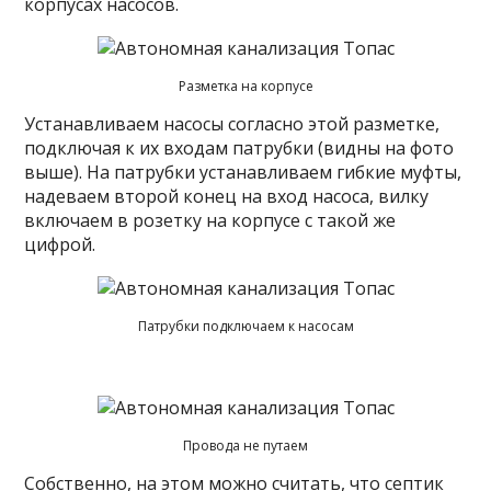
корпусах насосов.
Разметка на корпусе
Устанавливаем насосы согласно этой разметке,
подключая к их входам патрубки (видны на фото
выше). На патрубки устанавливаем гибкие муфты,
надеваем второй конец на вход насоса, вилку
включаем в розетку на корпусе с такой же
цифрой.
Патрубки подключаем к насосам
Провода не путаем
Собственно, на этом можно считать, что септик