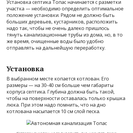
Установка септика Топас начинается с разметки
участка — необходимо определить оптимальное
положение установки. Рядом не должно быть
больших деревьев, кустарников, расположить
надо так, чтобы не очень далеко пришлось
тянуть канализационные трубы из дома, но, в то
же время, очищенные воды было удобно
отправлять на дальнейшую переработку.
Установка
В выбранном месте копается котлован. Его
размеры — на 30-40 см больше чем габариты
корпуса септика. Глубина должна быть такой,
чтобы на поверхности оставалась только крышка
люка. При этом надо помнить, что на дно
котлована насыпается 10 см слой песка.