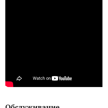
Обслуживание