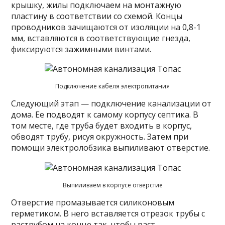
крышку, жилы подключаем на монтажную
пластину в соответствии со схемой. Концы
проводников зачищаются от изоляции на 0,8-1
мм, вставляются в соответствующие гнезда,
фиксируются зажимными винтами.
Подключение кабеля электропитания
Следующий этап — подключение канализации от
дома. Ее подводят к самому корпусу септика. В
том месте, где труба будет входить в корпус,
обводят трубу, рисуя окружность. Затем при
помощи электролобзика выпиливают отверстие.
Выпиливаем в корпусе отверстие
Отверстие промазывается силиконовым
герметиком. В него вставляется отрезок трубы с
раструбом на конце так, чтобы раст