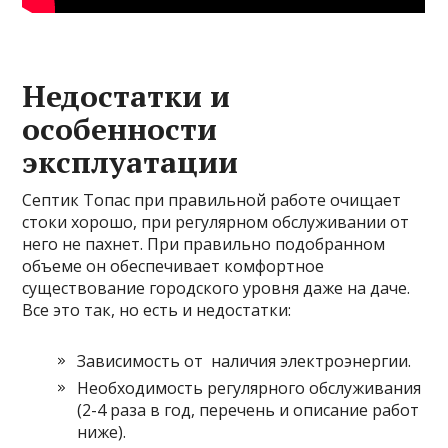
Недостатки и
особенности
эксплуатации
Септик Топас при правильной работе очищает
стоки хорошо, при регулярном обслуживании от
него не пахнет. При правильно подобранном
объеме он обеспечивает комфортное
существование городского уровня даже на даче.
Все это так, но есть и недостатки:
Зависимость от наличия электроэнергии.
Необходимость регулярного обслуживания
(2-4 раза в год, перечень и описание работ
ниже).