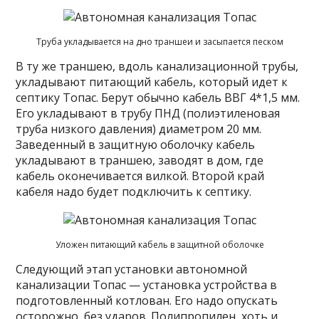
Труба укладывается на дно траншеи и засыпается песком
В ту же траншею, вдоль канализационной трубы,
укладывают питающий кабель, который идет к
септику Топас. Берут обычно кабель ВВГ 4*1,5 мм.
Его укладывают в трубу ПНД (полиэтиленовая
труба низкого давления) диаметром 20 мм.
Заведенный в защитную оболочку кабель
укладывают в траншею, заводят в дом, где
кабель оконечивается вилкой. Второй край
кабеля надо будет подключить к септику.
Уложен питающий кабель в защитной оболочке
Следующий этап установки автономной
канализации Топас — установка устройства в
подготовленный котлован. Его надо опускать
осторожно, без ударов. Полипропилен, хоть и