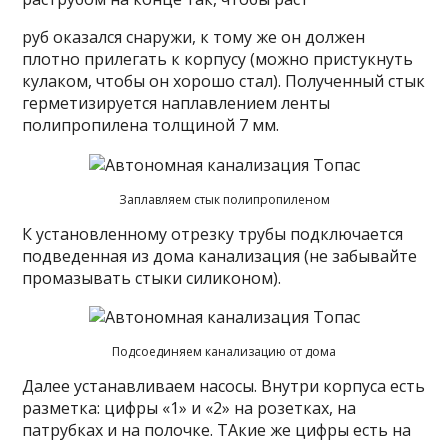
руб оказался снаружи, к тому же он должен
плотно прилегать к корпусу (можно пристукнуть
кулаком, чтобы он хорошо стал). Полученный стык
герметизируется наплавлением ленты
полипропилена толщиной 7 мм.
Заплавляем стык полипропиленом
К установленному отрезку трубы подключается
подведенная из дома канализация (не забывайте
промазывать стыки силиконом).
Подсоединяем канализацию от дома
Далее устанавливаем насосы. Внутри корпуса есть
разметка: цифры «1» и «2» на розетках, на
патрубках и на полочке. ТАкие же цифры есть на