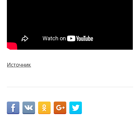
Источник