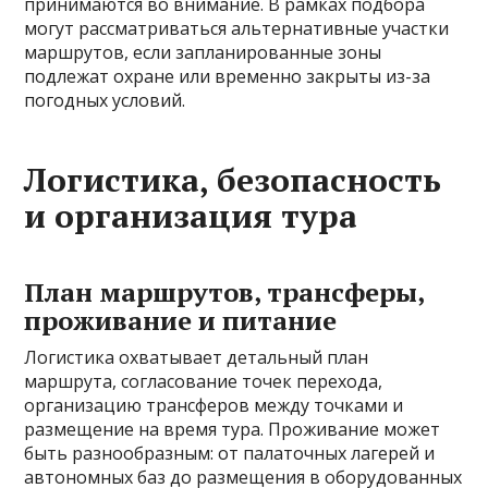
принимаются во внимание. В рамках подбора
могут рассматриваться альтернативные участки
маршрутов, если запланированные зоны
подлежат охране или временно закрыты из-за
погодных условий.
Логистика, безопасность
и организация тура
План маршрутов, трансферы,
проживание и питание
Логистика охватывает детальный план
маршрута, согласование точек перехода,
организацию трансферов между точками и
размещение на время тура. Проживание может
быть разнообразным: от палаточных лагерей и
автономных баз до размещения в оборудованных