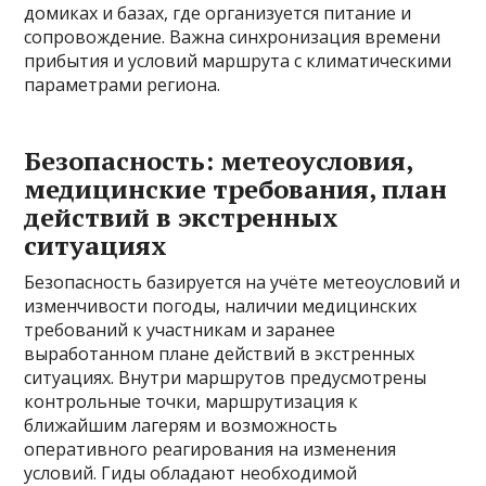
домиках и базах, где организуется питание и
сопровождение. Важна синхронизация времени
прибытия и условий маршрута с климатическими
параметрами региона.
Безопасность: метеоусловия,
медицинские требования, план
действий в экстренных
ситуациях
Безопасность базируется на учёте метеоусловий и
изменчивости погоды, наличии медицинских
требований к участникам и заранее
выработанном плане действий в экстренных
ситуациях. Внутри маршрутов предусмотрены
контрольные точки, маршрутизация к
ближайшим лагерям и возможность
оперативного реагирования на изменения
условий. Гиды обладают необходимой