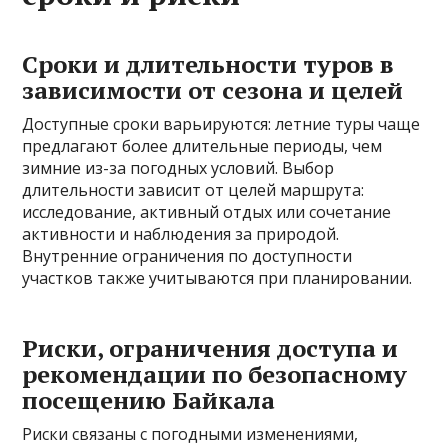
Сроки и длительности туров в
зависимости от сезона и целей
Доступные сроки варьируются: летние туры чаще
предлагают более длительные периоды, чем
зимние из-за погодных условий. Выбор
длительности зависит от целей маршрута:
исследование, активный отдых или сочетание
активности и наблюдения за природой.
Внутренние ограничения по доступности
участков также учитываются при планировании.
Риски, ограничения доступа и
рекомендации по безопасному
посещению Байкала
Риски связаны с погодными изменениями,