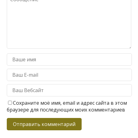
Сохраните моё имя, email и адрес сайта в этом
браузере для последующих моих комментариев