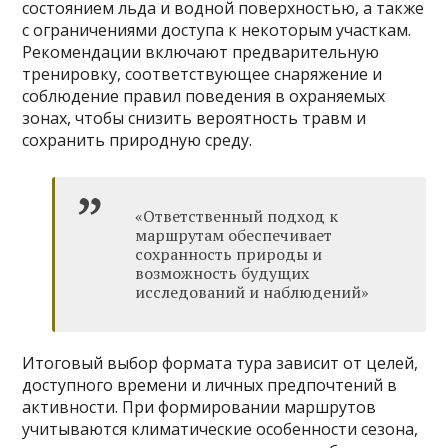
состоянием льда и водной поверхностью, а также
с ограничениями доступа к некоторым участкам.
Рекомендации включают предварительную
тренировку, соответствующее снаряжение и
соблюдение правил поведения в охраняемых
зонах, чтобы снизить вероятность травм и
сохранить природную среду.
«Ответственный подход к
маршрутам обеспечивает
сохранность природы и
возможность будущих
исследований и наблюдений»
Итоговый выбор формата тура зависит от целей,
доступного времени и личных предпочтений в
активности. При формировании маршрутов
учитываются климатические особенности сезона,