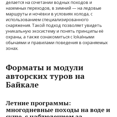
делается на сочетании водных походов и
наземных переходов, в зимний — на ледовые
маршруты и ночёвки в условиях холода, с
использованием специализированного
снаряжения. Такой подход позволяет увидеть
уникальную экосистему и понять принципы её
охраны, а также ознакомиться с lokalными
обычаями и правилами поведения в охраняемых
зонах.
Форматы и модули
авторских туров на
Байкале
Летние программы:
многодневные походы на воде и
суше, с наблюдением за