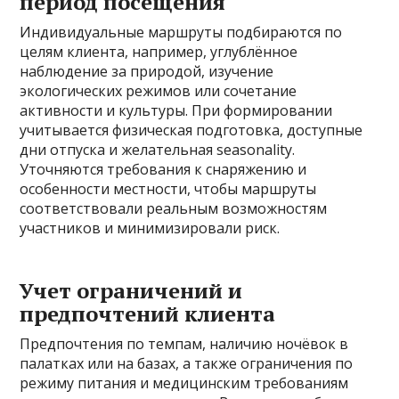
период посещения
Индивидуальные маршруты подбираются по
целям клиента, например, углублённое
наблюдение за природой, изучение
экологических режимов или сочетание
активности и культуры. При формировании
учитывается физическая подготовка, доступные
дни отпуска и желательная seasonality.
Уточняются требования к снаряжению и
особенности местности, чтобы маршруты
соответствовали реальным возможностям
участников и минимизировали риск.
Учет ограничений и
предпочтений клиента
Предпочтения по темпам, наличию ночёвок в
палатках или на базах, а также ограничения по
режиму питания и медицинским требованиям