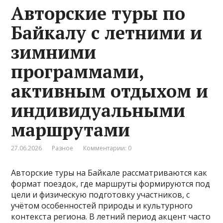
Авторские туры по
Байкалу с летними и
зимними
программами,
активным отдыхом и
индивидуальными
маршрутами
27.06.2026
Разное
Комментарии: 0
Авторские туры на Байкале рассматриваются как
формат поездок, где маршруты формируются под
цели и физическую подготовку участников, с
учётом особенностей природы и культурного
контекста региона. В летний период акцент часто