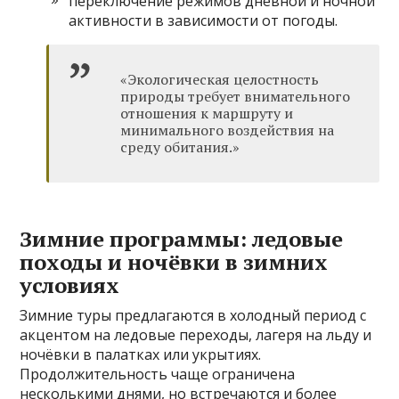
переключение режимов дневной и ночной
активности в зависимости от погоды.
«Экологическая целостность
природы требует внимательного
отношения к маршруту и
минимального воздействия на
среду обитания.»
Зимние программы: ледовые
походы и ночёвки в зимних
условиях
Зимние туры предлагаются в холодный период с
акцентом на ледовые переходы, лагеря на льду и
ночёвки в палатках или укрытиях.
Продолжительность чаще ограничена
несколькими днями, но встречаются и более