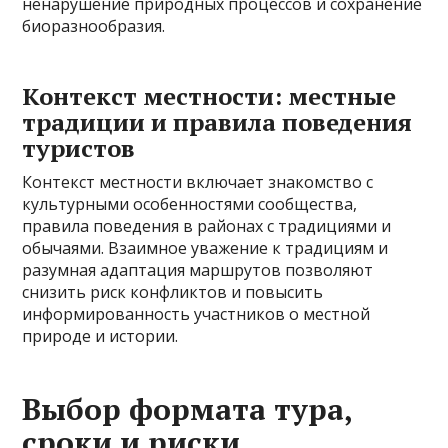
ненарушение природных процессов и сохранение
биоразнообразия.
Контекст местности: местные
традиции и правила поведения
туристов
Контекст местности включает знакомство с
культурными особенностями сообщества,
правила поведения в районах с традициями и
обычаями. Взаимное уважение к традициям и
разумная адаптация маршрутов позволяют
снизить риск конфликтов и повысить
информированность участников о местной
природе и истории.
Выбор формата тура,
сроки и риски