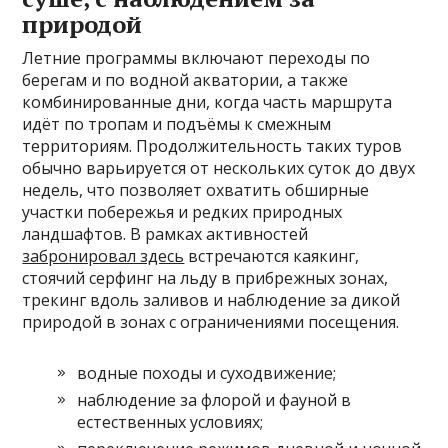
природой
Летние программы включают переходы по
берегам и по водной акватории, а также
комбинированные дни, когда часть маршрута
идёт по тропам и подъёмы к смежным
территориям. Продолжительность таких туров
обычно варьируется от нескольких суток до двух
недель, что позволяет охватить обширные
участки побережья и редких природных
ландшафтов. В рамках активностей
забронировал здесь
встречаются каякинг,
стоячий серфинг на льду в прибрежных зонах,
трекинг вдоль заливов и наблюдение за дикой
природой в зонах с ограничениями посещения.
водные походы и суходвижение;
наблюдение за флорой и фауной в
естественных условиях;