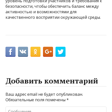
уровень подготовки участников и требования к
безопасности, чтобы обеспечить баланс между
активностью и возможностями для
качественного восприятии окружающей среды.
Добавить комментарий
Ваш адрес email не будет опубликован.
Обязательные поля помечены
*