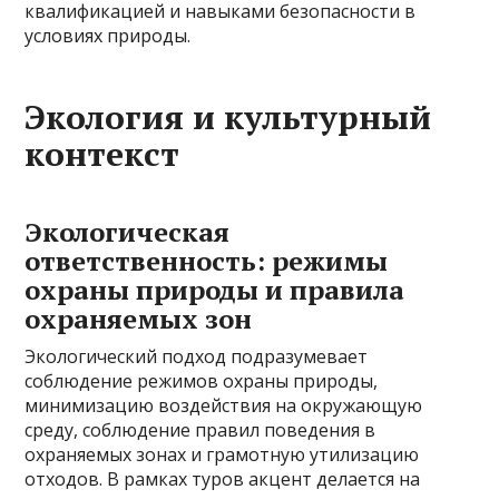
квалификацией и навыками безопасности в
условиях природы.
Экология и культурный
контекст
Экологическая
ответственность: режимы
охраны природы и правила
охраняемых зон
Экологический подход подразумевает
соблюдение режимов охраны природы,
минимизацию воздействия на окружающую
среду, соблюдение правил поведения в
охраняемых зонах и грамотную утилизацию
отходов. В рамках туров акцент делается на