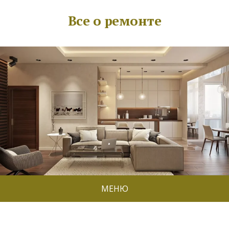
Все о ремонте
МЕНЮ