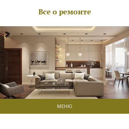
Все о ремонте
МЕНЮ