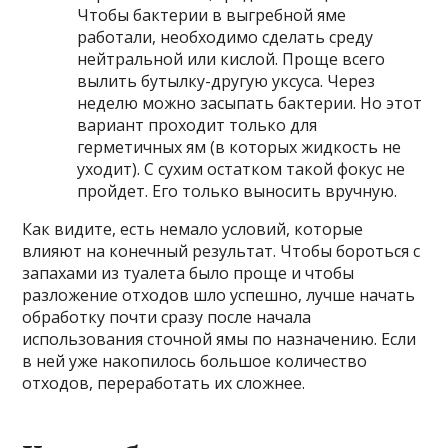
Чтобы бактерии в выгребной яме
работали, необходимо сделать среду
нейтральной или кислой. Проще всего
вылить бутылку-другую уксуса. Через
неделю можно засыпать бактерии. Но этот
вариант проходит только для
герметичных ям (в которых жидкость не
уходит). С сухим остатком такой фокус не
пройдет. Его только выносить вручную.
Как видите, есть немало условий, которые
влияют на конечный результат. Чтобы бороться с
запахами из туалета было проще и чтобы
разложение отходов шло успешно, лучше начать
обработку почти сразу после начала
использования сточной ямы по назначению. Если
в ней уже накопилось большое количество
отходов, переработать их сложнее.