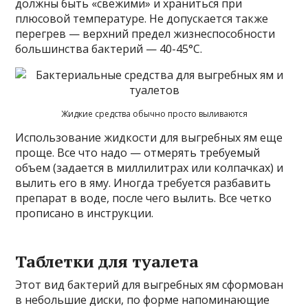
должны быть «свежими» и храниться при
плюсовой температуре. Не допускается также
перегрев — верхний предел жизнеспособности
большинства бактерий — 40-45°C.
Жидкие средства обычно просто выливаются
Использование жидкости для выгребных ям еще
проще. Все что надо — отмерять требуемый
объем (задается в миллилитрах или колпачках) и
вылить его в яму. Иногда требуется разбавить
препарат в воде, после чего вылить. Все четко
прописано в инструкции.
Таблетки для туалета
Этот вид бактерий для выгребных ям сформован
в небольшие диски, по форме напоминающие