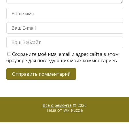
Сохраните моё имя, email и адрес сайта в этом
браузере для последующих моих комментариев
Все о ремонте
© 2026
Тема от
WP Puzzle