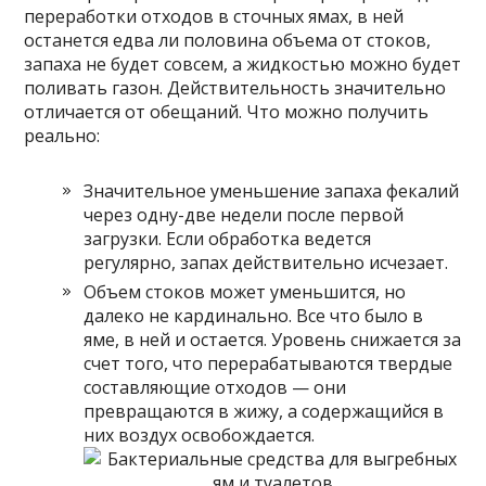
переработки отходов в сточных ямах, в ней
останется едва ли половина объема от стоков,
запаха не будет совсем, а жидкостью можно будет
поливать газон. Действительность значительно
отличается от обещаний. Что можно получить
реально:
Значительное уменьшение запаха фекалий
через одну-две недели после первой
загрузки. Если обработка ведется
регулярно, запах действительно исчезает.
Объем стоков может уменьшится, но
далеко не кардинально. Все что было в
яме, в ней и остается. Уровень снижается за
счет того, что перерабатываются твердые
составляющие отходов — они
превращаются в жижу, а содержащийся в
них воздух освобождается.