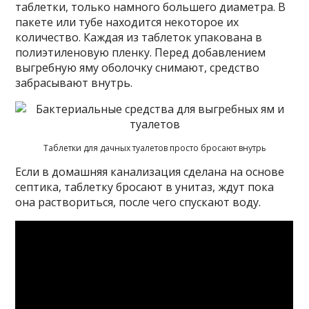
таблетки, только намного большего диаметра. В
пакете или тубе находится некоторое их
количество. Каждая из таблеток упакована в
полиэтиленовую пленку. Перед добавлением
выгребную яму оболочку снимают, средство
забрасывают внутрь.
Таблетки для дачных туалетов просто бросают внутрь
Если в домашняя канализация сделана на основе
септика, таблетку бросают в унитаз, ждут пока
она раствориться, после чего спускают воду.