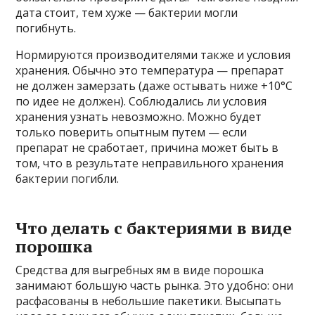
дата стоит, тем хуже — бактерии могли
погибнуть.
Нормируются производителями также и условия
хранения. Обычно это температура — препарат
не должен замерзать (даже остывать ниже +10°C
по идее не должен). Соблюдались ли условия
хранения узнать невозможно. Можно будет
только поверить опытным путем — если
препарат не сработает, причина может быть в
том, что в результате неправильного хранения
бактерии погибли.
Что делать с бактериями в виде
порошка
Средства для выгребных ям в виде порошка
занимают большую часть рынка. Это удобно: они
расфасованы в небольшие пакетики. Высыпать