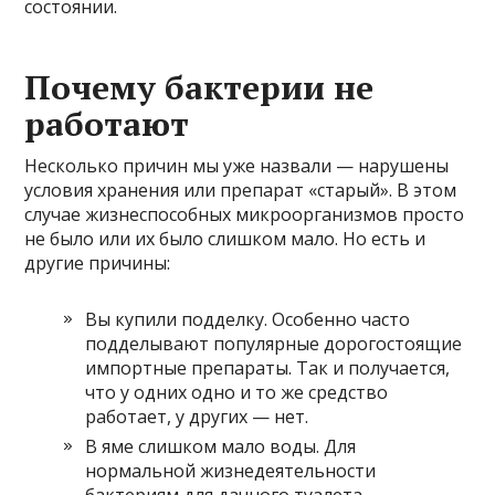
состоянии.
Почему бактерии не
работают
Несколько причин мы уже назвали — нарушены
условия хранения или препарат «старый». В этом
случае жизнеспособных микроорганизмов просто
не было или их было слишком мало. Но есть и
другие причины:
Вы купили подделку. Особенно часто
подделывают популярные дорогостоящие
импортные препараты. Так и получается,
что у одних одно и то же средство
работает, у других — нет.
В яме слишком мало воды. Для
нормальной жизнедеятельности
бактериям для дачного туалета