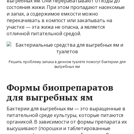
выгребных ям. Они перерабатывают отходы до
состояния жижи. При этом пропадают насекомые
и запах, а содержимое емкости можно
перекачивать в компост или закапывать на
участке — эта жижа не опасна, а является
отличной питательной средой.
Решить проблему запаха в дачном туалете помогут бактерии для
выгребных ям
Формы биопрепаратов
для выгребных ям
Бактерии для выгребных ям — это выращенные в
питательной среде культуры, которые питаются
органикой. В зависимости от формы препарата их
высушивают (порошки и таблетированные