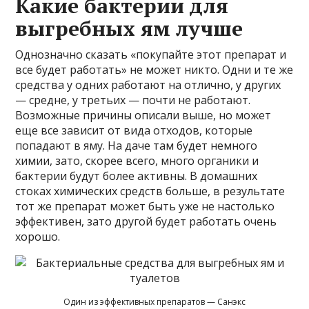
Какие бактерии для
выгребных ям лучше
Однозначно сказать «покупайте этот препарат и
все будет работать» не может никто. Одни и те же
средства у одних работают на отлично, у других
— средне, у третьих — почти не работают.
Возможные причины описали выше, но может
еще все зависит от вида отходов, которые
попадают в яму. На даче там будет немного
химии, зато, скорее всего, много органики и
бактерии будут более активны. В домашних
стоках химических средств больше, в результате
тот же препарат может быть уже не настолько
эффективен, зато другой будет работать очень
хорошо.
Один из эффективных препаратов — Санэкс