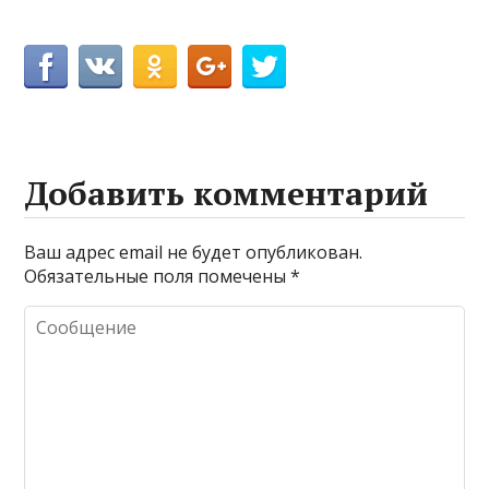
Добавить комментарий
Ваш адрес email не будет опубликован.
Обязательные поля помечены
*