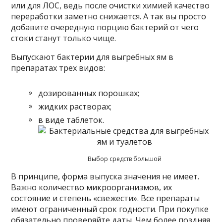
или для ЛОС, ведь после очистки химией качество
переработки заметно снижается. А так вы просто
добавите очередную порцию бактерий от чего
стоки станут только чище.
Выпускают бактерии для выгребных ям в
препаратах трех видов:
дозированных порошках;
жидких растворах;
в виде таблеток.
Выбор средств большой
В принципе, форма выпуска значения не имеет.
Важно количество микроорганизмов, их
состояние и степень «свежести». Все препараты
имеют ограниченный срок годности. При покупке
обязательно проверяйте даты. Чем более поздняя