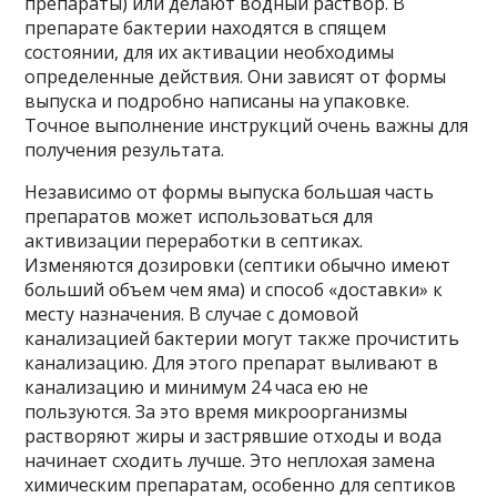
препараты) или делают водный раствор. В
препарате бактерии находятся в спящем
состоянии, для их активации необходимы
определенные действия. Они зависят от формы
выпуска и подробно написаны на упаковке.
Точное выполнение инструкций очень важны для
получения результата.
Независимо от формы выпуска большая часть
препаратов может использоваться для
активизации переработки в септиках.
Изменяются дозировки (септики обычно имеют
больший объем чем яма) и способ «доставки» к
месту назначения. В случае с домовой
канализацией бактерии могут также прочистить
канализацию. Для этого препарат выливают в
канализацию и минимум 24 часа ею не
пользуются. За это время микроорганизмы
растворяют жиры и застрявшие отходы и вода
начинает сходить лучше. Это неплохая замена
химическим препаратам, особенно для септиков