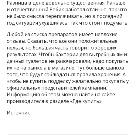
Разница в цене довольно существенная. Раньше
и отечественный Робик работал отлично, так что
не было смысла переплачивать, но в последний
год ситуация ухудшилась, так что стоит подумать.
Любой из списка препаратов имеет неплохие
отзывы. Сказать, что все они положительные
нельзя, но большая часть говорит о хороших
результатах. Чтобы бактерии для выгребных ям и
дачных туалетов не разочаровали, надо покупать
их не на рынке а в магазине. Тут больше шансов
того, что будут соблюдаться правила хранения. А
чтобы не купить подделку желательно покупать у
официальных представителей кампании.
Информацию об этом можно найти на сайте
производителя в разделе «Где купить».
Источник