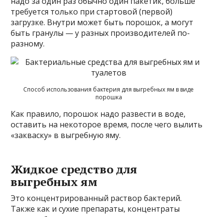
надо за один раз обычно один пакетик, больше
требуется только при стартовой (первой)
загрузке. Внутри может быть порошок, а могут
быть гранулы — у разных производителей по-
разному.
Способ использования бактерия для выгребных ям в виде
порошка
Как правило, порошок надо развести в воде,
оставить на некоторое время, после чего вылить
«закваску» в выгребную яму.
Жидкое средство для
выгребных ям
Это концентрированный раствор бактерий.
Также как и сухие препараты, концентраты