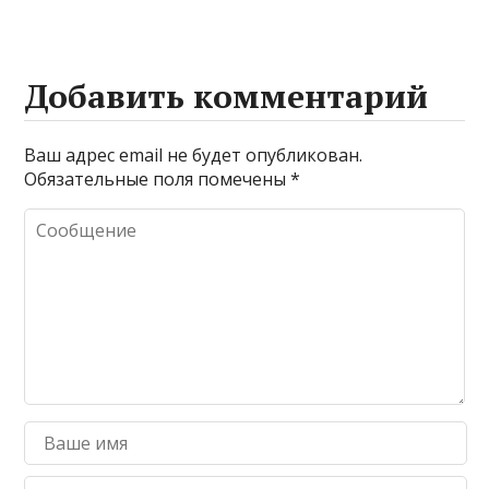
Добавить комментарий
Ваш адрес email не будет опубликован.
Обязательные поля помечены
*