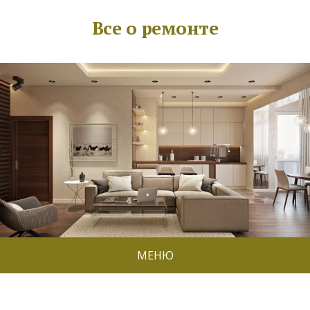
Все о ремонте
МЕНЮ