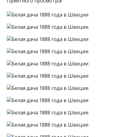
Приятного просмотра!