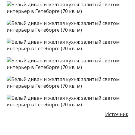
Источник