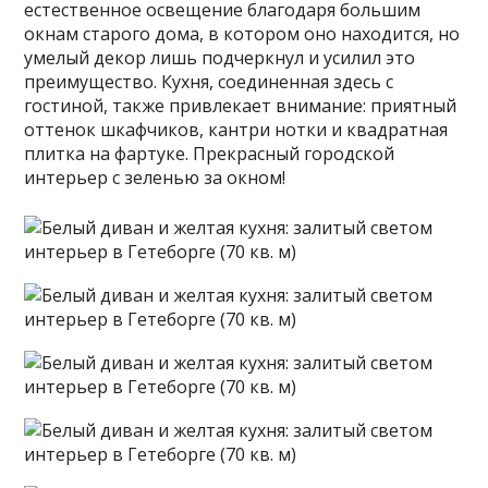
естественное освещение благодаря большим
окнам старого дома, в котором оно находится, но
умелый декор лишь подчеркнул и усилил это
преимущество. Кухня, соединенная здесь с
гостиной, также привлекает внимание: приятный
оттенок шкафчиков, кантри нотки и квадратная
плитка на фартуке. Прекрасный городской
интерьер с зеленью за окном!