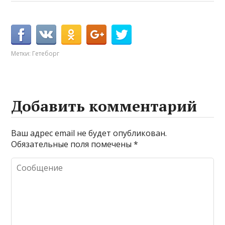
Метки:
Гетеборг
Добавить комментарий
Ваш адрес email не будет опубликован.
Обязательные поля помечены
*