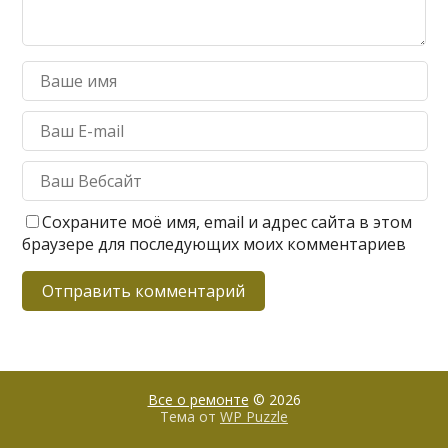
Сохраните моё имя, email и адрес сайта в этом
браузере для последующих моих комментариев
Все о ремонте
© 2026
Тема от
WP Puzzle