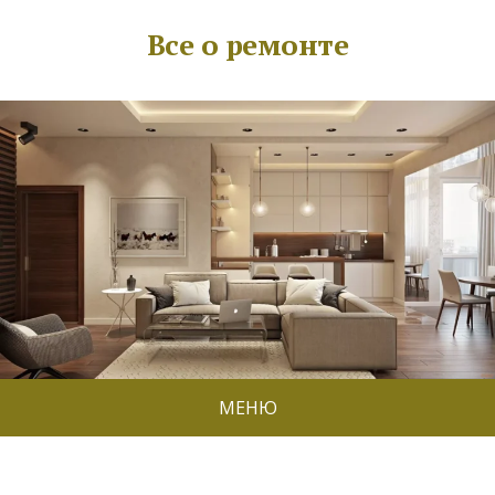
Все о ремонте
МЕНЮ