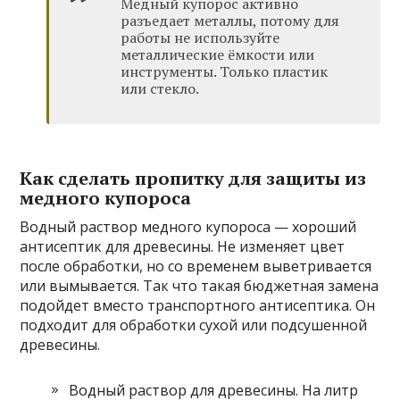
Медный купорос активно
разъедает металлы, потому для
работы не используйте
металлические ёмкости или
инструменты. Только пластик
или стекло.
Как сделать пропитку для защиты из
медного купороса
Водный раствор медного купороса — хороший
антисептик для древесины. Не изменяет цвет
после обработки, но со временем выветривается
или вымывается. Так что такая бюджетная замена
подойдет вместо транспортного антисептика. Он
подходит для обработки сухой или подсушенной
древесины.
Водный раствор для древесины. На литр