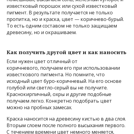
известковый порошок или сухой известковый
пигмент. В результате получается не только
пропитка, но и краска, цвет — коричнево-бурый.
То есть одним составом не только защищаем
древесину, но и окрашиваем.
Как получить другой цвет и как наносить
Если нужен цвет отличный от
коричневого, получаем его при использовании
известкового пигмента. Но помните, что
исходный цвет буро-коричневый. На его основе
голубой или светло-серый вы не получите.
Краснокирпичный, охры и другие подобные
получаем легко. Конкретно подобрать цвет
можно на пробных замесах.
Краска наносится на древесину кистью в два слоя.
Вторым слоем после полного высыхания первого.
С течением времени цвет немного меняется,