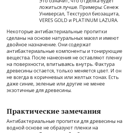
Это означит, что отделка будет
ложиться лучше. Примеры: Сенеж
Универсал, Текстурол биозащита,
VERES GOLD и PLATINUM LAZURA.
Некоторые антибактериальные пропитки
сделаны на основе натуральных масел и имеют
двойное назначение. Они содержат
антибактериальные компоненты и тонирующие
вещества. После нанесения не оставляют пленку
на поверхности, впитываясь внутрь. Фактура
древесины остается, только меняется цвет. И он
не всегда в коричневых или желтых тонах. Есть
даже синие, зеленые или другие не менее
экзотичные для древесины.
Практические замечания
Антибактериальные пропитки для древесины на
водной основе не образуют пленки на