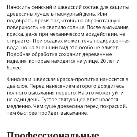
Наносить финский и шведский состав для защиты
древесины лучше в пасмурный день. Или
подобрать время так, чтобы на обработанную
поверхность не светило солнце. После высыхания,
краска, даже при механическом воздействии, не
стирается. При осадках может течь подкрашенная
вода, но на внешний вид это особо не влияет.
Подобная обработка сохранит деревянные
изделия, которые находятся на улице, 20 лет и
более.
Финская и шведская краска-пропитка наносится в
два слоя. Перед нанесением второго дождитесь
полного высыхания первого. На это может уйти
не один день. Густое связующее впитывается
медленно. Чем суше древесина перед покраской,
тем быстрее пройдет высыхание.
Профессиональные