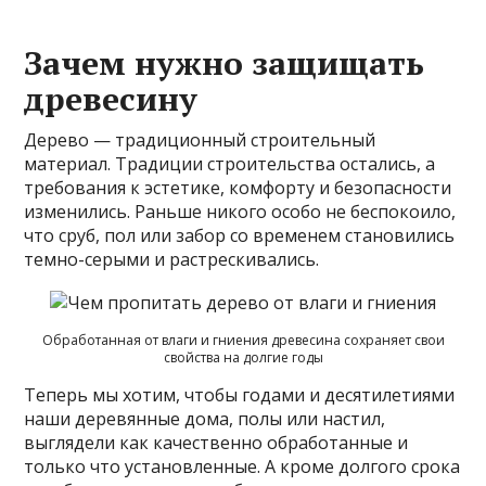
Зачем нужно защищать
древесину
Дерево — традиционный строительный
материал. Традиции строительства остались, а
требования к эстетике, комфорту и безопасности
изменились. Раньше никого особо не беспокоило,
что сруб, пол или забор со временем становились
темно-серыми и растрескивались.
Обработанная от влаги и гниения древесина сохраняет свои
свойства на долгие годы
Теперь мы хотим, чтобы годами и десятилетиями
наши деревянные дома, полы или настил,
выглядели как качественно обработанные и
только что установленные. А кроме долгого срока