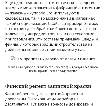
Еще одно недорогое антисептическое средство,
которым можно заменить фабричный антисептик
— железный купорос. Его используют в
садоводстве, так что можно найти в магазинах
такой специализации. Свойства примерно те же,
но составы для обработки более сложные, как по
количеству ингредиентов, так и по технологии
приготовления. Эти составы придумали шведы и
финны, у которых традиции строительства из
древесины не менее старинные, чем у нас.
Железный купорос (железо сернокислое) — гранулы зеленого
цвета. Применяется в садоводстве
Финский рецепт защитной краски
Финский рецепт для защитной пропитки
древесины. Он сохранит даже забор на
десятилетия. Тут важна точность дозировки и