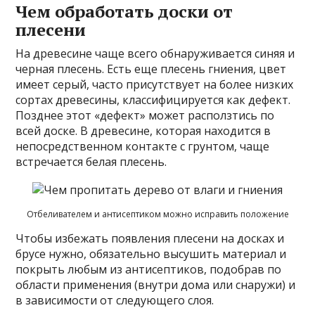
Чем обработать доски от
плесени
На древесине чаще всего обнаруживается синяя и
черная плесень. Есть еще плесень гниения, цвет
имеет серый, часто присутствует на более низких
сортах древесины, классифицируется как дефект.
Позднее этот «дефект» может расползтись по
всей доске. В древесине, которая находится в
непосредственном контакте с грунтом, чаще
встречается белая плесень.
Отбеливателем и антисептиком можно исправить положение
Чтобы избежать появления плесени на досках и
брусе нужно, обязательно высушить материал и
покрыть любым из антисептиков, подобрав по
области применения (внутри дома или снаружи) и
в зависимости от следующего слоя.