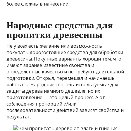
более сложны в нанесении.
Народные средства для
пропитки древесины
Не у всех есть желание или возможность
покупать дорогостоящие средства для обработки
древесины. Покупные варианты хороши тем, что
имеют заранее известные свойства и
определенные качество и не требуют длительной
подготовки. Открыл, перемешал и начинаешь
работать. Народные способы используемые для
защиты дерева намного дешевле, но их
приготовление — это целый процесс. А от
соблюдения пропорций и/или
последовательности действий зависят свойства и
результат.