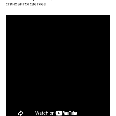
становится светлее.