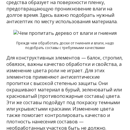
средства образует на поверхности пленку,
предотвращающую проникновение влаги на
долгое время. Здесь важно подобрать нужный
антисептик по месту использования материала.
Прежде чем обработать доски от гниения и влаги, надо
подобрать составы с требуемыми качествами
Для конструктивных элементов — балок, стропил,
обвязок, важны качество обработки и свойства, а
изменение цвета роли не играет. Для этих
элементов применяют антисептические
пропитки с высокой степенью защиты. Они
окрашивают материал в бурый, зеленоватый или
красноватый (противопожарные составы) цвета.
Эти же составы подойдут под покраску темными
или укрывистыми красками. Изменение цвета
также помогает контролировать качество и
плотность нанесения составов —
необработанных участков быть не должно.