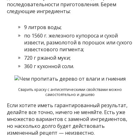
последовательности приготовления. Берем
следующие ингредиенты:
9 литров воды;
по 1560 г. железного купороса и сухой
извести, размолотой в порошок или сухого
известкового пигмента;
720 г ржаной муки;
360 г кухонной соли.
Сварить краску с антисептическими свойствами можно
самостоятельно и дешево
Если хотите иметь гарантированный результат,
делайте все точно, ничего не меняйте. Есть уже
множество вариантов с заменой ингредиентов,
но насколько долго будет действовать
измененный рецепт — неизвестно.