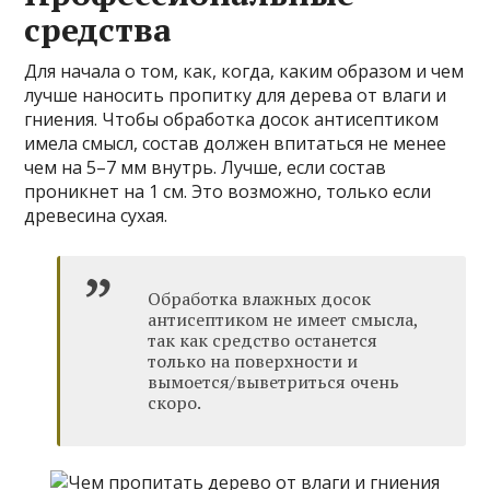
средства
Для начала о том, как, когда, каким образом и чем
лучше наносить пропитку для дерева от влаги и
гниения. Чтобы обработка досок антисептиком
имела смысл, состав должен впитаться не менее
чем на 5–7 мм внутрь. Лучше, если состав
проникнет на 1 см. Это возможно, только если
древесина сухая.
Обработка влажных досок
антисептиком не имеет смысла,
так как средство останется
только на поверхности и
вымоется/выветриться очень
скоро.