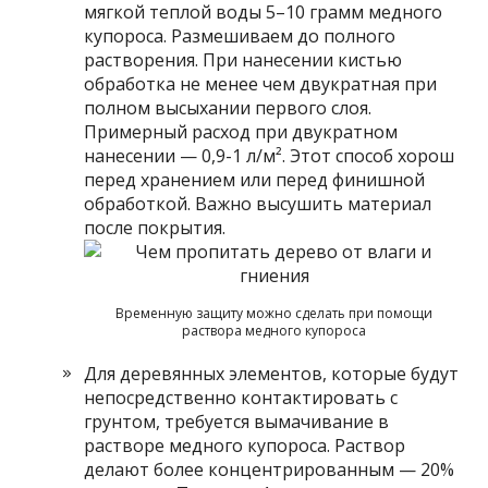
мягкой теплой воды 5–10 грамм медного
купороса. Размешиваем до полного
растворения. При нанесении кистью
обработка не менее чем двукратная при
полном высыхании первого слоя.
Примерный расход при двукратном
нанесении — 0,9-1 л/м². Этот способ хорош
перед хранением или перед финишной
обработкой. Важно высушить материал
после покрытия.
Временную защиту можно сделать при помощи
раствора медного купороса
Для деревянных элементов, которые будут
непосредственно контактировать с
грунтом, требуется вымачивание в
растворе медного купороса. Раствор
делают более концентрированным — 20%