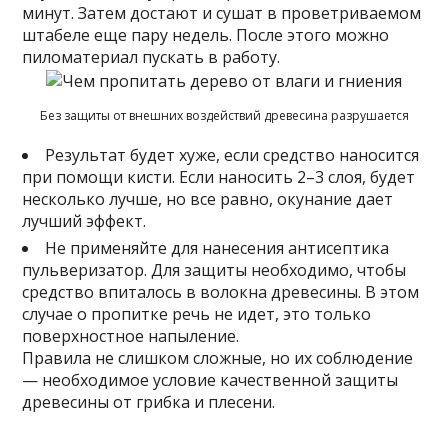
минут. Затем достают и сушат в проветриваемом
штабеле еще пару недель. После этого можно
пиломатериал пускать в работу.
Без защиты от внешних воздействий древесина разрушается
Результат будет хуже, если средство наносится
при помощи кисти. Если наносить 2–3 слоя, будет
несколько лучше, но все равно, окунание дает
лучший эффект.
Не применяйте для нанесения антисептика
пульверизатор. Для защиты необходимо, чтобы
средство впиталось в волокна древесины. В этом
случае о пропитке речь не идет, это только
поверхностное напыление.
Правила не слишком сложные, но их соблюдение
— необходимое условие качественной защиты
древесины от грибка и плесени.