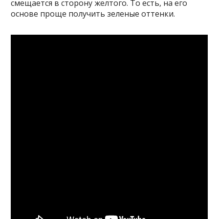
смещается в сторону желтого. То есть, на его
основе проще получить зеленые оттенки.