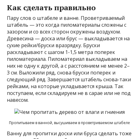
Как сделать правильно
Пару слов о штабеле и ванне. Проветриваемый
штабель — это когда пиломатериалы сложены с
зазором и со всех сторон окружены воздухом.
Древесина — доска или брус — выкладывается на
сухие рейки/бруски вразрядку. Бруски
раскладывают с шагом 1-1,5 метра поперек
пиломатериала. Пиломатериал выкладываем на
них не одну к другой, а с расстоянием не менее 2–
3 см. Выложили ряд, снова бруски поперек и
следующий ряд. Завершается штабель снова-таки
рейками, на которые укладывается крыша. Так
поступаем, если складируем не в сарае или не под
навесом.
Пропитываем в ванной, высушиваем в проветриваемом штабеле
Ванну для пропитки доски или бруса сделать тоже