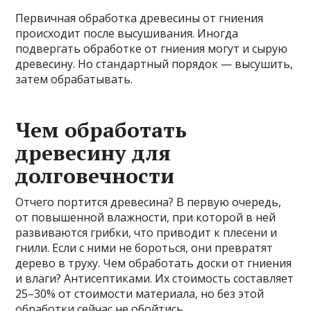
Первичная обработка древесины от гниения
происходит после высушивания. Иногда
подвергать обработке от гниения могут и сырую
древесину. Но стандартный порядок — высушить,
затем обрабатывать.
Чем обработать
древесину для
долговечности
Отчего портится древесина? В первую очередь,
от повышенной влажности, при которой в ней
развиваются грибки, что приводит к плесени и
гнили. Если с ними не бороться, они превратят
дерево в труху. Чем обработать доски от гниения
и влаги? Антисептиками. Их стоимость составляет
25–30% от стоимости материала, но без этой
обработки сейчас не обойтись.