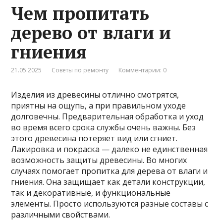
Чем пропитать
дерево от влаги и
гниения
21.05.2025
Советы по ремонту
Комментарии: 0
Изделия из древесины отлично смотрятся,
приятны на ощупь, а при правильном уходе
долговечны. Предварительная обработка и уход
во время всего срока службы очень важны. Без
этого древесина потеряет вид или сгниет.
Лакировка и покраска — далеко не единственная
возможность защиты древесины. Во многих
случаях помогает пропитка для дерева от влаги и
гниения. Она защищает как детали конструкции,
так и декоративные, и функциональные
элементы. Просто используются разные составы с
различными свойствами.