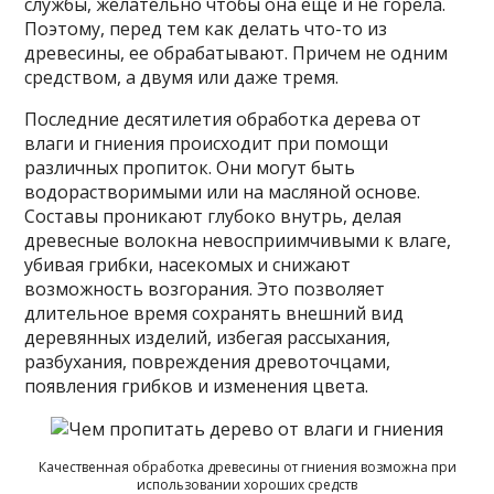
службы, желательно чтобы она еще и не горела.
Поэтому, перед тем как делать что-то из
древесины, ее обрабатывают. Причем не одним
средством, а двумя или даже тремя.
Последние десятилетия обработка дерева от
влаги и гниения происходит при помощи
различных пропиток. Они могут быть
водорастворимыми или на масляной основе.
Составы проникают глубоко внутрь, делая
древесные волокна невосприимчивыми к влаге,
убивая грибки, насекомых и снижают
возможность возгорания. Это позволяет
длительное время сохранять внешний вид
деревянных изделий, избегая рассыхания,
разбухания, повреждения древоточцами,
появления грибков и изменения цвета.
Качественная обработка древесины от гниения возможна при
использовании хороших средств