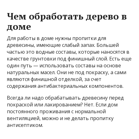
Чем обработать дерево в
доме
Для работы в доме нужны пропитки для
древесины, имеющие слабый запах. Большей
частью это водные составы, которые наносятся в
качестве грунтовки под финишный слой. Есть еще
один путь — использовать составы на основе
натуральных масел. Они не под покраску, а сами
являются финишной отделкой, за счет
содержания антибактериальных компонентов.
Всегда ли надо обрабатывать древесину перед
покраской или лакированием? Нет. Если дом
постоянного проживания с нормальной
вентиляцией, можно и не делать пропитку
антисептиком.