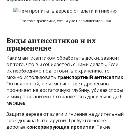
Это тоже древесина, хоть и уже непривлекательная
Виды антисептиков и их
применение
Каким антисептиком обработать доски, зависит
от того, что вы собираетесь с ними делать. Если
их необходимо подготовить к хранению, то
можно использовать
транспортный антисептик
.
Он недорогой, не изменяет цвет древесины,
проникает на достаточную глубину, убивая споры
и микроорганизмы. Сохраняется в древесине до 6
месяцев.
Защита дерева от влаги и гниения на длительный
срок должна быть другой. Требуется более
дорогая
консервирующая пропитка
. Такие