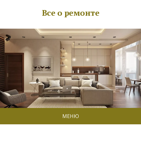
Все о ремонте
МЕНЮ