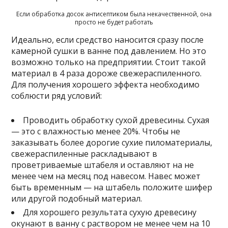
Если обработка досок антисептиком была некачественной, она
просто не будет работать
Идеально, если средство наносится сразу после
камерной сушки в ванне под давлением. Но это
возможно только на предприятии. Стоит такой
материал в 4 раза дороже свежераспиленного.
Для получения хорошего эффекта необходимо
соблюсти ряд условий:
Проводить обработку сухой древесины. Сухая
— это с влажностью менее 20%. Чтобы не
заказывать более дорогие сухие пиломатериалы,
свежераспиленные раскладывают в
проветриваемые штабеля и оставляют на не
менее чем на месяц под навесом. Навес может
быть временным — на штабель положите шифер
или другой подобный материал.
Для хорошего результата сухую древесину
окунают в ванну с раствором не менее чем на 10