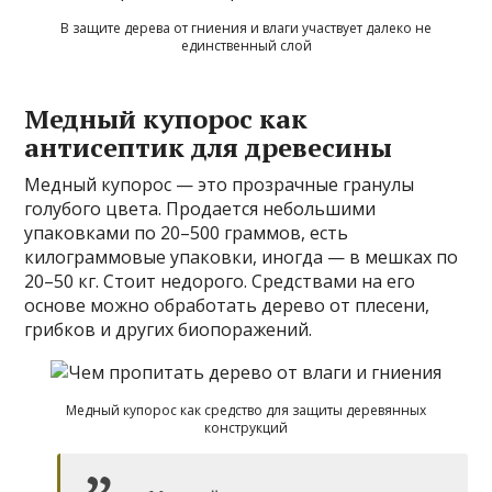
В защите дерева от гниения и влаги участвует далеко не
единственный слой
Медный купорос как
антисептик для древесины
Медный купорос — это прозрачные гранулы
голубого цвета. Продается небольшими
упаковками по 20–500 граммов, есть
килограммовые упаковки, иногда — в мешках по
20–50 кг. Стоит недорого. Средствами на его
основе можно обработать дерево от плесени,
грибков и других биопоражений.
Медный купорос как средство для защиты деревянных
конструкций