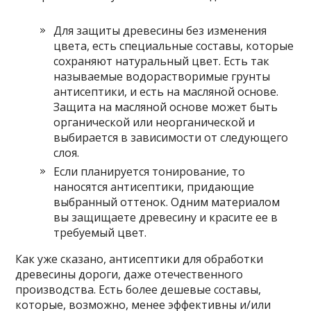
Для защиты древесины без изменения
цвета, есть специальные составы, которые
сохраняют натуральный цвет. Есть так
называемые водорастворимые грунты
антисептики, и есть на масляной основе.
Защита на масляной основе может быть
органической или неорганической и
выбирается в зависимости от следующего
слоя.
Если планируется тонирование, то
наносятся антисептики, придающие
выбранный оттенок. Одним материалом
вы защищаете древесину и красите ее в
требуемый цвет.
Как уже сказано, антисептики для обработки
древесины дороги, даже отечественного
производства. Есть более дешевые составы,
которые, возможно, менее эффективны и/или