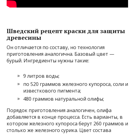
Шведский рецепт краски для защиты
древесины
Он отличается по составу, но технология
приготовления аналогична. Базовый цвет —
бурый. Ингредиенты нужны такие:
9 литров воды;
по 520 граммов железного купороса, соли и
известкового пигмента;
480 граммов натуральной олифы;
Порядок приготовления аналогичен, олифа
добавляется в конце процесса. Есть варианты, в
котором железного купороса берут 260 граммов и
столько же железного сурика. Цвет состава