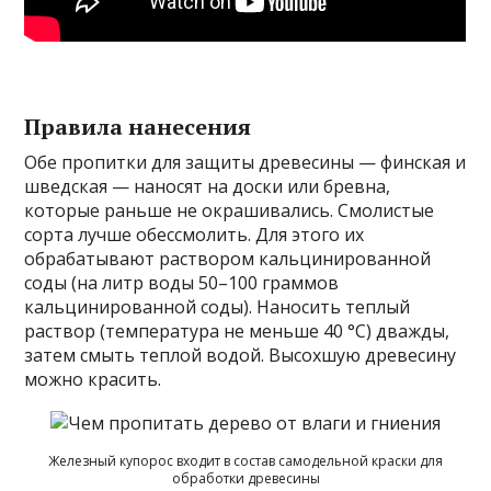
Правила нанесения
Обе пропитки для защиты древесины — финская и
шведская — наносят на доски или бревна,
которые раньше не окрашивались. Смолистые
сорта лучше обессмолить. Для этого их
обрабатывают раствором кальцинированной
соды (на литр воды 50–100 граммов
кальцинированной соды). Наносить теплый
раствор (температура не меньше 40 °C) дважды,
затем смыть теплой водой. Высохшую древесину
можно красить.
Железный купорос входит в состав самодельной краски для
обработки древесины