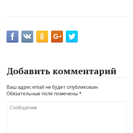
Добавить комментарий
Ваш адрес email не будет опубликован.
Обязательные поля помечены
*