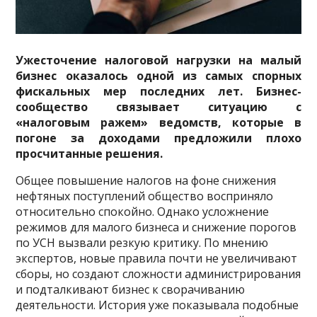
Ужесточение налоговой нагрузки на малый
бизнес оказалось одной из самых спорных
фискальных мер последних лет. Бизнес-
сообщество связывает ситуацию с
«налоговым ражем» ведомств, которые в
погоне за доходами предложили плохо
просчитанные решения.
Общее повышение налогов на фоне снижения
нефтяных поступлений общество восприняло
относительно спокойно. Однако усложнение
режимов для малого бизнеса и снижение порогов
по УСН вызвали резкую критику. По мнению
экспертов, новые правила почти не увеличивают
сборы, но создают сложности администрирования
и подталкивают бизнес к сворачиванию
деятельности. История уже показывала подобные