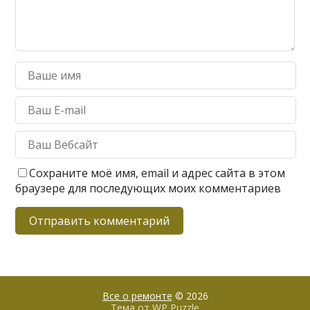
Сохраните моё имя, email и адрес сайта в этом
браузере для последующих моих комментариев
Все о ремонте
© 2026
Тема от
WP Puzzle