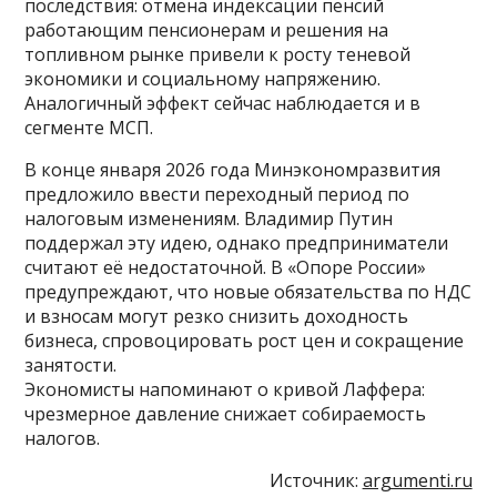
последствия: отмена индексации пенсий
работающим пенсионерам и решения на
топливном рынке привели к росту теневой
экономики и социальному напряжению.
Аналогичный эффект сейчас наблюдается и в
сегменте МСП.
В конце января 2026 года Минэкономразвития
предложило ввести переходный период по
налоговым изменениям. Владимир Путин
поддержал эту идею, однако предприниматели
считают её недостаточной. В «Опоре России»
предупреждают, что новые обязательства по НДС
и взносам могут резко снизить доходность
бизнеса, спровоцировать рост цен и сокращение
занятости.
Экономисты напоминают о кривой Лаффера:
чрезмерное давление снижает собираемость
налогов.
Источник:
argumenti.ru