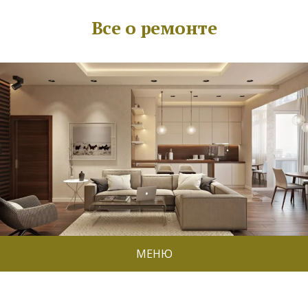
Все о ремонте
МЕНЮ