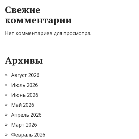
Свежие
комментарии
Нет комментариев для просмотра.
Архивы
Август 2026
Июль 2026
Июнь 2026
Май 2026
Апрель 2026
Март 2026
Февраль 2026