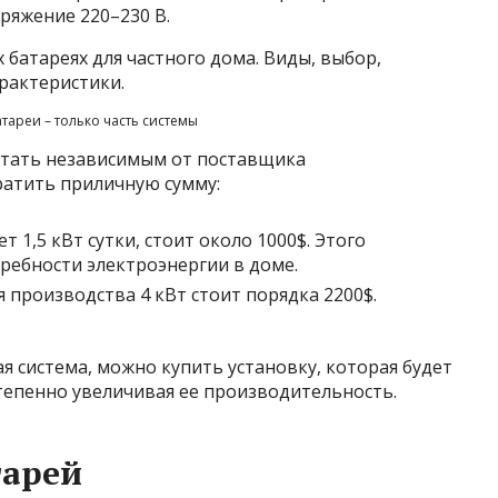
ряжение 220–230 В.
тареи – только часть системы
стать независимым от поставщика
тратить приличную сумму:
 1,5 кВт сутки, стоит около 1000$. Этого
ребности электроэнергии в доме.
 производства 4 кВт стоит порядка 2200$.
я система, можно купить установку, которая будет
тепенно увеличивая ее производительность.
тарей