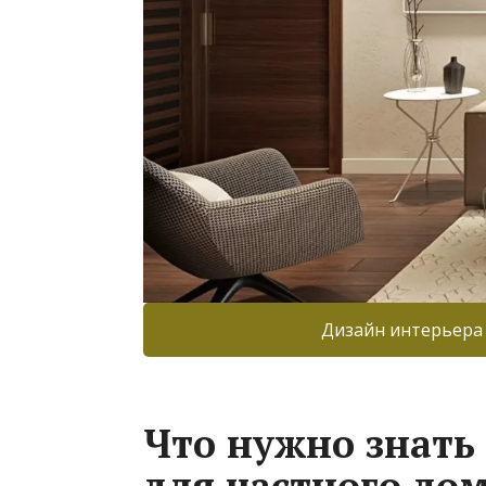
Дизайн интерьера
Что нужно знать
для частного дом