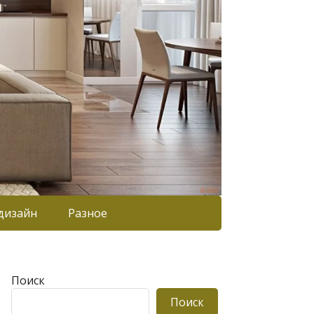
дизайн
Разное
Поиск
Поиск