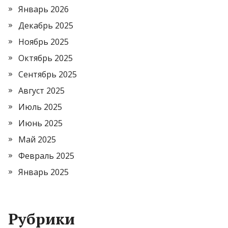
Январь 2026
Декабрь 2025
Ноябрь 2025
Октябрь 2025
Сентябрь 2025
Август 2025
Июль 2025
Июнь 2025
Май 2025
Февраль 2025
Январь 2025
Рубрики