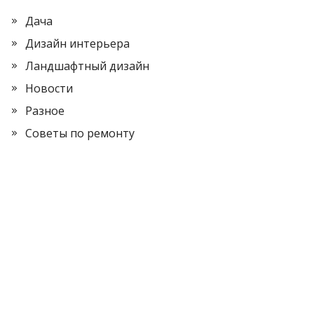
Дача
Дизайн интерьера
Ландшафтный дизайн
Новости
Разное
Советы по ремонту