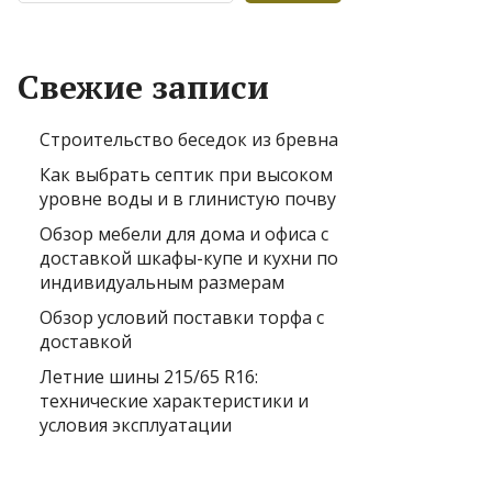
Свежие записи
Строительство беседок из бревна
Как выбрать септик при высоком
уровне воды и в глинистую почву
Обзор мебели для дома и офиса с
доставкой шкафы-купе и кухни по
индивидуальным размерам
Обзор условий поставки торфа с
доставкой
Летние шины 215/65 R16:
технические характеристики и
условия эксплуатации