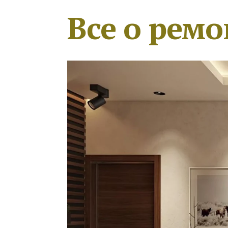
Все о ремо