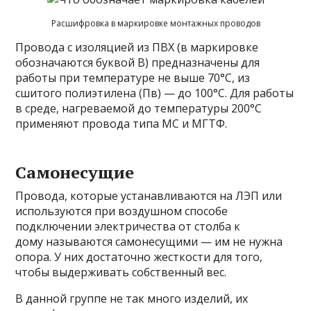
Расшифровка в маркировке монтажных проводов
Провода с изоляцией из ПВХ (в маркировке
обозначаются буквой В) предназначены для
работы при температуре не выше 70°C, из
сшитого полиэтилена (Пв) — до 100°C. Для работы
в среде, нагреваемой до температуры 200°C
применяют провода типа МС и МГТФ.
Самонесущие
Провода, которые устанавливаются на ЛЭП или
используются при воздушном способе
подключении электричества от столба к
дому называются самонесущими — им не нужна
опора. У них достаточно жесткости для того,
чтобы выдерживать собственный вес.
В данной группе не так много изделий, их