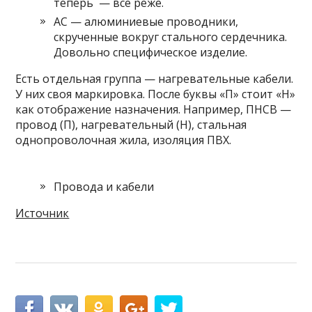
теперь — все реже.
АС — алюминиевые проводники,
скрученные вокруг стального сердечника.
Довольно специфическое изделие.
Есть отдельная группа — нагревательные кабели.
У них своя маркировка. После буквы «П» стоит «Н»
как отображение назначения. Например, ПНСВ —
провод (П), нагревательный (Н), стальная
однопроволочная жила, изоляция ПВХ.
Провода и кабели
Источник