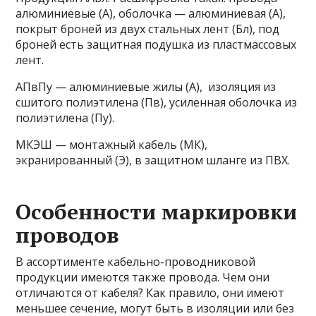
алюминиевые (А), оболочка — алюминиевая (А),
покрыт броней из двух стальных лент (Бл), под
броней есть защитная подушка из пластмассовых
лент.
АПвПу — алюминиевые жилы (А), изоляция из
сшитого полиэтилена (Пв), усиленная оболочка из
полиэтилена (Пу).
МКЭШ — монтажный кабель (МК),
экранированный (Э), в защитном шланге из ПВХ.
Особенности маркировки
проводов
В ассортименте кабельно-проводниковой
продукции имеются также провода. Чем они
отличаются от кабеля? Как правило, они имеют
меньшее сечение, могут быть в изоляции или без