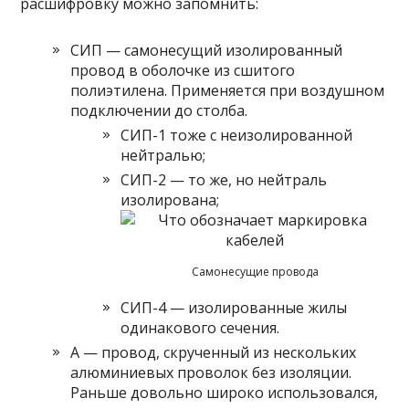
расшифровку можно запомнить:
СИП — самонесущий изолированный
провод в оболочке из сшитого
полиэтилена. Применяется при воздушном
подключении до столба.
СИП-1 тоже с неизолированной
нейтралью;
СИП-2 — то же, но нейтраль
изолирована;
Самонесущие провода
СИП-4 — изолированные жилы
одинакового сечения.
А — провод, скрученный из нескольких
алюминиевых проволок без изоляции.
Раньше довольно широко использовался,