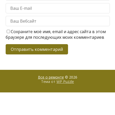
Сохраните моё имя, email и адрес сайта в этом
браузере для последующих моих комментариев
Все о ремонте
© 2026
Тема от
WP Puzzle