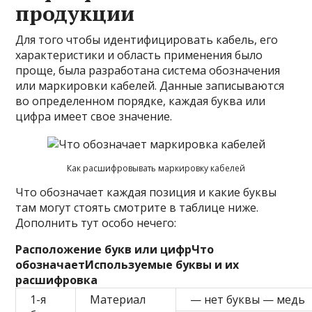
продукции
Для того чтобы идентифицировать кабель, его
характеристики и область применения было
проще, была разработана система обозначения
или маркировки кабелей. Данные записываются
во определенном порядке, каждая буква или
цифра имеет свое значение.
Как расшифровывать маркировку кабелей
Что обозначает каждая позиция и какие буквы
там могут стоять смотрите в таблице ниже.
Дополнить тут особо нечего:
Расположение букв или цифр
Что
обозначает
Используемые буквы и их
расшифровка
1-я
Материал
— нет буквы — медь