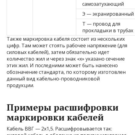
самозатухающий
Э — экранированный
Т — провод для
прокладыки в трубах
Также маркировка кабеля состоит из нескольких
цифр. Там может стоять рабочее напряжение (для
силовых кабелей), затем обязательно идет
количество жил и через знак «х» указано сечение
этих жил. И последними может быть нанесено
обозначение стандарта, по которому изготовлен
данный вид кабельно-проводниковой
продукции.
Примеры расшифровки
маркировки кабелей
Кабель ВВГ — 2х1,5. Расшифровывается так: