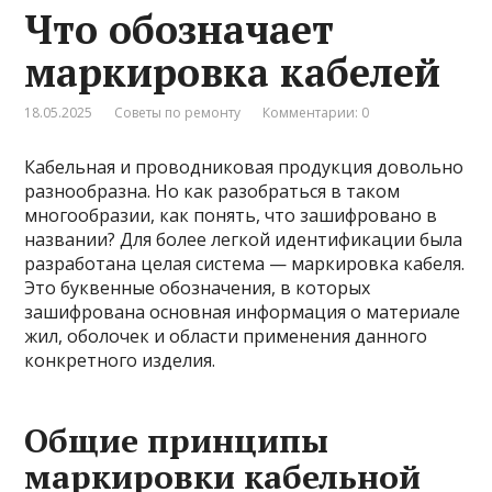
Что обозначает
маркировка кабелей
18.05.2025
Советы по ремонту
Комментарии: 0
Кабельная и проводниковая продукция довольно
разнообразна. Но как разобраться в таком
многообразии, как понять, что зашифровано в
названии? Для более легкой идентификации была
разработана целая система — маркировка кабеля.
Это буквенные обозначения, в которых
зашифрована основная информация о материале
жил, оболочек и области применения данного
конкретного изделия.
Общие принципы
маркировки кабельной