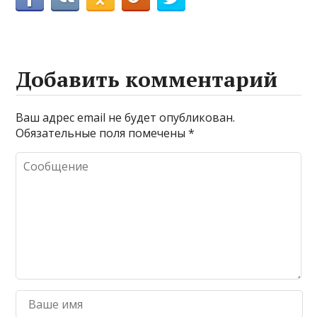
Добавить комментарий
Ваш адрес email не будет опубликован.
Обязательные поля помечены
*