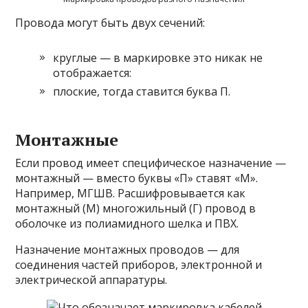
Провода могут быть двух сечений:
круглые — в маркировке это никак не
отображается:
плоские, тогда ставится буква П.
Монтажные
Если провод имеет специфическое назначение —
монтажный — вместо буквы «П» ставят «М».
Например, МГШВ. Расшифровывается как
монтажный (М) многожильный (Г) провод в
оболочке из полиамидного шелка и ПВХ.
Назначение монтажных проводов — для
соединения частей приборов, электронной и
электрической аппаратуры.