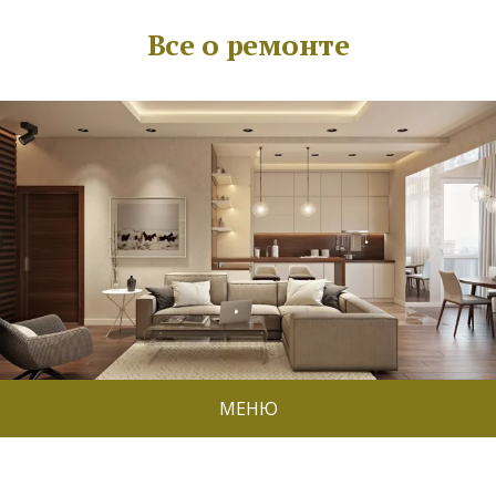
Все о ремонте
МЕНЮ