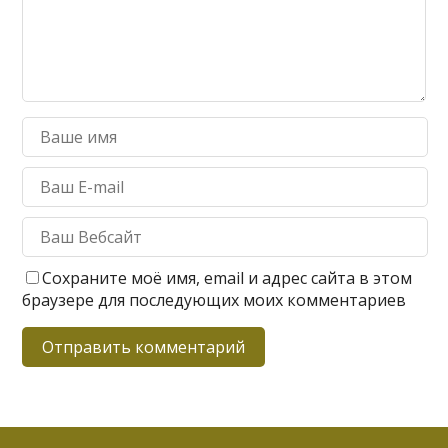
Сохраните моё имя, email и адрес сайта в этом
браузере для последующих моих комментариев