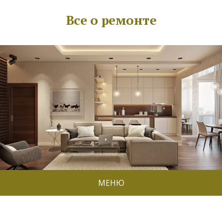
Все о ремонте
МЕНЮ