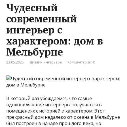
Чудесный
современный
интерьер с
характером: дом в
Мельбурне
23.05.2025
Дизайн интерьера
Комментарии: 0
В который раз убеждаемся, что самые
вдохновляющие интерьеры получаются в
помещениях с историей и характером. Этот
прекрасный дом недалеко от океана в Мельбурне
был построен в начале прошлого века, но