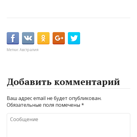
Метки:
Австралия
Добавить комментарий
Ваш адрес email не будет опубликован.
Обязательные поля помечены
*