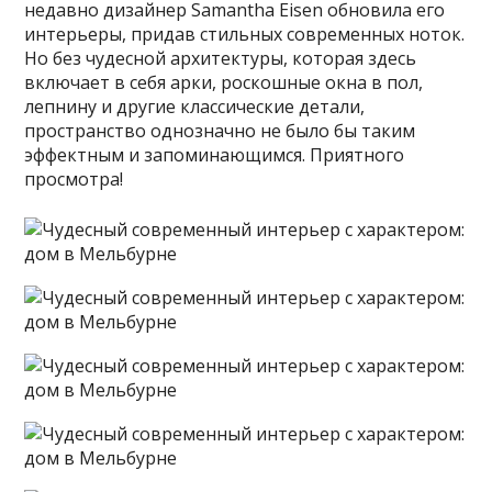
недавно дизайнер Samantha Eisen обновила его
интерьеры, придав стильных современных ноток.
Но без чудесной архитектуры, которая здесь
включает в себя арки, роскошные окна в пол,
лепнину и другие классические детали,
пространство однозначно не было бы таким
эффектным и запоминающимся. Приятного
просмотра!