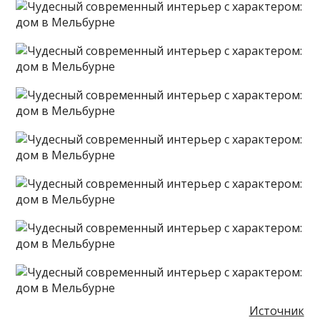
Источник