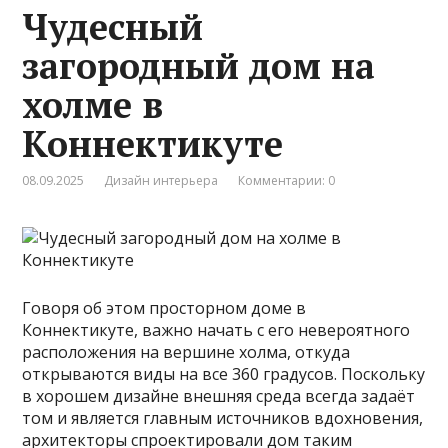
Чудесный
загородный дом на
холме в
Коннектикуте
08.09.2025
Дизайн интерьера
Комментарии: 0
Говоря об этом просторном доме в
Коннектикуте, важно начать с его невероятного
расположения на вершине холма, откуда
открываются виды на все 360 градусов. Поскольку
в хорошем дизайне внешняя среда всегда задаёт
том и является главным источников вдохновения,
архитекторы спроектировали дом таким