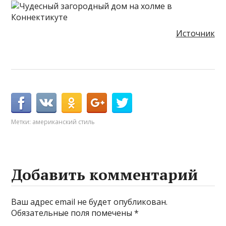
Источник
Метки:
американский стиль
Добавить комментарий
Ваш адрес email не будет опубликован.
Обязательные поля помечены
*