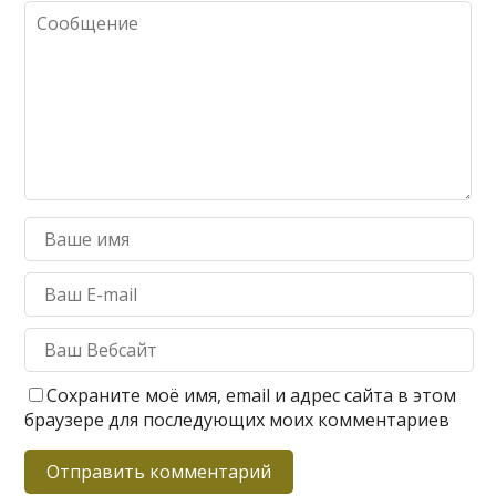
Сохраните моё имя, email и адрес сайта в этом
браузере для последующих моих комментариев