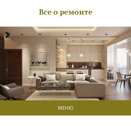
Все о ремонте
МЕНЮ