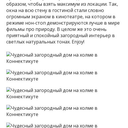
образом, чтобы взять максимум из локации. Так,
окна на всю стену в гостиной стали словно
огромным экраном в кинотеатре, на котором в
режиме нон-стоп демонстрируются лучше в мире
фильмы про природу. В целом же это очень
приятный и спокойный загородный интерьер в
светлых натуральных тонах. Enjoy!