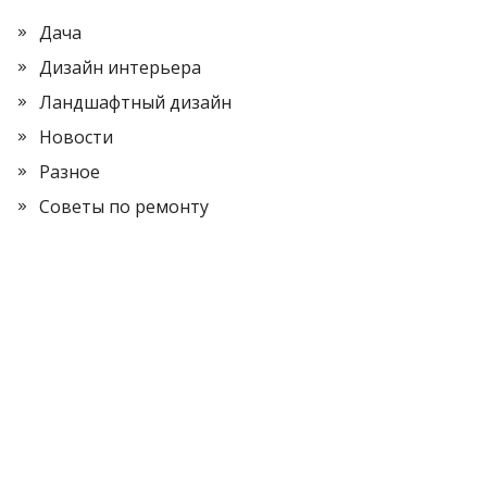
Дача
Дизайн интерьера
Ландшафтный дизайн
Новости
Разное
Советы по ремонту