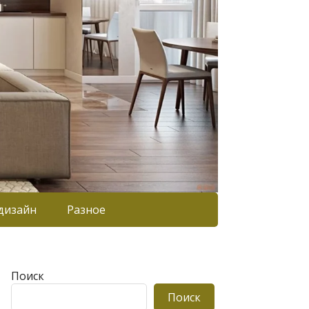
дизайн
Разное
Поиск
Поиск