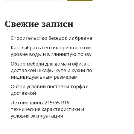
Свежие записи
Строительство беседок из бревна
Как выбрать септик при высоком
уровне воды и в глинистую почву
Обзор мебели для дома и офиса с
доставкой шкафы-купе и кухни по
индивидуальным размерам
Обзор условий поставки торфа с
доставкой
Летние шины 215/65 R16:
технические характеристики и
условия эксплуатации