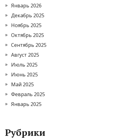
Январь 2026
Декабрь 2025
Ноябрь 2025
Октябрь 2025
Сентябрь 2025
Август 2025
Июль 2025
Июнь 2025
Май 2025
Февраль 2025
Январь 2025
Рубрики