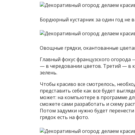
Бордюрный кустарник за один год не в
Овощные грядки, окантованные цвета
Главный фокус французского огорода 
— в чередовании цветов. Третий — в 
зелень.
Чтобы красиво все смотрелось, необхо
представить себе как все будет выгляд
может: на компьютере в программе дл
сможете сами разработать и схему расп
Потом задумки нужно будет перенести
грядок есть на фото.