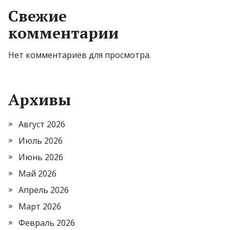
Свежие
комментарии
Нет комментариев для просмотра.
Архивы
Август 2026
Июль 2026
Июнь 2026
Май 2026
Апрель 2026
Март 2026
Февраль 2026