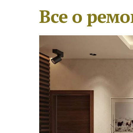
Все о ремо