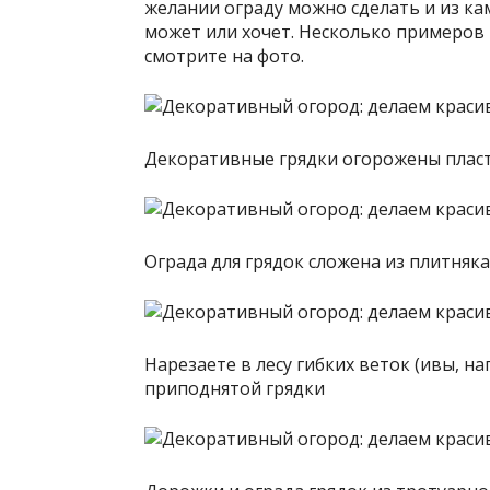
желании ограду можно сделать и из кам
может или хочет. Несколько примеров т
смотрите на фото.
Декоративные грядки огорожены пласт
Ограда для грядок сложена из плитняк
Нарезаете в лесу гибких веток (ивы, на
приподнятой грядки