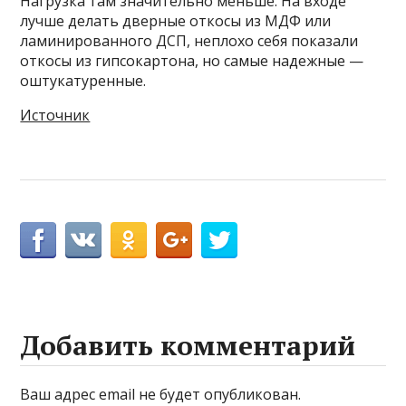
Нагрузка там значительно меньше. На входе
лучше делать дверные откосы из МДФ или
ламинированного ДСП, неплохо себя показали
откосы из гипсокартона, но самые надежные —
оштукатуренные.
Источник
Добавить комментарий
Ваш адрес email не будет опубликован.