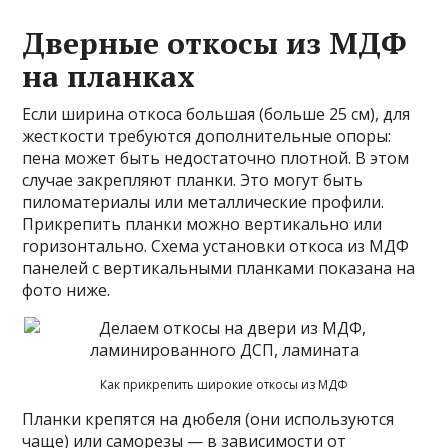
Дверные откосы из МДФ
на планках
Если ширина откоса большая (больше 25 см), для
жесткости требуются дополнительные опоры:
пена может быть недостаточно плотной. В этом
случае закрепляют планки. Это могут быть
пиломатериалы или металлические профили.
Прикрепить планки можно вертикально или
горизонтально. Схема установки откоса из МДФ
панелей с вертикальными планками показана на
фото ниже.
Как прикрепить широкие откосы из МДФ
Планки крепятся на дюбеля (они используются
чаще) или саморезы — в зависимости от