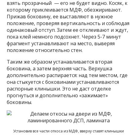
взять прозрачный — его не будет видно. Косяк, к
которому приклеивается МДФ, обезжиривают.
Прижав боковину, ее выставляют в нужное
положение, проверяя вертикальность и соблюдая
одинаковый отступ. Затем ее отклеивают и ждут,
пока клей немного подсохнет. Через 5-7 минут
фрагмент устанавливают на место, выверяя
положение относительно стен.
Таким же образом устанавливается вторая
боковина, а затем верхняя часть. Верхушка
дополнительно распирается: над тем местом, где
она стыкуется с боковинами устанавливаются
распорные клинышки. Это не даст отделке
прогнуться и дополнительно «зажимает»
боковины.
Установив все части откоса из МДФ, вверху ставят клинышки