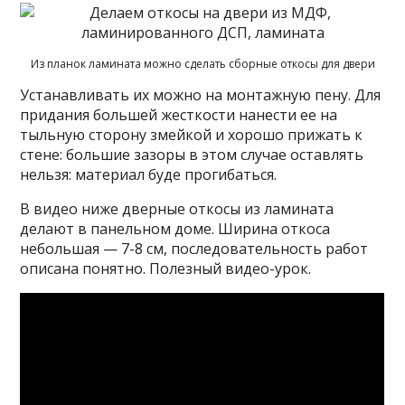
Из планок ламината можно сделать сборные откосы для двери
Устанавливать их можно на монтажную пену. Для
придания большей жесткости нанести ее на
тыльную сторону змейкой и хорошо прижать к
стене: большие зазоры в этом случае оставлять
нельзя: материал буде прогибаться.
В видео ниже дверные откосы из ламината
делают в панельном доме. Ширина откоса
небольшая — 7-8 см, последовательность работ
описана понятно. Полезный видео-урок.