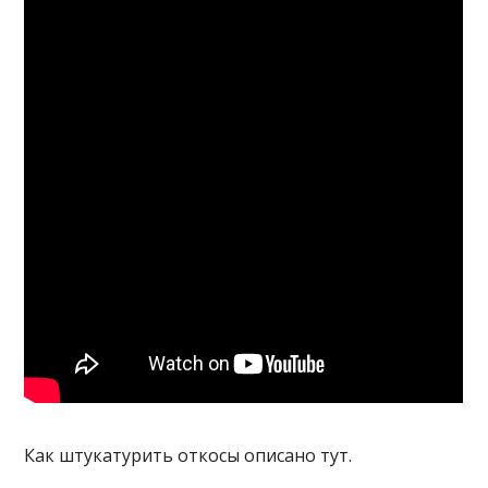
Как штукатурить откосы описано тут.