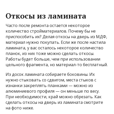
Откосы из ламината
Часто после ремонта остается некоторое
количество стройматериалов. Почему бы не
приспособить их? Делая откосы на дверь из МДФ,
материал нужно покупать. Если же после настила
ламината, у вас осталось некоторое количество
планок, из них тоже можно сделать откосы.
Работы будет больше, чем при использовании
цельного фрагмента, но материал-то бесплатный.
Из досок ламината собираете боковины. Их
нужно стыковать со сдвигом, места стыков с
изнанки закреплять планками — можно из
алюминиевого профиля — он меньше по весу.
При необходимости, край можно обрезать. Как
сделать откосы на дверь из ламината смотрите
на фото ниже.