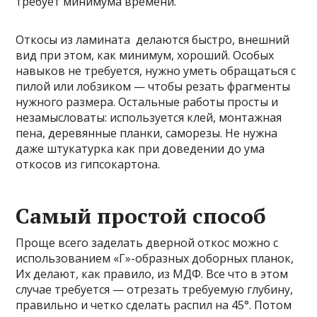
требует минимума времени.
Откосы из ламината делаются быстро, внешний
вид при этом, как минимум, хороший. Особых
навыков не требуется, нужно уметь обращаться с
пилой или лобзиком — чтобы резать фрагменты
нужного размера. Остальные работы просты и
незамысловаты: используется клей, монтажная
пена, деревянные планки, саморезы. Не нужна
даже штукатурка как при доведении до ума
откосов из гипсокартона.
Самый простой способ
Проще всего заделать дверной откос можно с
использованием «Г»-образных доборных планок,
Их делают, как правило, из МДФ. Все что в этом
случае требуется — отрезать требуемую глубину,
правильно и четко сделать распил на 45°. Потом