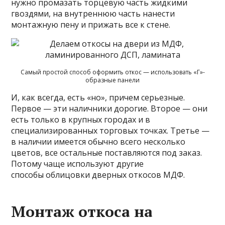
нужно промазать торцевую часть жидкими
гвоздями, на внутреннюю часть нанести
монтажную пену и прижать все к стене.
Самый простой способ оформить откос — использовать «Г»-
образные панели
И, как всегда, есть «но», причем серьезные.
Первое — эти наличники дорогие. Второе — они
есть только в крупных городах и в
специализированных торговых точках. Третье —
в наличии имеется обычно всего несколько
цветов, все остальные поставляются под заказ.
Потому чаще используют другие
способы облицовки дверных откосов МДФ.
Монтаж откоса на