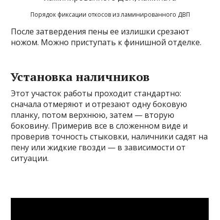
Порядок фиксации откосов из ламинированного ДВП
После затвердения пены ее излишки срезают
ножом. Можно приступать к финишной отделке.
Установка наличников
Этот участок работы проходит стандартно:
сначала отмеряют и отрезают одну боковую
планку, потом верхнюю, затем — вторую
боковину. Примерив все в сложенном виде и
проверив точность стыковки, наличники садят на
пену или жидкие гвозди — в зависимости от
ситуации.