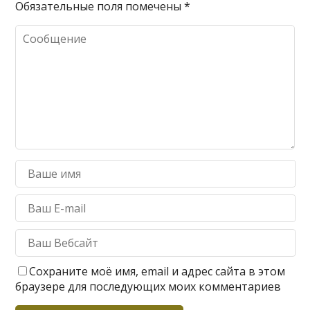
Обязательные поля помечены
*
Сохраните моё имя, email и адрес сайта в этом
браузере для последующих моих комментариев