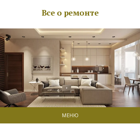
Все о ремонте
МЕНЮ