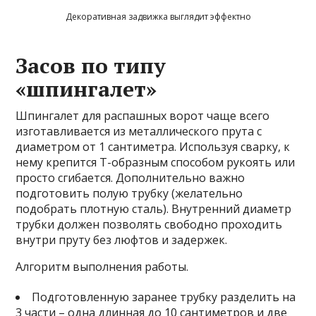
Декоративная задвижка выглядит эффектно
Засов по типу
«шпингалет»
Шпингалет для распашных ворот чаще всего
изготавливается из металлического прута с
диаметром от 1 сантиметра. Используя сварку, к
нему крепится Т-образным способом рукоять или
просто сгибается. Дополнительно важно
подготовить полую трубку (желательно
подобрать плотную сталь). Внутренний диаметр
трубки должен позволять свободно проходить
внутри пруту без люфтов и задержек.
Алгоритм выполнения работы.
Подготовленную заранее трубку разделить на
3 части – одна длинная до 10 сантиметров и две