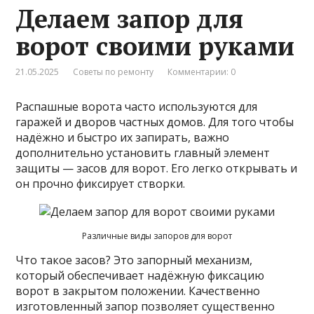
Делаем запор для
ворот своими руками
21.05.2025
Советы по ремонту
Комментарии: 0
Распашные ворота часто используются для
гаражей и дворов частных домов. Для того чтобы
надёжно и быстро их запирать, важно
дополнительно установить главный элемент
защиты — засов для ворот. Его легко открывать и
он прочно фиксирует створки.
Различные виды запоров для ворот
Что такое засов? Это запорный механизм,
который обеспечивает надёжную фиксацию
ворот в закрытом положении. Качественно
изготовленный запор позволяет существенно