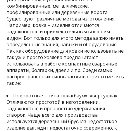
комбинированные, металлические,
профилированные или деревянные ворота.
Существуют различные методы изготовления.
Например, ковка – изделия отличаются
надёжностью и привлекательным внешним
видом. Вот только для этого метода важно иметь
определённые знания, навыки и оборудование.
Так как оборудование для ковки использовать не
так уж и просто хозяева предпочитают
использовать в работе компактные сварочные
аппараты, болгарки, дрели и пр. Среди самых
распространённых типов засовов стоит отметить
такие:
Поворотные – типа «шлагбаум», «вертушка»
Отличаются простотой в изготовлении,
надёжностью и прочностью удерживания
створок. Чаще всего для производства
используется деревянный брус. Из недостатков –
изделие выглядит недостаточно современно, к