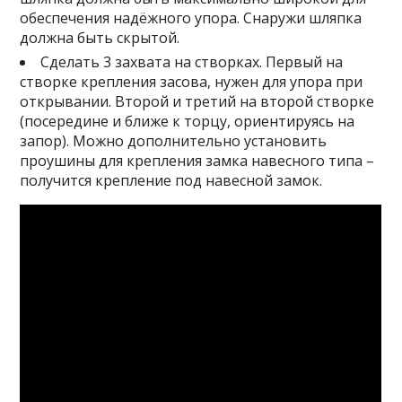
обеспечения надёжного упора. Снаружи шляпка
должна быть скрытой.
Сделать 3 захвата на створках. Первый на
створке крепления засова, нужен для упора при
открывании. Второй и третий на второй створке
(посередине и ближе к торцу, ориентируясь на
запор). Можно дополнительно установить
проушины для крепления замка навесного типа –
получится крепление под навесной замок.