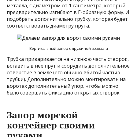
металла, с диаметром от 1 сантиметра, который
предварительно изгибают в Г-образную форму. И
подобрать дополнительно трубку, которая будет
соответствовать диаметру прута.
Вертикальный запор с пружиной возврата
Трубка приваривается на нижнюю часть створок,
вставить в неё прут и соорудить дополнительное
отверстие в земле (его обычно вбитой частью
трубки). Дополнительно можно монтировать на
воротах дополнительный упор, чтобы можно
было совершать фиксацию открытых створок.
Запор морской
контейнер своими
руками