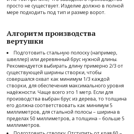
просто не существует. Изделие должно в полной
мере подходить под тип и размер ворот.
Алгоритм производства
вертушки
Подготовить стальную полоску (например,
швеллер) или деревянный брус нужной длины.
Рекомендуется выбирать длину примерно 2/3 от
существующей ширины створки, чтобы
совершался охват как минимум 1/3 каждой
створки, для обеспечения максимального уровня
надёжности. Чаще всего это 1 метр. Если для
производства выбран брус из дерева, то толщина
его должна соответствовать как минимум 5
миллиметров, для стальной полосы – ширина в
пределах 50 миллиметров, а толщина – больше 5
миллиметров.
Подготовить створку. Отступить от края 60 –