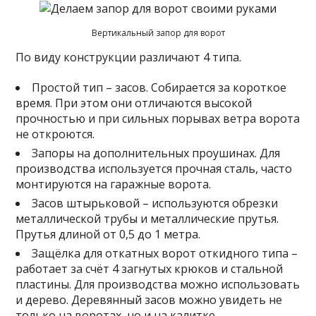
Вертикальный запор для ворот
По виду конструкции различают 4 типа.
Простой тип – засов. Собирается за короткое
время. При этом они отличаются высокой
прочностью и при сильных порывах ветра ворота
не откроются.
Запоры на дополнительных проушинах. Для
производства используется прочная сталь, часто
монтируются на гаражные ворота.
Засов штырьковой – используются обрезки
металлической трубы и металлические прутья.
Прутья длиной от 0,5 до 1 метра.
Защёлка для откатных ворот откидного типа –
работает за счёт 4 загнутых крюков и стальной
пластины. Для производства можно использовать
и дерево. Деревянный засов можно увидеть не
только на воротах, но и на калитке.