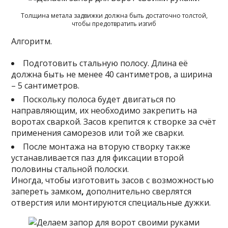
Толщина метала задвижки должна быть достаточно толстой,
чтобы предотвратить изгиб
Алгоритм.
Подготовить стальную полосу. Длина её
должна быть не менее 40 сантиметров, а ширина
– 5 сантиметров.
Поскольку полоса будет двигаться по
направляющим, их необходимо закрепить на
воротах сваркой. Засов крепится к створке за счёт
применения саморезов или той же сварки.
После монтажа на вторую створку также
устанавливается паз для фиксации второй
половины стальной полоски.
Иногда, чтобы изготовить засов с возможностью
запереть замком
,
дополнительно сверлятся
отверстия или монтируются специальные дужки.