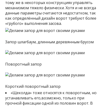
тому же в некоторых конструкциях управлять
механизмом тяжело физически. Хотя и не всегда
данные параметры считаются недостатком, так
как определённый дизайн ворот требуют более
«грубого» выполнения засова.
Запор шлагбаум, длинным деревянным брусом
Поворотный запор
Короткий поворотный запор
«Щеколда» тоже относятся к поворотным, но
устанавливать его,возможно, только при
прочной фиксации одной из половин ворот. В