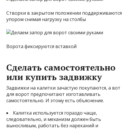
Створки в закрытом положении поддерживаются
упором снимая нагрузку на столбы
Ворота фиксируются вставкой
Сделать самостоятельно
или купить задвижку
Задвижки на калитки зачастую покупаются, а вот
для ворот предпочитают изготавливать
самостоятельно. И этому есть объяснение.
Калитка используется гораздо чаще,
следовательно, и механизм должен быть
выносливым, работать без нареканий и