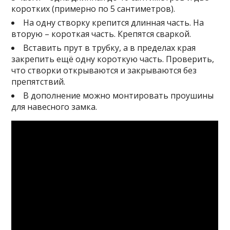
коротких (примерно по 5 сантиметров).
На одну створку крепится длинная часть. На
вторую – короткая часть. Крепятся сваркой.
Вставить прут в трубку, а в пределах края
закрепить ещё одну короткую часть. Проверить,
что створки открываются и закрываются без
препятствий.
В дополнение можно монтировать проушины
для навесного замка.