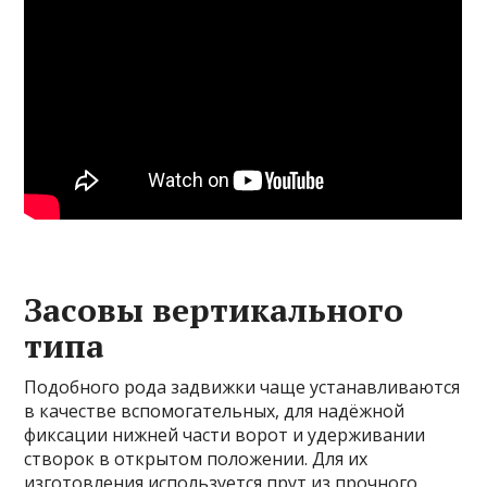
Засовы вертикального
типа
Подобного рода задвижки чаще устанавливаются
в качестве вспомогательных, для надёжной
фиксации нижней части ворот и удерживании
створок в открытом положении. Для их
изготовления используется прут из прочного