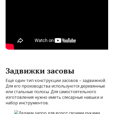
Задвижки засовы
Ещё один тип конструкции засовов – задвижной.
Для его производства используются деревянные
или стальные полосы. Для самостоятельного
изготовления нужно иметь слесарные навыки и
набор инструментов.