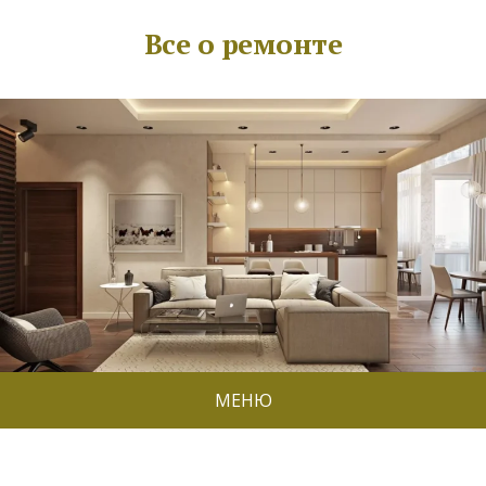
Все о ремонте
МЕНЮ