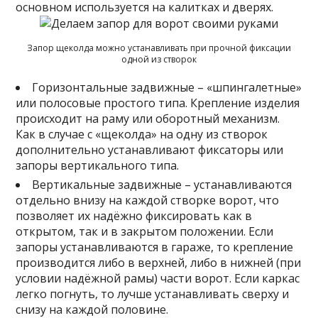
основном используется на калитках и дверях.
Запор щеколда можно устанавливать при прочной фиксации
одной из створок
Горизонтальные задвижные – «шпингалетные»
или полосовые простого типа. Крепление изделия
происходит на раму или оборотный механизм.
Как в случае с «щеколда» на одну из створок
дополнительно устанавливают фиксаторы или
запоры вертикального типа.
Вертикальные задвижные – устанавливаются
отдельно внизу на каждой створке ворот, что
позволяет их надёжно фиксировать как в
открытом, так и в закрытом положении. Если
запоры устанавливаются в гараже, то крепление
производится либо в верхней, либо в нижней (при
условии надёжной рамы) части ворот. Если каркас
легко погнуть, то лучше устанавливать сверху и
снизу на каждой половине.