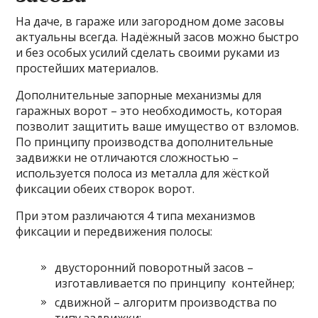
На даче, в гараже или загородном доме засовы
актуальны всегда. Надёжный засов можно быстро
и без особых усилий сделать своими руками из
простейших материалов.
Дополнительные запорные механизмы для
гаражных ворот – это необходимость, которая
позволит защитить ваше имущество от взломов.
По принципу производства дополнительные
задвижки не отличаются сложностью –
используется полоса из металла для жёсткой
фиксации обеих створок ворот.
При этом различаются 4 типа механизмов
фиксации и передвижения полосы:
двусторонний поворотный засов –
изготавливается по принципу контейнер;
сдвижной – алгоритм производства по