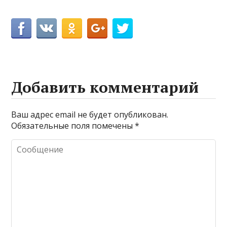
Добавить комментарий
Ваш адрес email не будет опубликован.
Обязательные поля помечены
*