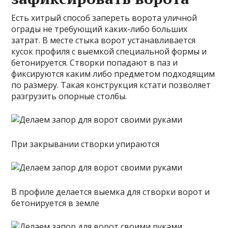
Есть хитрый способ запереть ворота уличной
ограды не требующий каких-либо больших
затрат. В месте стыка ворот устанавливается
кусок профиля с выемкой специальной формы и
бетонируется. Створки попадают в паз и
фиксируются каким либо предметом подходящим
по размеру. Такая конструкция кстати позволяет
разгрузить опорные столбы.
При закрывании створки упираются
В профиле делается выемка для створки ворот и
бетонируется в земле