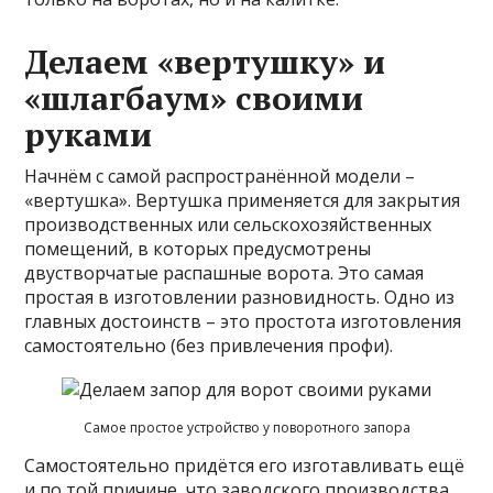
Делаем «вертушку» и
«шлагбаум» своими
руками
Начнём с самой распространённой модели –
«вертушка». Вертушка применяется для закрытия
производственных или сельскохозяйственных
помещений, в которых предусмотрены
двустворчатые распашные ворота. Это самая
простая в изготовлении разновидность. Одно из
главных достоинств – это простота изготовления
самостоятельно (без привлечения профи).
Самое простое устройство у поворотного запора
Самостоятельно придётся его изготавливать ещё
и по той причине, что заводского производства