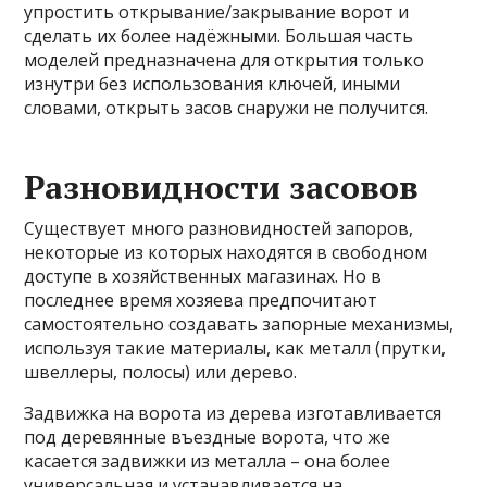
упростить открывание/закрывание ворот и
сделать их более надёжными. Большая часть
моделей предназначена для открытия только
изнутри без использования ключей, иными
словами, открыть засов снаружи не получится.
Разновидности засовов
Существует много разновидностей запоров,
некоторые из которых находятся в свободном
доступе в хозяйственных магазинах. Но в
последнее время хозяева предпочитают
самостоятельно создавать запорные механизмы,
используя такие материалы, как металл (прутки,
швеллеры, полосы) или дерево.
Задвижка на ворота из дерева изготавливается
под деревянные въездные ворота, что же
касается задвижки из металла – она более
универсальная и устанавливается на