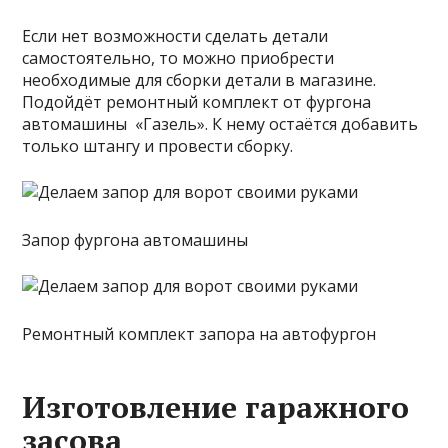
Если нет возможности сделать детали
самостоятельно, то можно приобрести
необходимые для сборки детали в магазине.
Подойдёт ремонтный комплект от фургона
автомашины «Газель». К нему остаётся добавить
только штангу и провести сборку.
Запор фургона автомашины
Ремонтный комплект запора на автофургон
Изготовление гаражного
засова