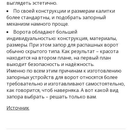
выглядеть эстетично.
По своей конструкции и размерам калитки
более стандартны, и подобрать запорный
механизм намного проще.
Ворота обладают большей
индивидуальностью: конструкция, материалы,
размеры. При этом запор для распашных ворот
обычно скрытого типа. Как результат – красота
находится на втором плане, на первый план
выходит безопасность и надёжность.
Именно по всем этим причинам к изготовлению
запорных устройств для ворот относятся более
требовательно и изготавливают самостоятельно,
как говорится, чтоб наверняка. А вот какой вид
запора выбрать – решать только вам.
Источник