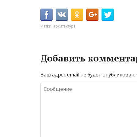
Метки:
архитектура
Добавить коммента
Ваш адрес email не будет опубликован.