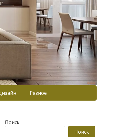
дизайн
Разное
Поиск
Поиск