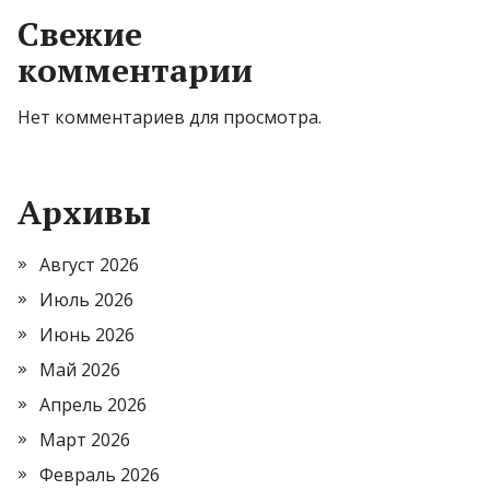
Свежие
комментарии
Нет комментариев для просмотра.
Архивы
Август 2026
Июль 2026
Июнь 2026
Май 2026
Апрель 2026
Март 2026
Февраль 2026