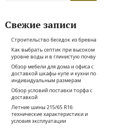
Свежие записи
Строительство беседок из бревна
Как выбрать септик при высоком
уровне воды и в глинистую почву
Обзор мебели для дома и офиса с
доставкой шкафы-купе и кухни по
индивидуальным размерам
Обзор условий поставки торфа с
доставкой
Летние шины 215/65 R16:
технические характеристики и
условия эксплуатации