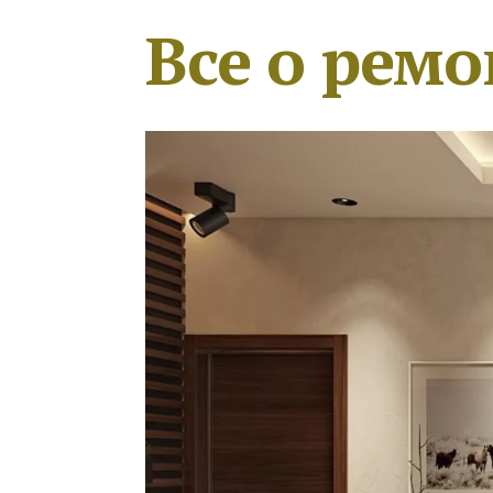
Все о ремо