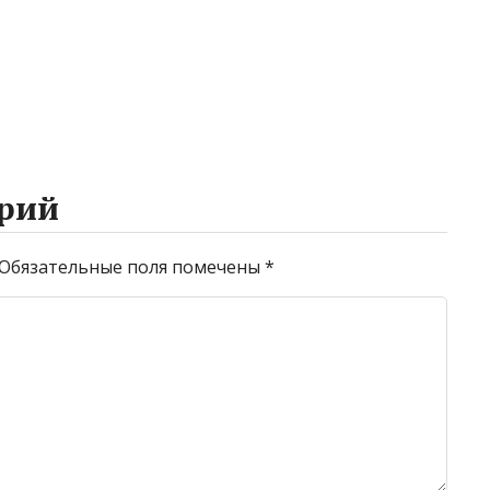
рий
Обязательные поля помечены
*