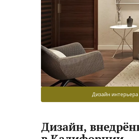
Дизайн интерьера
Дизайн, внедрён
в Калифорнии