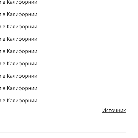
Источник