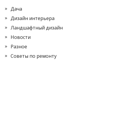
Дача
Дизайн интерьера
Ландшафтный дизайн
Новости
Разное
Советы по ремонту