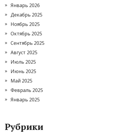
Январь 2026
Декабрь 2025
Ноябрь 2025
Октябрь 2025
Сентябрь 2025
Август 2025
Июль 2025
Июнь 2025
Май 2025
Февраль 2025
Январь 2025
Рубрики