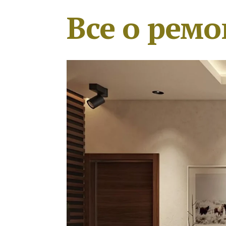
Все о ремо