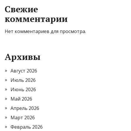
Свежие
комментарии
Нет комментариев для просмотра.
Архивы
Август 2026
Июль 2026
Июнь 2026
Май 2026
Апрель 2026
Март 2026
Февраль 2026