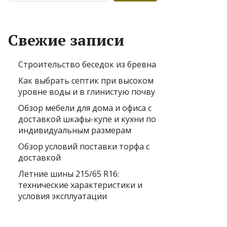
Свежие записи
Строительство беседок из бревна
Как выбрать септик при высоком
уровне воды и в глинистую почву
Обзор мебели для дома и офиса с
доставкой шкафы-купе и кухни по
индивидуальным размерам
Обзор условий поставки торфа с
доставкой
Летние шины 215/65 R16:
технические характеристики и
условия эксплуатации