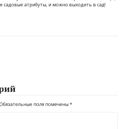
е садовые атрибуты, и можно выходить в сад!
рий
Обязательные поля помечены
*