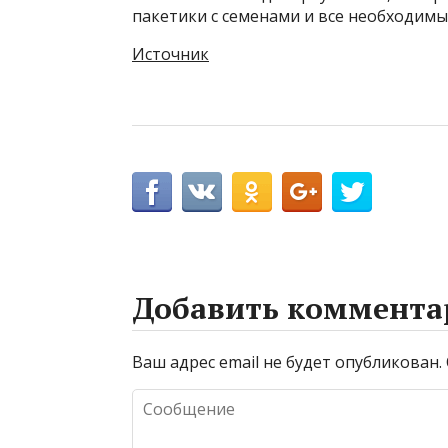
пакетики с семенами и все необходимы
Источник
Добавить коммента
Ваш адрес email не будет опубликован.