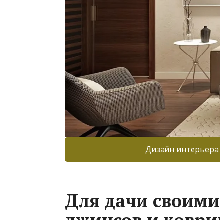
Дизайн интерьера
Для дачи своими
джинсов и коврик