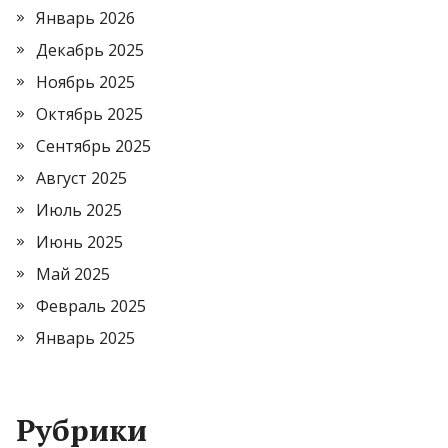
Январь 2026
Декабрь 2025
Ноябрь 2025
Октябрь 2025
Сентябрь 2025
Август 2025
Июль 2025
Июнь 2025
Май 2025
Февраль 2025
Январь 2025
Рубрики