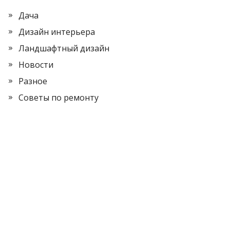
Дача
Дизайн интерьера
Ландшафтный дизайн
Новости
Разное
Советы по ремонту