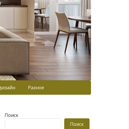
дизайн
Разное
Поиск
Поиск