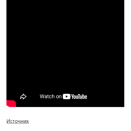
Источник