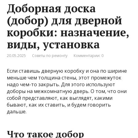
Доборная доска
(добор) для дверной
коробки: назначение,
виды, установка
20.05.2025
Советы по ремонту
Комментарии: 0
Если ставишь дверную коробку и она по ширине
меньше чем толщина стены, этот промежуток
надо чем-то закрыть. Для этого используют
доборы на межкомнатную дверь. О том, что они
собой представляют, как выглядят, какими
бывают, как их ставить, и будем говорить
дальше.
Что такое добор