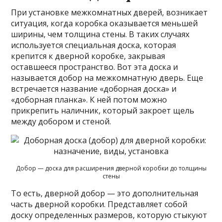
При установке межкомнатных дверей, возникает
ситуация, когда коробка оказывается меньшей
ширины, чем толщина стены. В таких случаях
используется специальная доска, которая
крепится к дверной коробке, закрывая
оставшееся пространство. Вот эта доска и
называется добор на межкомнатную дверь. Еще
встречается название «доборная доска» и
«доборная планка». К ней потом можно
прикрепить наличник, который закроет щель
между добором и стеной.
Добор — доска для расширения дверной коробки до толщины
стены
То есть, дверной добор — это дополнительная
часть дверной коробки. Представляет собой
доску определенных размеров, которую стыкуют