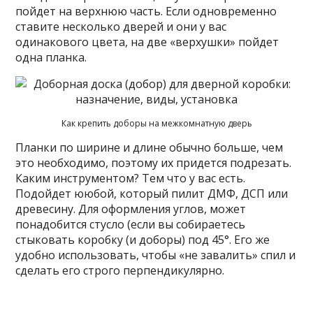
пойдет на верхнюю часть. Если одновременно
ставите несколько дверей и они у вас
одинакового цвета, на две «верхушки» пойдет
одна планка.
Как крепить доборы на межкомнатную дверь
Планки по ширине и длине обычно больше, чем
это необходимо, поэтому их придется подрезать.
Каким инструментом? Тем что у вас есть.
Подойдет ююбой, который пилит ДМФ, ДСП или
древесину. Для оформления углов, может
понадобится стусло (если вы собираетесь
стыковать коробку (и доборы) под 45°. Его же
удобно использовать, чтобы «не завалить» спил и
сделать его строго перпендикулярно.