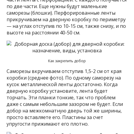
по две части. Еще нужны будут маленькие
саморезы (блошки). Перфорированные ленты
прикручиваем на дверную коробку по периметру
— на углах отступив по 10-15 см, также снизу, и по
высоте на расстоянии 40-50 см.
Как закрепить добор
Саморезы вкручиваем отступив 1,5-2 см от края
коробки (среднее фото). По одному саморезу на
кусок металлической ленты достаточно. Когда
дверную коробку установите, лента будет
торчать. Эти планки тонкие, так что проблем
даже с самым небольшим зазором не будет. Если
добор на межкомнатную дверь той же ширины,
просто вставляете его. Пластины за счет
упругости прижимают его плотно.