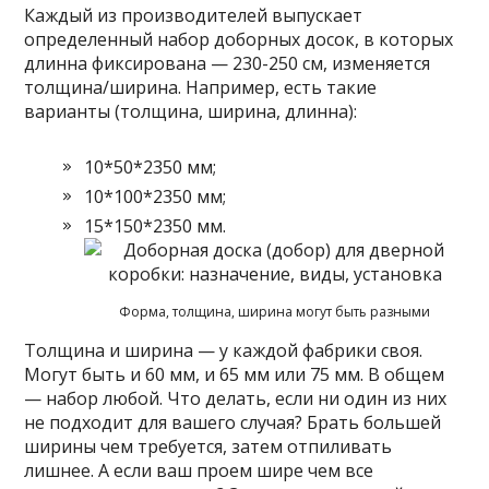
Каждый из производителей выпускает
определенный набор доборных досок, в которых
длинна фиксирована — 230-250 см, изменяется
толщина/ширина. Например, есть такие
варианты (толщина, ширина, длинна):
10*50*2350 мм;
10*100*2350 мм;
15*150*2350 мм.
Форма, толщина, ширина могут быть разными
Толщина и ширина — у каждой фабрики своя.
Могут быть и 60 мм, и 65 мм или 75 мм. В общем
— набор любой. Что делать, если ни один из них
не подходит для вашего случая? Брать большей
ширины чем требуется, затем отпиливать
лишнее. А если ваш проем шире чем все