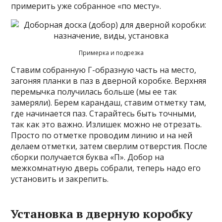
примерить уже собранное «по месту».
Примерка и подрезка
Ставим собранную Г-образную часть на место,
загоняя планки в паз в дверной коробке. Верхняя
перемычка получилась больше (мы ее так
замеряли). Берем карандаш, ставим отметку там,
где начинается паз. Старайтесь быть точными,
так как это важно. Излишек можно не отрезать.
Просто по отметке проводим линию и на ней
делаем отметки, затем сверлим отверстия. После
сборки получается буква «П». Добор на
межкомнатную дверь собрали, теперь надо его
установить и закрепить.
Установка в дверную коробку