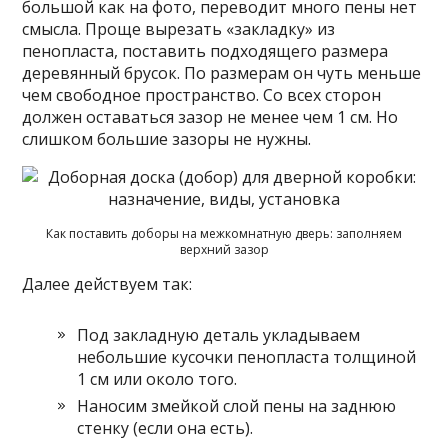
большой как на фото, переводит много пены нет
смысла. Проще вырезать «закладку» из
пенопласта, поставить подходящего размера
деревянный брусок. По размерам он чуть меньше
чем свободное пространство. Со всех сторон
должен оставаться зазор не менее чем 1 см. Но
слишком большие зазоры не нужны.
Как поставить доборы на межкомнатную дверь: заполняем
верхний зазор
Далее действуем так:
Под закладную деталь укладываем
небольшие кусочки пенопласта толщиной
1 см или около того.
Наносим змейкой слой пены на заднюю
стенку (если она есть).