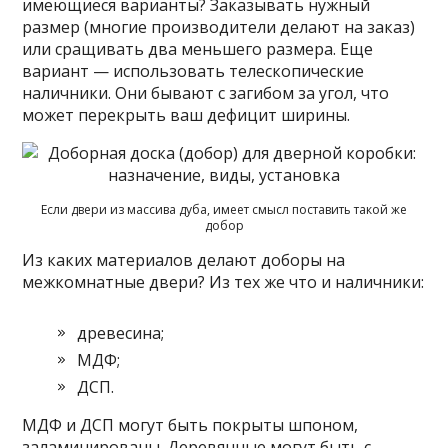
имеющиеся варианты? Заказывать нужный
размер (многие производители делают на заказ)
или сращивать два меньшего размера. Еще
вариант — использовать телескопические
наличники. Они бывают с загибом за угол, что
может перекрыть ваш дефицит ширины.
Если двери из массива дуба, имеет смысл поставить такой же
добор
Из каких материалов делают доборы на
межкомнатные двери? Из тех же что и наличники:
древесина;
МДФ;
ДСП.
МДФ и ДСП могут быть покрыты шпоном,
заламинированы. Деревянные могут быть с