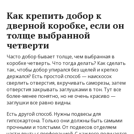
Как крепить добор к
дверной коробке, если он
толще выбранной
четверти
Часто добор бывает толще, чем выбранная в
коробке четверть. Что тогда делать? Как сделать
так, чтобы добор упирался без щелей и крепко
держался? Есть простой способ — наискосок
сверлить отверстия, вкручивать саморезы, затем
отверстия закрывать заглушками в тон. Тут все
более-менее понятно, но не очень красиво —
заглушки все равно видны.
Есть другой способ. Нужны подвесы для
гипсокартона. Только они должны быть самыми
прочными и толстыми. От подвесов отделяем
части ленты с перфорацией. С каждого получается