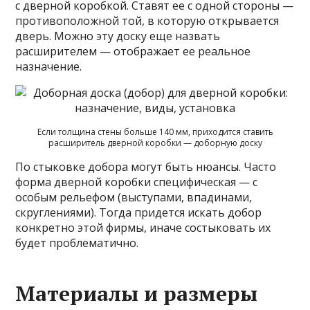
с дверной коробкой. Ставят ее с одной стороны —
противоположной той, в которую открывается
дверь. Можно эту доску еще назвать
расширителем — отображает ее реальное
назначение.
Если толщина стены больше 140 мм, приходится ставить
расширитель дверной коробки — доборную доску
По стыковке добора могут быть нюансы. Часто
форма дверной коробки специфическая — с
особым рельефом (выступами, впадинами,
скруглениями). Тогда придется искать добор
конкретно этой фирмы, иначе состыковать их
будет проблематично.
Материалы и размеры