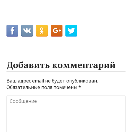
Добавить комментарий
Ваш адрес email не будет опубликован.
Обязательные поля помечены
*