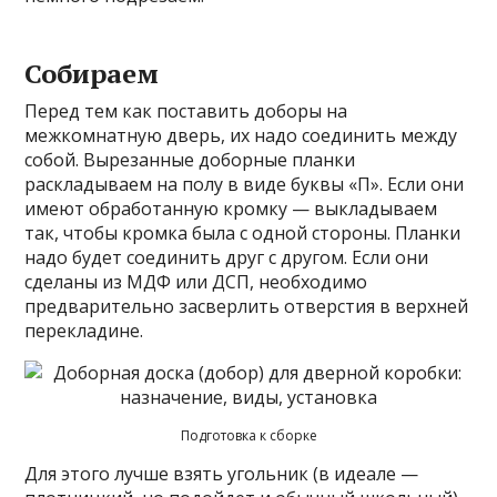
Собираем
Перед тем как поставить доборы на
межкомнатную дверь, их надо соединить между
собой. Вырезанные доборные планки
раскладываем на полу в виде буквы «П». Если они
имеют обработанную кромку — выкладываем
так, чтобы кромка была с одной стороны. Планки
надо будет соединить друг с другом. Если они
сделаны из МДФ или ДСП, необходимо
предварительно засверлить отверстия в верхней
перекладине.
Подготовка к сборке
Для этого лучше взять угольник (в идеале —