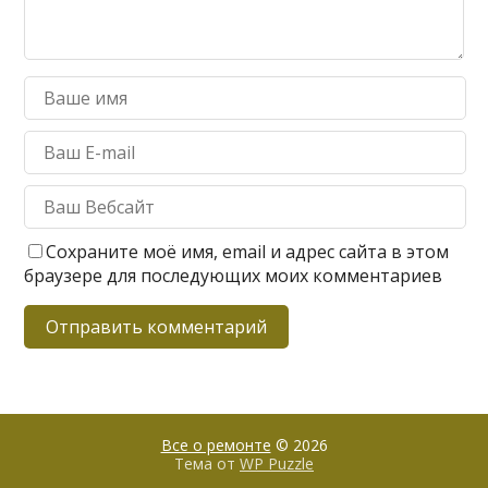
Сохраните моё имя, email и адрес сайта в этом
браузере для последующих моих комментариев
Все о ремонте
© 2026
Тема от
WP Puzzle