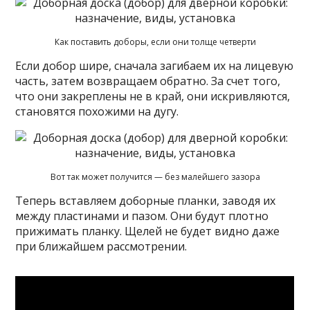
Как поставить доборы, если они толще четверти
Если добор шире, сначала загибаем их на лицевую
часть, затем возвращаем обратно. За счет того,
что они закреплены не в край, они искривляются,
становятся похожими на дугу.
Вот так может получится — без малейшего зазора
Теперь вставляем доборные планки, заводя их
между пластинами и пазом. Они будут плотно
прижимать планку. Щелей не будет видно даже
при ближайшем рассмотрении.