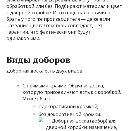
обработкой или без. Подбирают материал и цвет
к дверной коробке. И это еще одна причина
брать у того же производителя — даже если
название цвета/текстуры совпадает, нет
гарантии, что фактически они будут
одинаковыми.
Виды доборов
Доборная доска есть двух видов:
С прямыми краями. Обычная доска,
которую присоединяют встык с коробкой.
Может быть:
с декоративной кромкой;
без декоративной кромки.