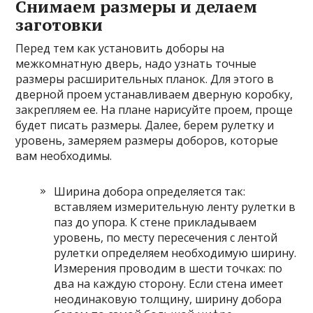
Снимаем размеры и делаем
заготовки
Перед тем как установить доборы на
межкомнатную дверь, надо узнать точные
размеры расширительных планок. Для этого в
дверной проем устанавливаем дверную коробку,
закрепляем ее. На плане нарисуйте проем, проще
будет писать размеры. Далее, берем рулетку и
уровень, замеряем размеры доборов, которые
вам необходимы.
Ширина добора определяется так:
вставляем измерительную ленту рулетки в
паз до упора. К стене прикладываем
уровень, по месту пересечения с лентой
рулетки определяем необходимую ширину.
Измерения проводим в шести точках: по
два на каждую сторону. Если стена имеет
неодинаковую толщину, ширину добора