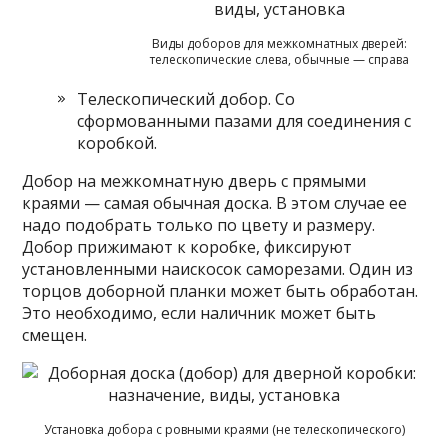
Виды доборов для межкомнатных дверей:
телескопические слева, обычные — справа
Телескопический добор. Со
сформованными пазами для соединения с
коробкой.
Добор на межкомнатную дверь с прямыми
краями — самая обычная доска. В этом случае ее
надо подобрать только по цвету и размеру.
Добор прижимают к коробке, фиксируют
установленными наискосок саморезами. Один из
торцов доборной планки может быть обработан.
Это необходимо, если наличник может быть
смещен.
Установка добора с ровными краями (не телескопического)