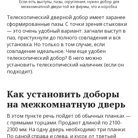
Если есть выступы, пазы, скругления, нужен добор для
межкомнатной двери той же фирмы, что и коробка
Телескопический дверной добор имеет заранее
сформированные пазы. С точки зрения стыковки
— это очень удобный вариант: загнали выступ в
паз, пристукнули до полного совпадения и вся
установка. Но только в том случае, если
совпадение идеальное. Чем еще удобен
телескопический добор? В него можно
установить телескопический наличник (если он
подходит).
Как установить доборы
на межкомнатную дверь
В этом пункте речь пойдет об обычных планках —
с прямыми торцами. Продают длиной по 2100-
2300 мм. На одну дверь необходимо три планки:
По одной справа и слева, и кусок от третьей