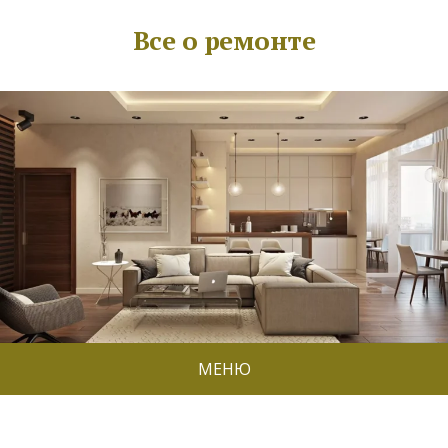
Все о ремонте
МЕНЮ