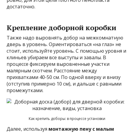
достаточно.
Крепление доборной коробки
Также надо выровнять добор на межкомнатную
дверь в уровень. Ориентироваться «на глаз» не
стоит, используйте уровень. С помощью уровня и
клиньев убираем все выступы и завалы. В
процессе фиксируем выровненные участки
малярным скотчем. Расстояние между
прихватками 40-50 см. По одной вверху и внизу
(отступив примерно 10 см), и дальше с равными
промежутками.
Как крепить доборы: в процессе установки
Далее, используя
монтажную пену с малым