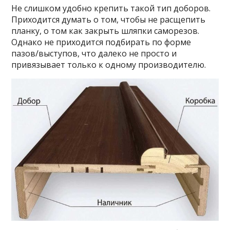
Не слишком удобно крепить такой тип доборов.
Приходится думать о том, чтобы не расщепить
планку, о том как закрыть шляпки саморезов.
Однако не приходится подбирать по форме
пазов/выступов, что далеко не просто и
привязывает только к одному производителю.