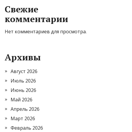
Свежие
комментарии
Нет комментариев для просмотра.
Архивы
Август 2026
Июль 2026
Июнь 2026
Май 2026
Апрель 2026
Март 2026
Февраль 2026