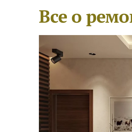
Все о ремо