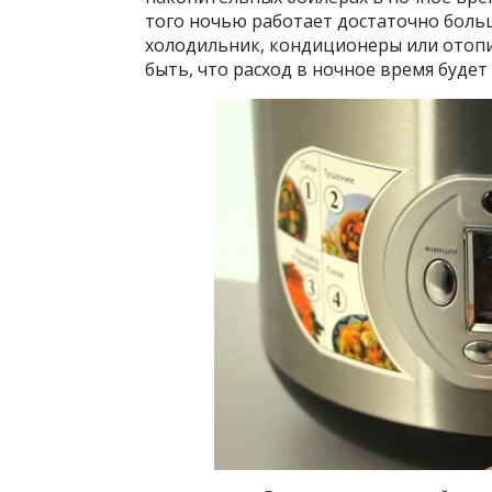
того ночью работает достаточно боль
холодильник, кондиционеры или отопи
быть, что расход в ночное время будет