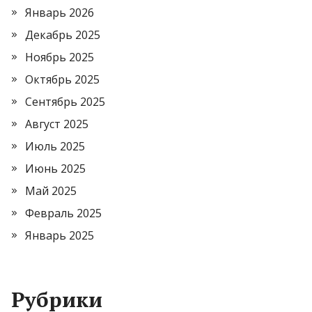
Январь 2026
Декабрь 2025
Ноябрь 2025
Октябрь 2025
Сентябрь 2025
Август 2025
Июль 2025
Июнь 2025
Май 2025
Февраль 2025
Январь 2025
Рубрики