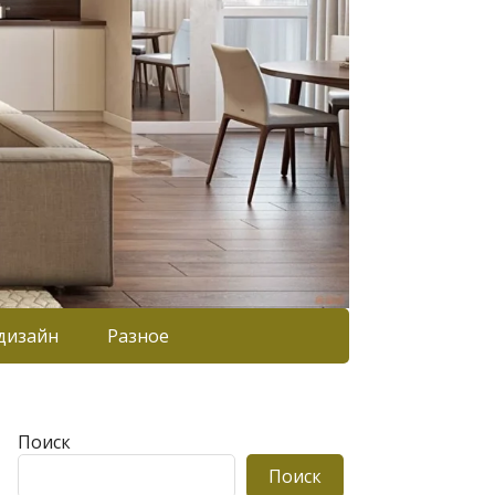
дизайн
Разное
Поиск
Поиск