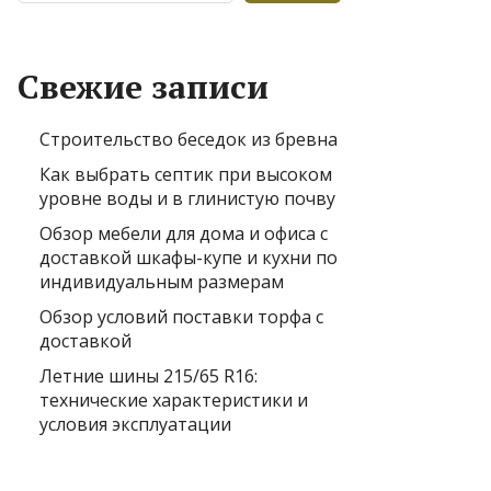
Свежие записи
Строительство беседок из бревна
Как выбрать септик при высоком
уровне воды и в глинистую почву
Обзор мебели для дома и офиса с
доставкой шкафы-купе и кухни по
индивидуальным размерам
Обзор условий поставки торфа с
доставкой
Летние шины 215/65 R16:
технические характеристики и
условия эксплуатации