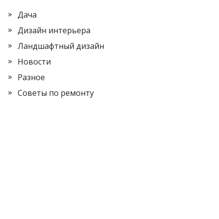
Дача
Дизайн интерьера
Ландшафтный дизайн
Новости
Разное
Советы по ремонту