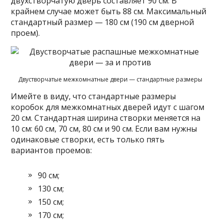
двухстворчатую дверь составляет 90 см. В
крайнем случае может быть 88 см. Максимальный
стандартный размер — 180 см (190 см дверной
проем).
Двустворчатые межкомнатные двери — стандартные размеры
Имейте в виду, что стандартные размеры
коробок для межкомнатных дверей идут с шагом
20 см. Стандартная ширина створки меняется на
10 см: 60 см, 70 см, 80 см и 90 см. Если вам нужны
одинаковые створки, есть только пять
вариантов проемов:
90 см;
130 см;
150 см;
170 см;