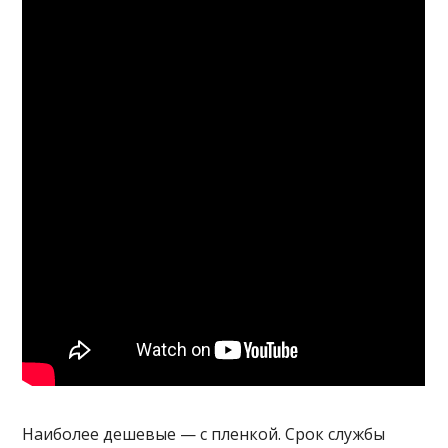
Наиболее дешевые — с пленкой. Срок службы