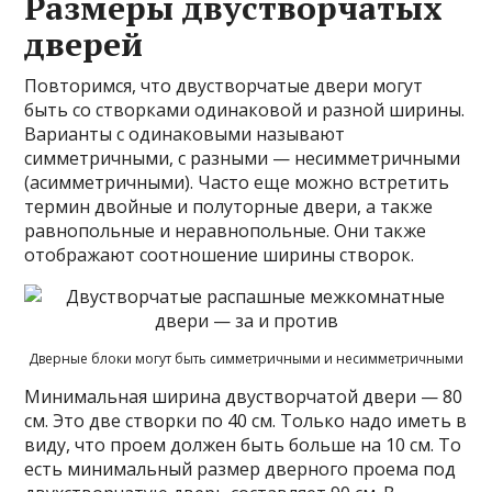
Размеры двустворчатых
дверей
Повторимся, что двустворчатые двери могут
быть со створками одинаковой и разной ширины.
Варианты с одинаковыми называют
симметричными, с разными — несимметричными
(асимметричными). Часто еще можно встретить
термин двойные и полуторные двери, а также
равнопольные и неравнопольные. Они также
отображают соотношение ширины створок.
Дверные блоки могут быть симметричными и несимметричными
Минимальная ширина двустворчатой двери — 80
см. Это две створки по 40 см. Только надо иметь в
виду, что проем должен быть больше на 10 см. То
есть минимальный размер дверного проема под