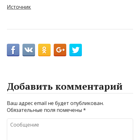
Источник
Добавить комментарий
Ваш адрес email не будет опубликован.
Обязательные поля помечены
*