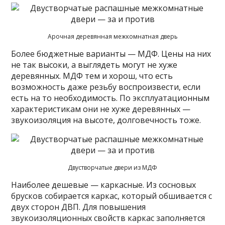
Арочная деревянная межкомнатная дверь
Более бюджетные варианты — МДФ. Цены на них
не так высоки, а выглядеть могут не хуже
деревянных. МДФ тем и хорош, что есть
возможность даже резьбу воспроизвести, если
есть на то необходимость. По эксплуатационным
характеристикам они не хуже деревянных —
звукоизоляция на высоте, долговечность тоже.
Двустворчатые двери из МДФ
Наиболее дешевые — каркасные. Из сосновых
брусков собирается каркас, который обшивается с
двух сторон ДВП. Для повышения
звукоизоляционных свойств каркас заполняется