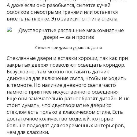
А даже если оно разобьется, сыпется кучей
осколков с неострыми гранями или останется
висеть на пленке. Это зависит от типа стекла.
Стеклом придумали украшать давно
Стеклянные двери и вставки хороши, так как при
закрытых дверях позволяют освещать коридор.
Безусловно, там можно поставить датчик
движения для включения света, чтобы не ходить
в темноте. Но наличие дневного света часто
намного приятнее искусственного освещения.
Еще они замечательно разнообразят дизайн. И не
стоит думать, что двустворчатые двери со
стеклом есть только в классическом стиле. Есть
достаточное количество моделей, которые
больше подходят для современных интерьеров,
чем для классики.