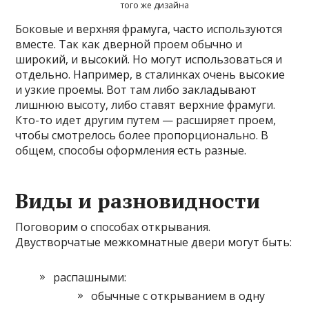
того же дизайна
Боковые и верхняя фрамуга, часто используются
вместе. Так как дверной проем обычно и
широкий, и высокий. Но могут использоваться и
отдельно. Например, в сталинках очень высокие
и узкие проемы. Вот там либо закладывают
лишнюю высоту, либо ставят верхние фрамуги.
Кто-то идет другим путем — расширяет проем,
чтобы смотрелось более пропорционально. В
общем, способы оформления есть разные.
Виды и разновидности
Поговорим о способах открывания.
Двустворчатые межкомнатные двери могут быть:
распашными:
обычные с открыванием в одну