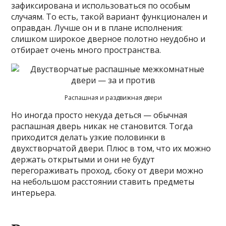
зафиксирована и использоваться по особым
случаям. То есть, такой вариант функционален и
оправдан. Лучше он и в плане исполнения:
слишком широкое дверное полотно неудобно и
отбирает очень много пространства.
Распашная и раздвижная двери
Но иногда просто некуда деться — обычная
распашная дверь никак не становится. Тогда
приходится делать узкие половинки в
двухстворчатой двери. Плюс в том, что их можно
держать открытыми и они не будут
перегораживать проход, сбоку от двери можно
на небольшом расстоянии ставить предметы
интерьера.