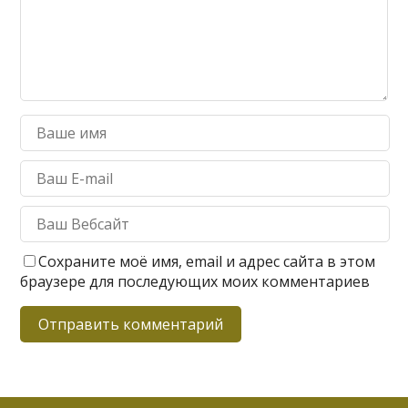
Сохраните моё имя, email и адрес сайта в этом
браузере для последующих моих комментариев