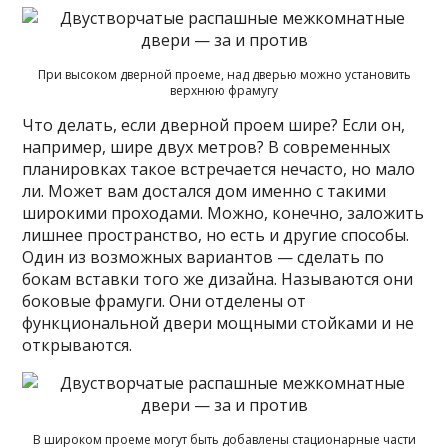
При высоком дверной проеме, над дверью можно установить
верхнюю фрамугу
Что делать, если дверной проем шире? Если он,
например, шире двух метров? В современных
планировках такое встречается нечасто, но мало
ли. Может вам достался дом именно с такими
широкими проходами. Можно, конечно, заложить
лишнее пространство, но есть и другие способы.
Один из возможных вариантов — сделать по
бокам вставки того же дизайна. Называются они
боковые фрамуги. Они отделены от
функциональной двери мощными стойками и не
открываются.
В широком проеме могут быть добавлены стационарные части