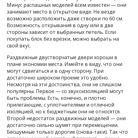
Минус распашных моделей всем известен — они
занимают место в открытом виде. Не везде
возможно расположить даже створки по 60 см.
Возможность открывания в одну или в две
стороны зависит от выбранных петель. Если
покупать блок без врезки, можно выбрать на
свой вкус.
Раздвижные двустворчатые двери хороши в
плане экономии места. Имейте в виду, что они
могут сдвигаться и в одну сторону. При
достаточно широком проеме это удобно.
Несмотря на эти достоинства, они не слишком
популярны. Первое — со звукоизоляцией могут
быть проблемы. Есть, конечно, и плотно
прилегающие, с уплотнителями и отличной
изоляцией, но к бюджетным они не относятся.
Второй недостаток раздвижных моделей — они
достаточно сильно шумят при перемещении.
Бесшумные только дорогие (снова-таки). Так что