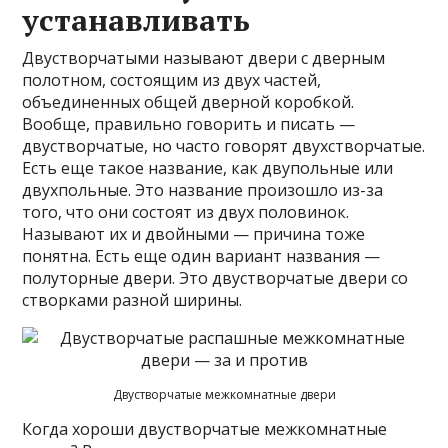
устанавливать
Двустворчатыми называют двери с дверным
полотном, состоящим из двух частей,
объединенных общей дверной коробкой.
Вообще, правильно говорить и писать —
двустворчатые, но часто говорят двухстворчатые.
Есть еще такое название, как двупольные или
двухпольные. Это название произошло из-за
того, что они состоят из двух половинок.
Называют их и двойными — причина тоже
понятна. Есть еще один вариант названия —
полуторные двери. Это двустворчатые двери со
створками разной ширины.
Двустворчатые межкомнатные двери
Когда хороши двустворчатые межкомнатные