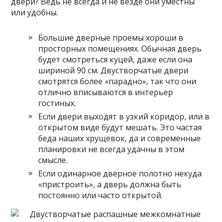
двери? Ведь не всегда и не везде они уместны
или удобны.
Большие дверные проемы хороши в
просторных помещениях. Обычная дверь
будет смотреться куцей, даже если она
шириной 90 см. Двустворчатые двери
смотрятся более «парадно», так что они
отлично вписываются в интерьер
гостиных.
Если двери выходят в узкий коридор, или в
открытом виде будут мешать. Это частая
беда наших хрущевок, да и современные
планировки не всегда удачны в этом
смысле.
Если одинарное дверное полотно некуда
«пристроить», а дверь должна быть
постоянно или часто открытой.