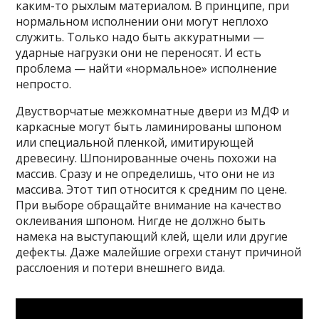
каким-то рыхлым материалом. В принципе, при
нормальном исполнении они могут неплохо
служить. Только надо быть аккуратными —
ударные нагрузки они не переносят. И есть
проблема — найти «нормальное» исполнение
непросто.
Двустворчатые межкомнатные двери из МДФ и
каркасные могут быть ламинированы шпоном
или специальной пленкой, имитирующей
древесину. Шпонированные очень похожи на
массив. Сразу и не определишь, что они не из
массива. Этот тип относится к средним по цене.
При выборе обращайте внимание на качество
оклеивания шпоном. Нигде не должно быть
намека на выступающий клей, щели или другие
дефекты. Даже малейшие огрехи станут причиной
расслоения и потери внешнего вида.