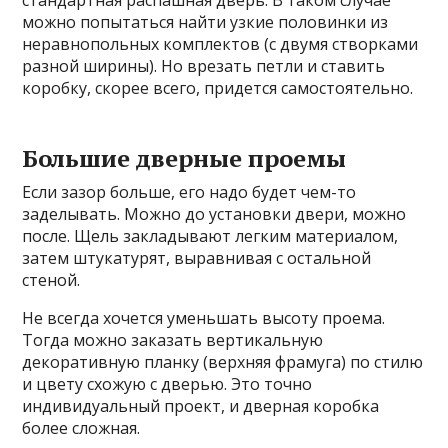
можно попытаться найти узкие половинки из
неравнопольных комплектов (с двумя створками
разной ширины). Но врезать петли и ставить
коробку, скорее всего, придется самостоятельно.
Большие дверные проемы
Если зазор больше, его надо будет чем-то
заделывать. Можно до установки двери, можно
после. Щель закладывают легким материалом,
затем штукатурят, выравнивая с остальной
стеной.
Не всегда хочется уменьшать высоту проема.
Тогда можно заказать вертикальную
декоративную планку (верхняя фрамуга) по стилю
и цвету схожую с дверью. Это точно
индивидуальный проект, и дверная коробка
более сложная.