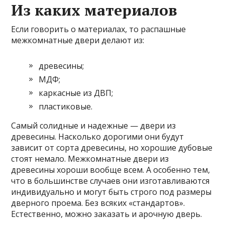
Из каких материалов
Если говорить о материалах, то распашные
межкомнатные двери делают из:
древесины;
МДФ;
каркасные из ДВП;
пластиковые.
Самый солидные и надежные — двери из
древесины. Насколько дорогими они будут
зависит от сорта древесины, но хорошие дубовые
стоят немало. Межкомнатные двери из
древесины хороши вообще всем. А особенно тем,
что в большинстве случаев они изготавливаются
индивидуально и могут быть строго под размеры
дверного проема. Без всяких «стандартов».
Естественно, можно заказать и арочную дверь.