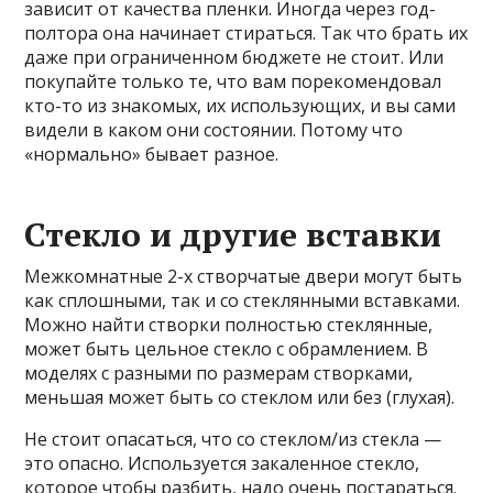
зависит от качества пленки. Иногда через год-
полтора она начинает стираться. Так что брать их
даже при ограниченном бюджете не стоит. Или
покупайте только те, что вам порекомендовал
кто-то из знакомых, их использующих, и вы сами
видели в каком они состоянии. Потому что
«нормально» бывает разное.
Стекло и другие вставки
Межкомнатные 2-х створчатые двери могут быть
как сплошными, так и со стеклянными вставками.
Можно найти створки полностью стеклянные,
может быть цельное стекло с обрамлением. В
моделях с разными по размерам створками,
меньшая может быть со стеклом или без (глухая).
Не стоит опасаться, что со стеклом/из стекла —
это опасно. Используется закаленное стекло,
которое чтобы разбить, надо очень постараться.