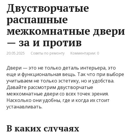
Двустворчатые
распашные
межкомнатные двери
— за и против
20.05.2025
Советы по ремонту
Комментарии: 0
Двери — это не только деталь интерьера, это
еще и функциональная вещь. Так что при выборе
учитываем не только эстетику, но и удобства.
Давайте рассмотрим двустворчатые
межкомнатные двери со всех точек зрения.
Насколько они удобны, где и когда их стоит
устанавливать.
В каких случаях