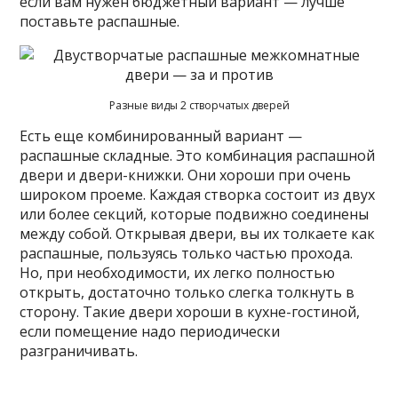
если вам нужен бюджетный вариант — лучше
поставьте распашные.
Разные виды 2 створчатых дверей
Есть еще комбинированный вариант —
распашные складные. Это комбинация распашной
двери и двери-книжки. Они хороши при очень
широком проеме. Каждая створка состоит из двух
или более секций, которые подвижно соединены
между собой. Открывая двери, вы их толкаете как
распашные, пользуясь только частью прохода.
Но, при необходимости, их легко полностью
открыть, достаточно только слегка толкнуть в
сторону. Такие двери хороши в кухне-гостиной,
если помещение надо периодически
разграничивать.