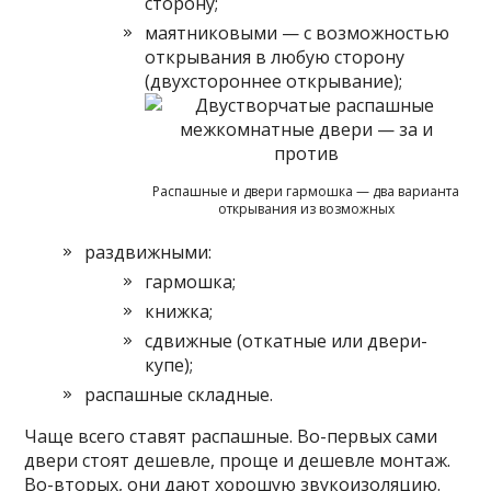
сторону;
маятниковыми — с возможностью
открывания в любую сторону
(двухстороннее открывание);
Распашные и двери гармошка — два варианта
открывания из возможных
раздвижными:
гармошка;
книжка;
сдвижные (откатные или двери-
купе);
распашные складные.
Чаще всего ставят распашные. Во-первых сами
двери стоят дешевле, проще и дешевле монтаж.
Во-вторых, они дают хорошую звукоизоляцию.