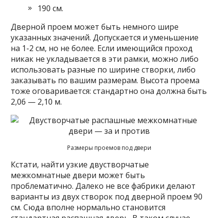
190 см.
Дверной проем может быть немного шире
указанных значений. Допускается и уменьшение
на 1-2 см, но не более. Если имеющийся проход
никак не укладывается в эти рамки, можно либо
использовать разные по ширине створки, либо
заказывать по вашим размерам. Высота проема
тоже оговаривается: стандартно она должна быть
2,06 — 2,10 м.
Размеры проемов под двери
Кстати, найти узкие двустворчатые
межкомнатные двери может быть
проблематично. Далеко не все фабрики делают
варианты из двух створок под дверной проем 90
см. Сюда вполне нормально становится
стандартная распашная дверь. В таком случае