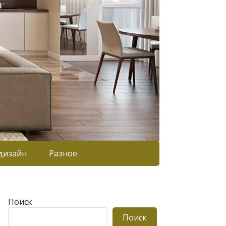
дизайн
Разное
Поиск
Поиск