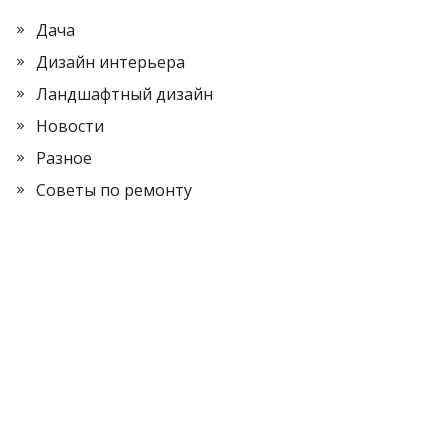
Дача
Дизайн интерьера
Ландшафтный дизайн
Новости
Разное
Советы по ремонту