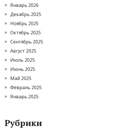
Январь 2026
Декабрь 2025
Ноябрь 2025
Октябрь 2025
Сентябрь 2025
Август 2025
Июль 2025
Июнь 2025
Май 2025
Февраль 2025
Январь 2025
Рубрики