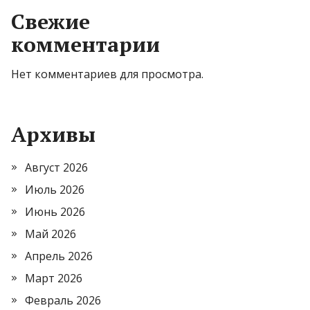
Свежие
комментарии
Нет комментариев для просмотра.
Архивы
Август 2026
Июль 2026
Июнь 2026
Май 2026
Апрель 2026
Март 2026
Февраль 2026