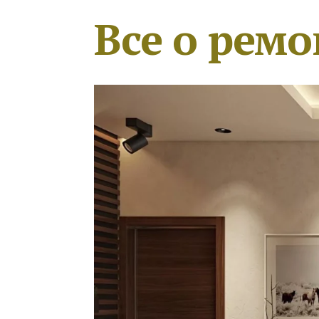
Все о ремо