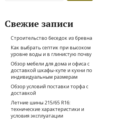
Свежие записи
Строительство беседок из бревна
Как выбрать септик при высоком
уровне воды и в глинистую почву
Обзор мебели для дома и офиса с
доставкой шкафы-купе и кухни по
индивидуальным размерам
Обзор условий поставки торфа с
доставкой
Летние шины 215/65 R16:
технические характеристики и
условия эксплуатации