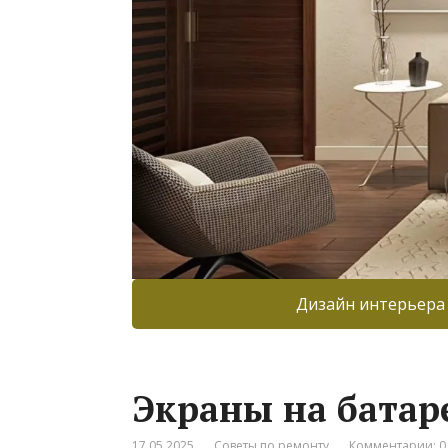
Дизайн интерьера
Экраны на батар
17.05.2025
Советы по ремонту
Комментарии: 0