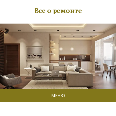
Все о ремонте
МЕНЮ