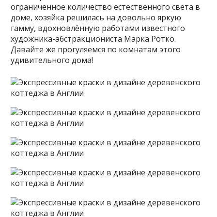
ограниченное количество естественного света в
доме, хозяйка решилась на довольно яркую
гамму, вдохновлённую работами известного
художника-абстракциониста Марка Ротко.
Давайте же прогуляемся по комнатам этого
удивительного дома!