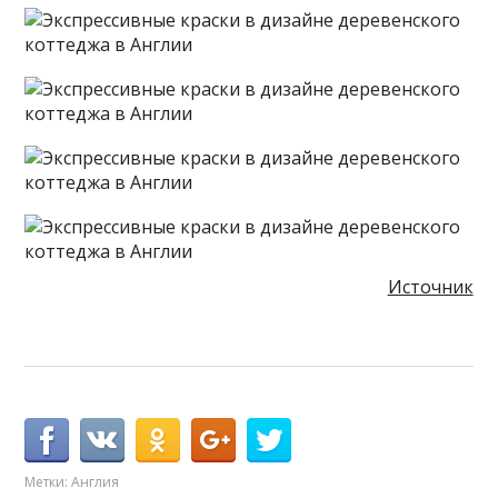
Источник
Метки:
Англия