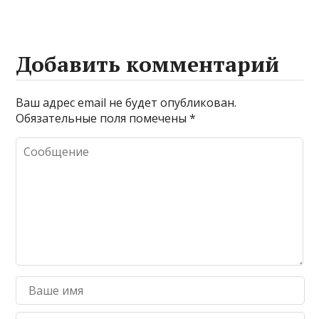
Добавить комментарий
Ваш адрес email не будет опубликован.
Обязательные поля помечены
*