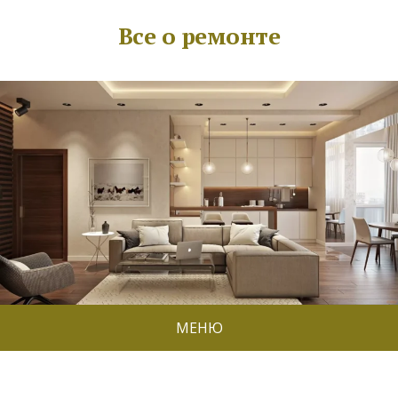
Все о ремонте
МЕНЮ