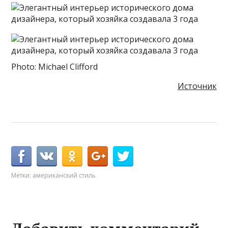
Photo: Michael Clifford
Источник
Метки:
американский стиль