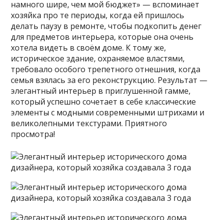
намного шире, чем мой бюджет» — вспоминает
хозяйка про те периоды, когда ей пришлось
делать паузу в ремонте, чтобы подкопить денег
для предметов интерьера, которые она очень
хотела видеть в своём доме. К тому же,
историческое здание, охраняемое властями,
требовало особого трепетного отнешния, когда
семья взялась за его реконструкцию. Результат —
элегантный интерьер в приглушенной гамме,
который успешно сочетает в себе классические
элементы с модными современными штрихами и
великолепными текстурами. Приятного
просмотра!