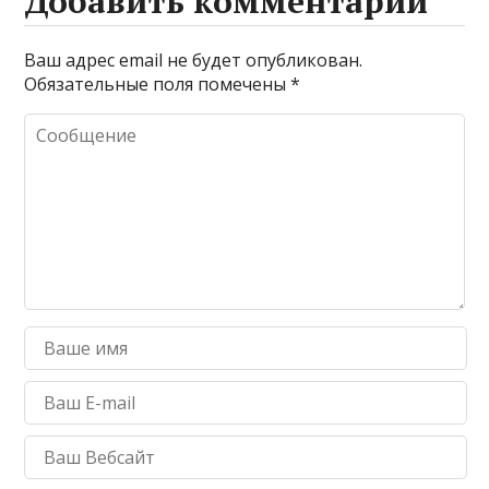
Добавить комментарий
Ваш адрес email не будет опубликован.
Обязательные поля помечены
*