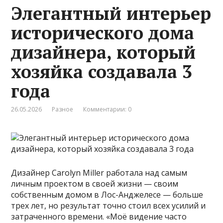
Элегантный интерьер
исторического дома
дизайнера, который
хозяйка создавала 3
года
26.05.2026
Разное
Комментарии: 0
Дизайнер Carolyn Miller работала над самым
личным проектом в своей жизни — своим
собственным домом в Лос-Анджелесе — больше
трех лет, но результат точно стоил всех усилий и
затраченного времени. «Моё видение часто