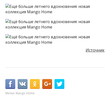
Источник
Метки:
Mango Home