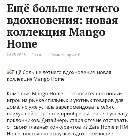
Ещё больше летнего
вдохновения: новая
коллекция Mango
Home
26.05.2026
Разное
Комментарии: 0
Компания Mango Home — относительно новый
игрок на рынке стильных и уютных товаров для
дома, но уже успела зарекомендовать себя с
наилучшей стороны и приобрести серьезную базу
поклонников. Дизайнеры стараются не отставать
от своих главных конкурентов из Zara Home и HM
Home, постоянно выпуская вдохновляющие