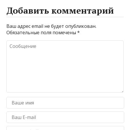
Добавить комментарий
Ваш адрес email не будет опубликован.
Обязательные поля помечены
*