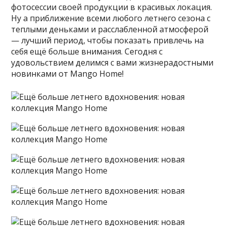
фотосессии своей продукции в красивых локация.
Ну а приближение всеми любого летнего сезона с
теплыми деньками и расслабленной атмосферой
— лучший период, чтобы показать привлечь на
себя ещё больше внимания. Сегодня с
удовольствием делимся с вами жизнерадостными
новинками от Mango Home!