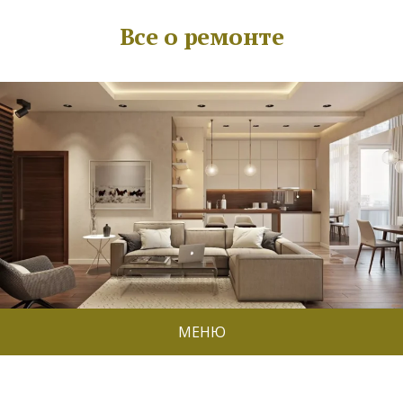
Все о ремонте
МЕНЮ