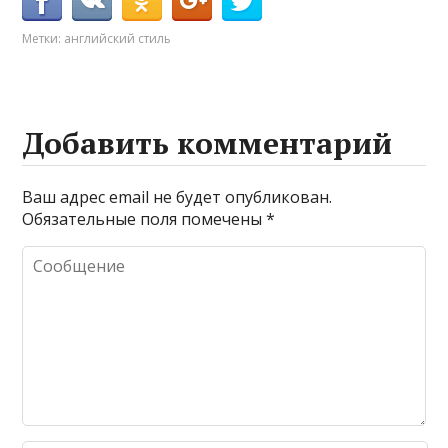
Метки:
английский стиль
Добавить комментарий
Ваш адрес email не будет опубликован.
Обязательные поля помечены
*