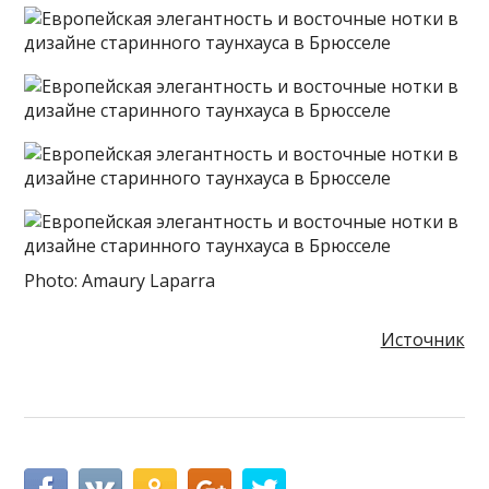
Photo: Amaury Laparra
Источник