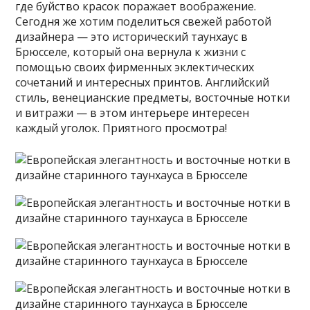
где буйство красок поражает воображение.
Сегодня же хотим поделиться свежей работой
дизайнера — это исторический таунхаус в
Брюсселе, который она вернула к жизни с
помощью своих фирменных эклектических
сочетаний и интересных принтов. Английский
стиль, венецианские предметы, восточные нотки
и витражи — в этом интерьере интересен
каждый уголок. Приятного просмотра!