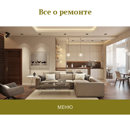
Все о ремонте
МЕНЮ