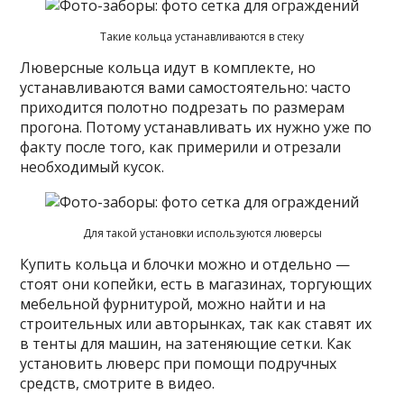
Такие кольца устанавливаются в стеку
Люверсные кольца идут в комплекте, но
устанавливаются вами самостоятельно: часто
приходится полотно подрезать по размерам
прогона. Потому устанавливать их нужно уже по
факту после того, как примерили и отрезали
необходимый кусок.
Для такой установки используются люверсы
Купить кольца и блочки можно и отдельно —
стоят они копейки, есть в магазинах, торгующих
мебельной фурнитурой, можно найти и на
строительных или авторынках, так как ставят их
в тенты для машин, на затеняющие сетки. Как
установить люверс при помощи подручных
средств, смотрите в видео.