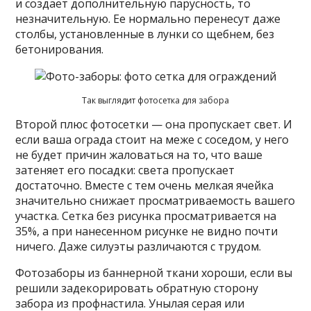
и создает дополнительную парусность, то
незначительную. Ее нормально перенесут даже
столбы, установленные в лунки со щебнем, без
бетонирования.
Так выглядит фотосетка для забора
Второй плюс фотосетки — она пропускает свет. И
если ваша ограда стоит на меже с соседом, у него
не будет причин жаловаться на то, что ваше
затеняет его посадки: света пропускает
достаточно. Вместе с тем очень мелкая ячейка
значительно снижает просматриваемость вашего
участка. Сетка без рисунка просматривается на
35%, а при нанесенном рисунке не видно почти
ничего. Даже силуэты различаются с трудом.
Фотозаборы из баннерной ткани хороши, если вы
решили задекорировать обратную сторону
забора из профнастила. Унылая серая или