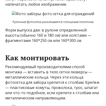
напечатать любое изображение.
Рулонная фотосетка раскатывается сплошным полотном
Форм выпуска две: в рулоне определенной
высоты (обычно 160 и 180 см) или холстами —
фрагментами 160*250 см или 160*300 см.
Как монтировать
Рекомендуемый производителями способ
монтажа — вставить в тело сетки люверсы —
металлические кольца. Через эти кольца
фотосетка для забора крепится к столбам. Крепеж
— пластиковые хомуты, проволока, трос, шпагат
или что-то подобное, если крепите к столбам или
металлическим направляющим.