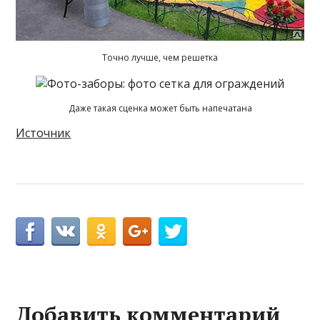
Точно лучше, чем решетка
Даже такая сценка может быть напечатана
Источник
Добавить комментарий