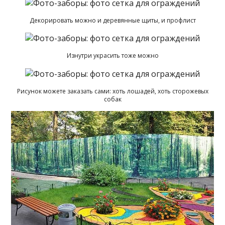
Декорировать можно и деревянные щиты, и профлист
Изнутри украсить тоже можно
Рисунок можете заказать сами: хоть лошадей, хоть сторожевых
собак