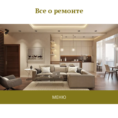
Все о ремонте
МЕНЮ