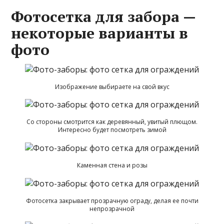
Фотосетка для забора —
некоторые варианты в
фото
Изображение выбираете на свой вкус
Со стороны смотрится как деревянный, увитый плющом.
Интересно будет посмотреть зимой
Каменная стена и розы
Фотосетка закрывает прозрачную ограду, делая ее почти
непрозрачной