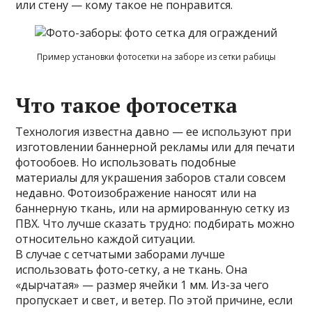
или стену — кому такое не понравится.
Пример установки фотосетки на заборе из сетки рабицы
Что такое фотосетка
Технология известна давно — ее используют при
изготовлении баннерной рекламы или для печати
фотообоев. Но использовать подобные
материалы для украшения заборов стали совсем
недавно. Фотоизображение наносят или на
баннерную ткань, или на армированную сетку из
ПВХ. Что лучше сказать трудно: подбирать можно
относительно каждой ситуации.
В случае с сетчатыми заборами лучше
использовать фото-сетку, а не ткань. Она
«дырчатая» — размер ячейки 1 мм. Из-за чего
пропускает и свет, и ветер. По этой причине, если