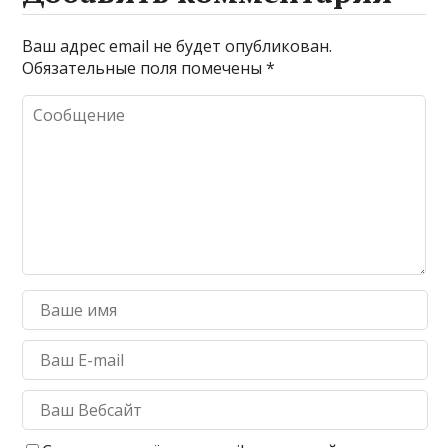
Ваш адрес email не будет опубликован.
Обязательные поля помечены
*