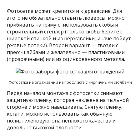
Фотосетка может крепится и к древесине. Для
этого не обязательно ставить люверсы, можно
прибивать напрямую: использовать скобы и
строительный степлер (только скобы берите с
широкой спинкой и из нержавейки, иначе пойдут
ржавые потеки). Второй вариант — гвозди с
пресс-шайбами и желательно — пластиковыми
(прозрачными) или из оцинкованного металла.
Фотосетка на ограждении из профлиста с кирпичными столбами
Перед началом монтажа с фотосетки снимают
защитную пленку, которая наклеена на тыльной
стороне и можно навешивать. Снятую пленку,
кстати, можно использовать как обычную
полиэтиленовую: она неплохого качества и
довольно высокой плотности.