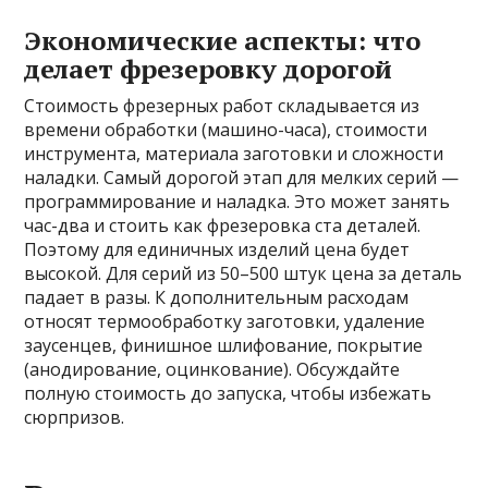
Экономические аспекты: что
делает фрезеровку дорогой
Стоимость фрезерных работ складывается из
времени обработки (машино-часа), стоимости
инструмента, материала заготовки и сложности
наладки. Самый дорогой этап для мелких серий —
программирование и наладка. Это может занять
час-два и стоить как фрезеровка ста деталей.
Поэтому для единичных изделий цена будет
высокой. Для серий из 50–500 штук цена за деталь
падает в разы. К дополнительным расходам
относят термообработку заготовки, удаление
заусенцев, финишное шлифование, покрытие
(анодирование, оцинкование). Обсуждайте
полную стоимость до запуска, чтобы избежать
сюрпризов.