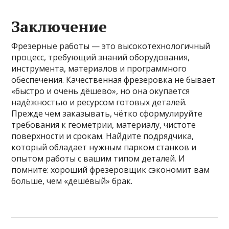
Заключение
Фрезерные работы — это высокотехнологичный
процесс, требующий знаний оборудования,
инструмента, материалов и программного
обеспечения. Качественная фрезеровка не бывает
«быстро и очень дёшево», но она окупается
надёжностью и ресурсом готовых деталей.
Прежде чем заказывать, чётко сформулируйте
требования к геометрии, материалу, чистоте
поверхности и срокам. Найдите подрядчика,
который обладает нужным парком станков и
опытом работы с вашим типом деталей. И
помните: хороший фрезеровщик сэкономит вам
больше, чем «дешёвый» брак.