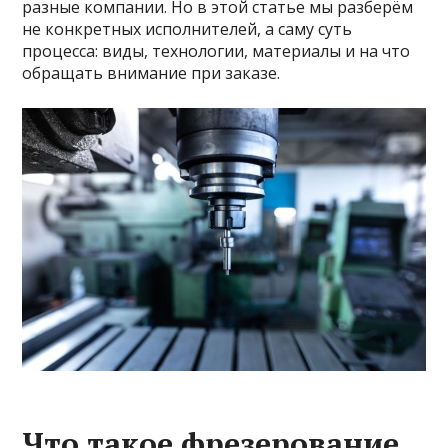
разные компании. Но в этой статье мы разберём
не конкретных исполнителей, а саму суть
процесса: виды, технологии, материалы и на что
обращать внимание при заказе.
Что такое фрезерование