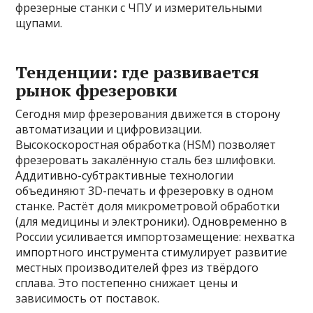
фрезерные станки с ЧПУ и измерительными
щупами.
Тенденции: где развивается
рынок фрезеровки
Сегодня мир фрезерования движется в сторону
автоматизации и цифровизации.
Высокоскоростная обработка (HSM) позволяет
фрезеровать закалённую сталь без шлифовки.
Аддитивно-субтрактивные технологии
объединяют 3D-печать и фрезеровку в одном
станке. Растёт доля микрометровой обработки
(для медицины и электроники). Одновременно в
России усиливается импортозамещение: нехватка
импортного инструмента стимулирует развитие
местных производителей фрез из твёрдого
сплава. Это постепенно снижает цены и
зависимость от поставок.