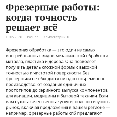
Фрезерные работы:
когда точность
решает всё
19.05.2026
Разное
Комментарии: 0
Фрезерная обработка — это один из самых
востребованных видов механической обработки
металла, пластика и дерева. Она позволяет
получить деталь сложной формы с высокой
точностью и чистотой поверхности. Без
фрезеровки не обходится ни одно современное
производство: от создания единичных
прототипов до серийного выпуска компонентов
для авиации, медицины и бытовой техники. Если
вам нужны качественные услуги, полезно изучить
рынок, включая предложения в вашем регионе —
например,
фрезерные работы спб
предлагают