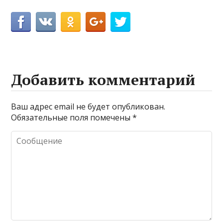
Добавить комментарий
Ваш адрес email не будет опубликован.
Обязательные поля помечены
*