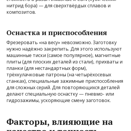
нитрид бора) — для сверхтвёрдых сплавов и
композитов.
Оснастка и приспособления
Фрезеровать «на весу» невозможно. Заготовку
нужно надёжно закрепить. Для этого используют
машинные тиски (самое популярное), магнитные
плиты (для плоских деталей из стали), прихваты и
планки (для нестандартных форм),
трёхкулачковые патроны (на четырёхосевых
станках), специальные зажимные приспособления
для сложных серий. Для повторяющихся деталей
делают специальную оснастку — пневмо- или
гидрозажимы, ускоряющие смену заготовок.
Факторы, влияющие на