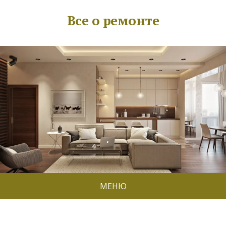
Все о ремонте
МЕНЮ