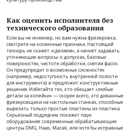
Как оценить исполнителя без
технического образования
Если вы не инженер, но вам нужна фрезеровка,
смотрите на косвенные признаки. Настоящий
технарь не скажет «сделаем», а начнёт задавать
уточняющие вопросы: о допусках, базовых
поверхностях, чистоте обработки, снятии фасок.
Он предупредит о возможных сложностях
(например, недоступность внутренней полости
для инструмента) и предложит конструктивные
решения. Избегайте тех, кто обещает «любые
детали за копейки» — скорее всего, это диванные
фрезеровщики на настольных станках, способные
вырезать только простые пластины из пластика.
Серьёзный подрядчик покажет парк
оборудования: современные обрабатывающие
центры DMG, Haas, Mazak, или хотя бы исправные