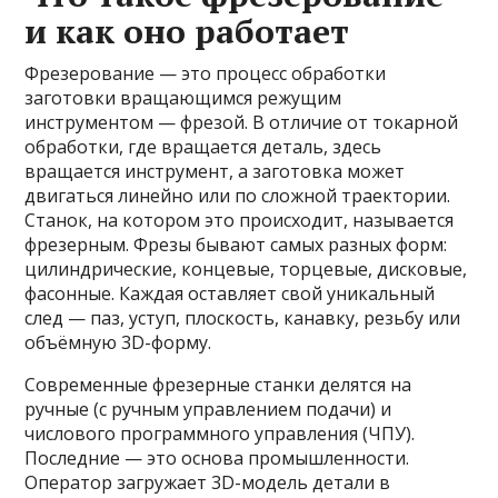
и как оно работает
Фрезерование — это процесс обработки
заготовки вращающимся режущим
инструментом — фрезой. В отличие от токарной
обработки, где вращается деталь, здесь
вращается инструмент, а заготовка может
двигаться линейно или по сложной траектории.
Станок, на котором это происходит, называется
фрезерным. Фрезы бывают самых разных форм:
цилиндрические, концевые, торцевые, дисковые,
фасонные. Каждая оставляет свой уникальный
след — паз, уступ, плоскость, канавку, резьбу или
объёмную 3D-форму.
Современные фрезерные станки делятся на
ручные (с ручным управлением подачи) и
числового программного управления (ЧПУ).
Последние — это основа промышленности.
Оператор загружает 3D-модель детали в