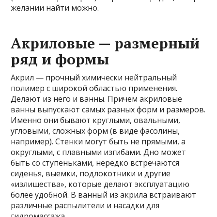
желании найти можно.
Акриловые — размерный
ряд и формы
Акрил — прочный химически нейтральный
полимер с широкой областью применения.
Делают из него и ванны. Причем акриловые
ванны выпускают самых разных форм и размеров.
Именно они бывают круглыми, овальными,
угловыми, сложных форм (в виде фасолины,
например). Стенки могут быть не прямыми, а
округлыми, с плавными изгибами. Дно может
быть со ступеньками, нередко встречаются
сиденья, выемки, подлокотники и другие
«излишества», которые делают эксплуатацию
более удобной. В ванный из акрила встраивают
различные распылители и насадки для
гидромассажа.