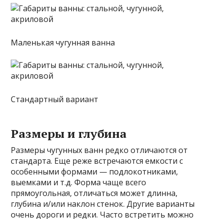
Маленькая чугунная ванна
Стандартный вариант
Размеры и глубина
Размеры чугунных ванн редко отличаются от
стандарта. Еще реже встречаются емкости с
особенными формами — подлокотниками,
выемками и т.д. Форма чаще всего
прямоугольная, отличаться может длинна,
глубина и/или наклон стенок. Другие варианты
очень дороги и редки. Часто встретить можно