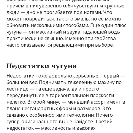
причем в них уверенно себя чувствуют и крупные
люди — дно не прогибается под ногами. Что
может повредиться, так это эмаль, но ее можно
обновить несколькими способами. Еще один плюс
чугуна — он массивный и звука падающей воды
практически не слышно. Именно эти свойства
часто оказываются решающими при выборе.
Недостатки чугуна
Недостатки тоже довольно серьезные. Первый —
большой вес. Поднимать тяжеленную махину по
лестнице — та еще задача, да и просто
передвинуть ее в горизонтальной плоскости
нелегко. Второй минус — меньший ассортимент в
плане нестандартных форм и размеров. Это
связано с особенностями технологии. Ничего
супер-оригинального вы не найдете. Третий
недостаток — массивность и высокая