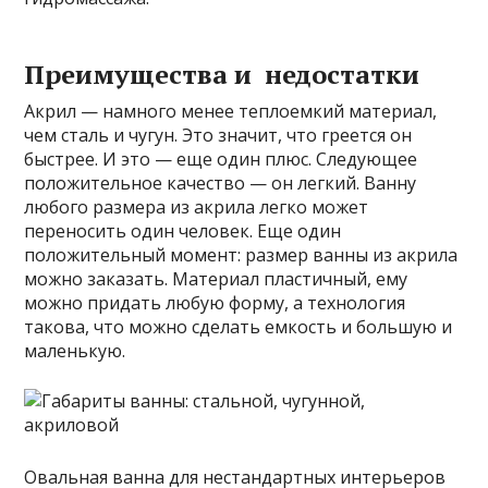
Преимущества и недостатки
Акрил — намного менее теплоемкий материал,
чем сталь и чугун. Это значит, что греется он
быстрее. И это — еще один плюс. Следующее
положительное качество — он легкий. Ванну
любого размера из акрила легко может
переносить один человек. Еще один
положительный момент: размер ванны из акрила
можно заказать. Материал пластичный, ему
можно придать любую форму, а технология
такова, что можно сделать емкость и большую и
маленькую.
Овальная ванна для нестандартных интерьеров