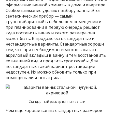
оформлении ванной комнаты в доме и квартире.
Особое внимание уделяют выбору ванны. Этот
сантехнический прибор — самый
крупногабаритный в небольшом помещении и
при планировании в первую очередь решают
куда поставить ванну и какого размера она
может быть. В продаже есть стандартные и
нестандартные варианты. Стандартные хороши
тем, что при необходимости можно заказать
акриловый вкладыш в ванну и тем восстановить
ее внешний вид и продлить срок службы. Для
нестандартных такой вариант реставрации
недоступен. Их можно обновить только при
помощи наливного акрила.
Стандартный размер ванны из стали
Чем еще хороши ванны стандартных размеров —