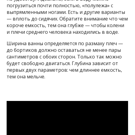
погрузиться почти полностью, «полулежа» с
выпрямленными ногами. Есть и другие варианты
— вплоть до сидячих. Обратите внимание что чем
короче емкость, тем она глубже — чтобы колени
и плечи среднего человека находились в воде.
Ширина ванны определяется по размаху плеч —
до бортиков должно оставаться не менее пары
сантиметров с обоих сторон. Только так можно
будет свободно двигаться. Глубина зависит от
первых двух параметров: чем длиннее емкость,
тем она мельче.