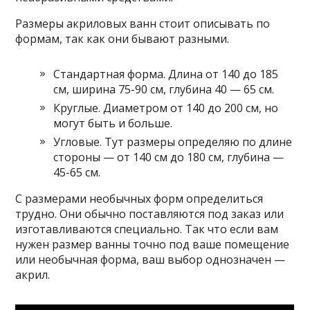
Размеры акриловых ванн стоит описывать по
формам, так как они бывают разными.
Стандартная форма. Длина от 140 до 185
см, ширина 75-90 см, глубина 40 — 65 см.
Круглые. Диаметром от 140 до 200 см, но
могут быть и больше.
Угловые. Тут размеры определяю по длине
стороны — от 140 см до 180 см, глубина —
45-65 см.
С размерами необычных форм определиться
трудно. Они обычно поставляются под заказ или
изготавливаются специально. Так что если вам
нужен размер ванны точно под ваше помещение
или необычная форма, ваш выбор однозначен —
акрил.