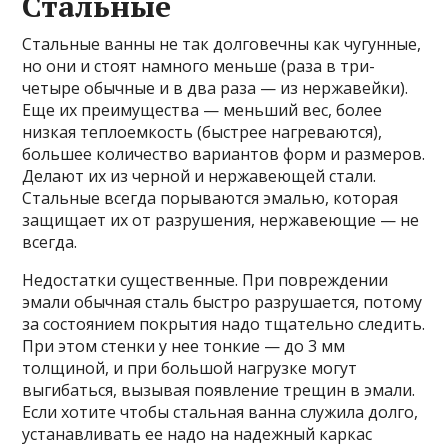
Стальные
Стальные ванны не так долговечны как чугунные,
но они и стоят намного меньше (раза в три-
четыре обычные и в два раза — из нержавейки).
Еще их преимущества — меньший вес, более
низкая теплоемкость (быстрее нагреваются),
большее количество вариантов форм и размеров.
Делают их из черной и нержавеющей стали.
Стальные всегда порываются эмалью, которая
защищает их от разрушения, нержавеющие — не
всегда.
Недостатки существенные. При повреждении
эмали обычная сталь быстро разрушается, потому
за состоянием покрытия надо тщательно следить.
При этом стенки у нее тонкие — до 3 мм
толщиной, и при большой нагрузке могут
выгибаться, вызывая появление трещин в эмали.
Если хотите чтобы стальная ванна служила долго,
устанавливать ее надо на надежный каркас