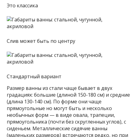
Это классика
Слив может быть по центру
Стандартный вариант
Размер ванны из стали чаще бывает в двух
градациях: большие (длиной 150-180 см) и средние
(длина 130-140 см). По форме они чаще
прямоугольные но могут быть и несколько
необычных форм — в виде овала, трапеции,
прямоугольника (почти без скругленных углов), с
сиденьем. Металлические сидячие ванны
(маленьких размеров) встречаются редко, но при