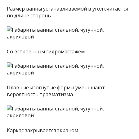
Размер ванны устанавливаемой в угол считается
по длине стороны
Со встроенным гидромассажем
Плавные изогнутые формы уменьшают
вероятность травматизма
Каркас закрывается экраном