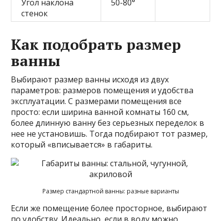
Угол наклона
50-80°
стенок
Как подобрать размер
ванны
Выбирают размер ванны исходя из двух
параметров: размеров помещения и удобства
эксплуатации. С размерами помещения все
просто: если ширина ванной комнаты 160 см,
более длинную ванну без серьезных переделок в
нее не установишь. Тогда подбирают тот размер,
который «вписывается» в габариты.
Размер стандартной ванны: разные варианты
Если же помещение более просторное, выбирают
по удобству. Идеально, если в воду можно