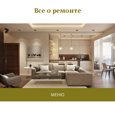
Все о ремонте
МЕНЮ