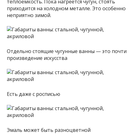
теплоемкость. Пока нагреется чугун, стоять
приходится на холодном металле. Это особенно
неприятно зимой.
Отдельно стоящие чугунные ванны — это почти
произведение искусства
Есть даже с росписью
Эмаль может быть разноцветной