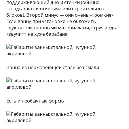
поддерживающий дно и стенки (обычно
складывают из кирпича или строительных
блоков). Второй минус — они очень «громкие».
Если ванну при установке не обложить
звукоизоляционными материалами, струя воды
«звучит» не хуже барабана.
Ванна из нержавеющей стали без эмали
Есть и необычные формы