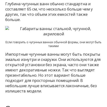
Глубина чугунных ванн обычно стандартна и
составляет 65 см, что несколько больше чем у
других, так что объем этих емкостей также
больше.
Если говорить о чугунных ваннах обычной формы, они могут быть
такими
Импортные чугунные ванны могут быть покрыты
эмалью изнутри и снаружи. Они используются для
открытой установки без экрана, часто они также
имеют декоративные ножки. Так что выглядят
презентабельно. Но этот вариант больше
подходит для просторных помещений. В
небольшие лучше вписывается лаконичные, без
излишеств модели.