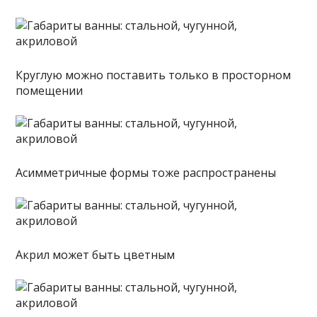
Круглую можно поставить только в просторном
помещении
Асимметричные формы тоже распространены
Акрил может быть цветным