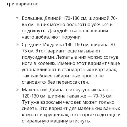
три варианта:
Большие. Длиной 170-180 см, шириной 70-
85 см. В них можно вольготно улечься и
отдохнуть. Для удобства пользования
часто добавляют поручни.
Средние. Их длина 140-160 см, ширина 70-
75 см. Этот вариант еще называют
полусидячими. Лежать в них можно согнув
ноги в коленях. Именно этот вариант чаще
устанавливают в стандартных квартирах,
так как более габаритные просто не
становятся без переноса стен.
Маленькие. Длина этих чугунных ванн —
120-130 см, ширина такая же — 70-75 см.
Тут уже взрослый человек может только
сидеть. Это вариант для маленьких ванных
комнат в хрущевках, в которые надо еще и
стиральную машину втиснуть.