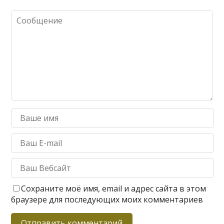
Сохраните моё имя, email и адрес сайта в этом
браузере для последующих моих комментариев