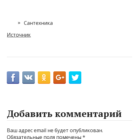
Сантехника
Источник
Добавить комментарий
Ваш адрес email не будет опубликован.
Обязательные поля помечены
*