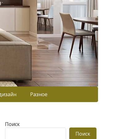
дизайн
Разное
Поиск
Поиск