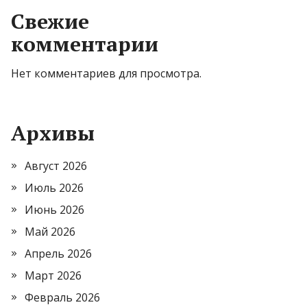
Свежие
комментарии
Нет комментариев для просмотра.
Архивы
Август 2026
Июль 2026
Июнь 2026
Май 2026
Апрель 2026
Март 2026
Февраль 2026