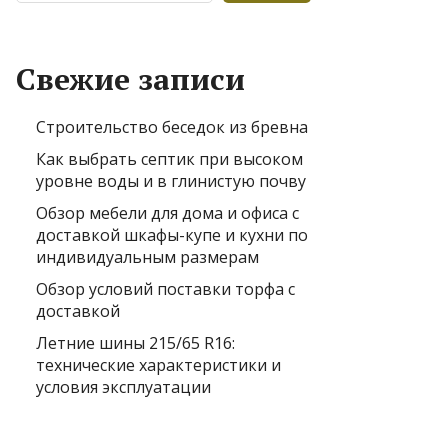
Свежие записи
Строительство беседок из бревна
Как выбрать септик при высоком
уровне воды и в глинистую почву
Обзор мебели для дома и офиса с
доставкой шкафы-купе и кухни по
индивидуальным размерам
Обзор условий поставки торфа с
доставкой
Летние шины 215/65 R16:
технические характеристики и
условия эксплуатации