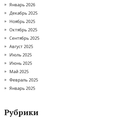
Январь 2026
Декабрь 2025
Ноябрь 2025
Октябрь 2025
Сентябрь 2025
Август 2025
Июль 2025
Июнь 2025
Май 2025
Февраль 2025
Январь 2025
Рубрики