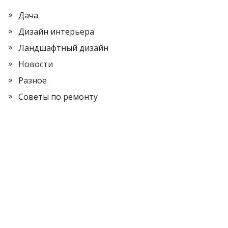
Дача
Дизайн интерьера
Ландшафтный дизайн
Новости
Разное
Советы по ремонту