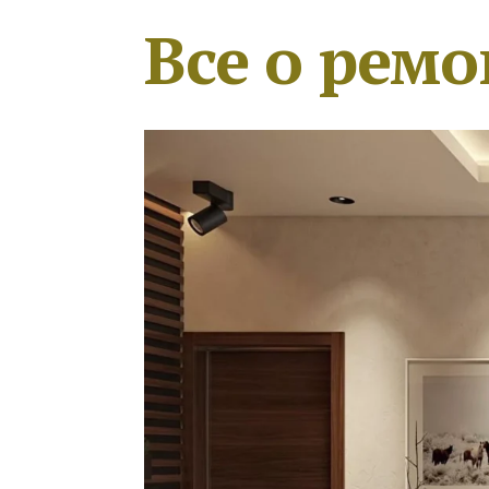
Все о ремо