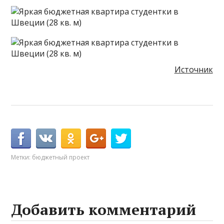
Источник
Метки:
бюджетный проект
Добавить комментарий