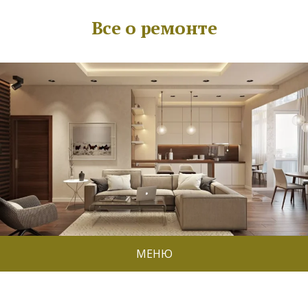
Все о ремонте
МЕНЮ