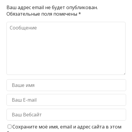
Ваш адрес email не будет опубликован.
Обязательные поля помечены
*
Сохраните моё имя, email и адрес сайта в этом