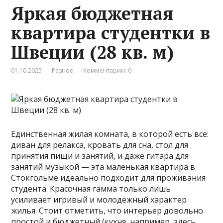
Яркая бюджетная
квартира студентки в
Швеции (28 кв. м)
01.10.2025
Разное
Комментарии: 0
Единственная жилая комната, в которой есть всё:
диван для релакса, кровать для сна, стол для
принятия пищи и занятий, и даже гитара для
занятий музыкой — эта маленькая квартира в
Стокгольме идеально подходит для проживания
студента. Красочная гамма только лишь
усиливает игривый и молодёжный характер
жилья. Стоит отметить, что интерьер довольно
простой и бюджетный (кухня, например, здесь