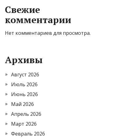
Свежие
комментарии
Нет комментариев для просмотра.
Архивы
Август 2026
Июль 2026
Июнь 2026
Май 2026
Апрель 2026
Март 2026
Февраль 2026