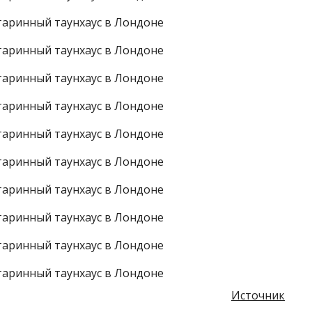
Источник