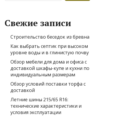
Свежие записи
Строительство беседок из бревна
Как выбрать септик при высоком
уровне воды и в глинистую почву
Обзор мебели для дома и офиса с
доставкой шкафы-купе и кухни по
индивидуальным размерам
Обзор условий поставки торфа с
доставкой
Летние шины 215/65 R16:
технические характеристики и
условия эксплуатации