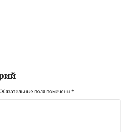
рий
Обязательные поля помечены
*