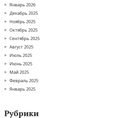
Январь 2026
Декабрь 2025
Ноябрь 2025
Октябрь 2025
Сентябрь 2025
Август 2025
Июль 2025
Июнь 2025
Май 2025
Февраль 2025
Январь 2025
Рубрики