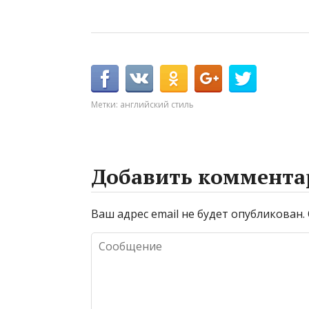
Метки:
английский стиль
Добавить коммента
Ваш адрес email не будет опубликован.