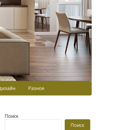
дизайн
Разное
Поиск
Поиск