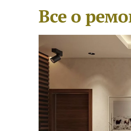
Все о ремо