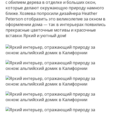
с обилием дерева в отделке и больших окон,
которые делают окружающую природу намного
ближе. Хозяева попросили дизайнера Heather
Peterson отобразить это великолепие за окном в
оформлении дома — так в интерьерах появились
прекрасные цветочные мотивы и красочные
вставки. Яркий и уютный дом!