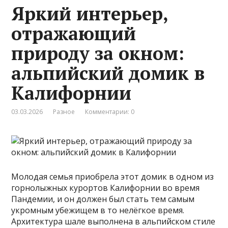
Яркий интерьер,
отражающий
природу за окном:
альпийский домик в
Калифорнии
03.03.2026
Разное
Комментарии: 0
Молодая семья приобрела этот домик в одном из
горнолыжных курортов Калифорнии во время
Пандемии, и он должен был стать тем самым
укромным убежищем в то нелёгкое время.
Архитектура шале выполнена в альпийском стиле