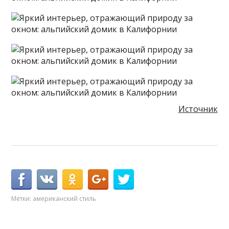
Источник
Метки:
американский стиль