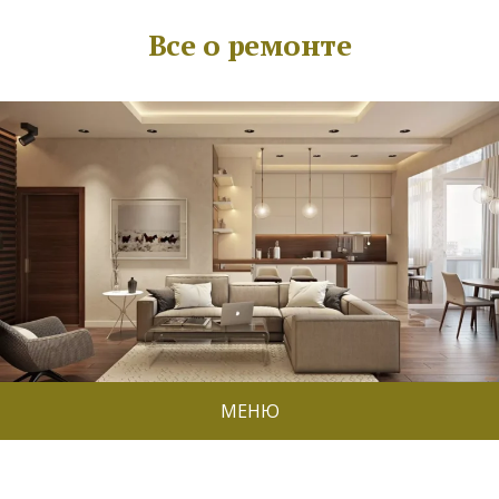
Все о ремонте
МЕНЮ