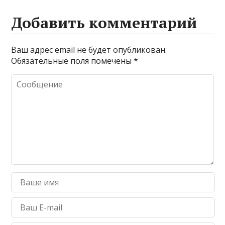
Добавить комментарий
Ваш адрес email не будет опубликован.
Обязательные поля помечены
*