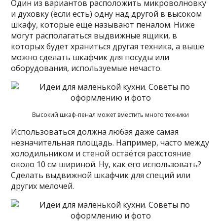
Один из вариантов расположить микроволновку
и духовку (если есть) одну над другой в высоком
шкафу, которые ещё называют пеналом. Ниже
могут располагаться выдвижные ящики, в
которых будет храниться другая техника, а выше
можно сделать шкафчик для посуды или
оборудования, используемые нечасто.
Высокий шкаф-пенал может вместить много техники
Использоваться должна любая даже самая
незначительная площадь. Например, часто между
холодильником и стеной остаётся расстояние
около 10 см шириной. Ну, как его использовать?
Сделать выдвижной шкафчик для специй или
других мелочей.