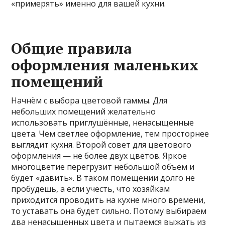
«примерять» именно для вашей кухни.
Общие правила
оформления маленьких
помещений
Начнём с выбора цветовой гаммы. Для
небольших помещений желательно
использовать приглушённые, ненасыщенные
цвета. Чем светлее оформление, тем просторнее
выглядит кухня. Второй совет для цветового
оформления — не более двух цветов. Яркое
многоцветие перегрузит небольшой объём и
будет «давить». В таком помещении долго не
пробудешь, а если учесть, что хозяйкам
приходится проводить на кухне много времени,
то уставать она будет сильно. Потому выбираем
два ненасыщенных цвета и пытаемся выжать из