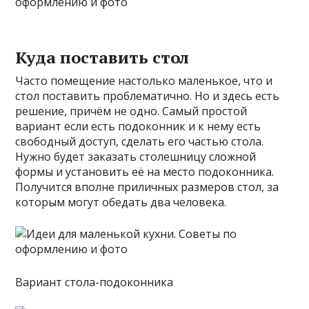
Куда поставить стол
Часто помещение настолько маленькое, что и
стол поставить проблематично. Но и здесь есть
решение, причём не одно. Самый простой
вариант если есть подоконник и к нему есть
свободный доступ, сделать его частью стола.
Нужно будет заказать столешницу сложной
формы и установить её на место подоконника.
Получится вполне приличных размеров стол, за
которым могут обедать два человека.
Вариант стола-подоконника