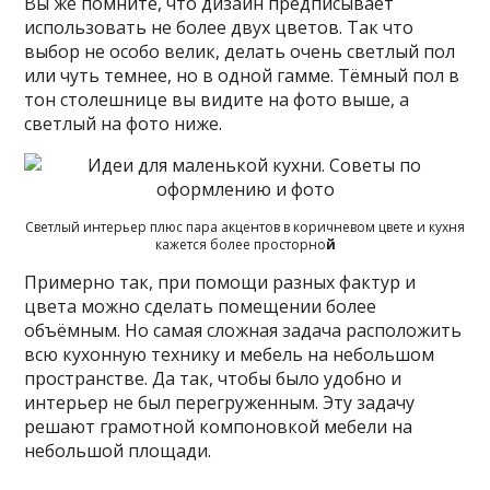
Вы же помните, что дизайн предписывает
использовать не более двух цветов. Так что
выбор не особо велик, делать очень светлый пол
или чуть темнее, но в одной гамме. Тёмный пол в
тон столешнице вы видите на фото выше, а
светлый на фото ниже.
Светлый интерьер плюс пара акцентов в коричневом цвете и кухня
кажется более просторно
й
Примерно так, при помощи разных фактур и
цвета можно сделать помещении более
объёмным. Но самая сложная задача расположить
всю кухонную технику и мебель на небольшом
пространстве. Да так, чтобы было удобно и
интерьер не был перегруженным. Эту задачу
решают грамотной компоновкой мебели на
небольшой площади.