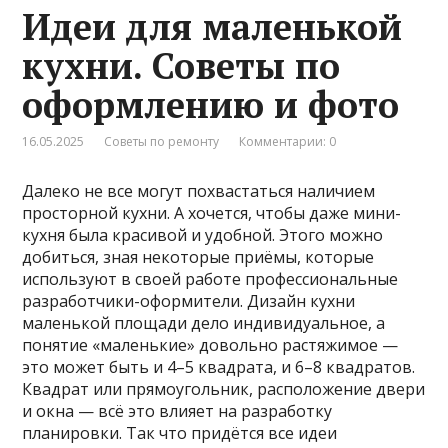
Идеи для маленькой
кухни. Советы по
оформлению и фото
16.05.2025
Советы по ремонту
Комментарии: 0
Далеко не все могут похвастаться наличием
просторной кухни. А хочется, чтобы даже мини-
кухня была красивой и удобной. Этого можно
добиться, зная некоторые приёмы, которые
используют в своей работе профессиональные
разработчики-оформители. Дизайн кухни
маленькой площади дело индивидуальное, а
понятие «маленькие» довольно растяжимое —
это может быть и 4–5 квадрата, и 6–8 квадратов.
Квадрат или прямоугольник, расположение двери
и окна — всё это влияет на разработку
планировки. Так что придётся все идеи