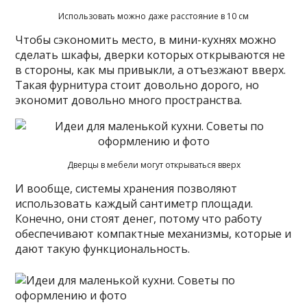
Использовать можно даже расстояние в 10 см
Чтобы сэкономить место, в мини-кухнях можно
сделать шкафы, дверки которых открываются не
в стороны, как мы привыкли, а отъезжают вверх.
Такая фурнитура стоит довольно дорого, но
экономит довольно много пространства.
Дверцы в мебели могут открываться вверх
И вообще, системы хранения позволяют
использовать каждый сантиметр площади.
Конечно, они стоят денег, потому что работу
обеспечивают компактные механизмы, которые и
дают такую функциональность.