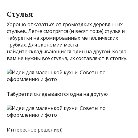
Стулья
Хорошо отказаться от громоздких деревянных
стульев. Легче смотрятся (и весят тоже) стулья и
табуретки на хромированных металлических
трубках. Для экономии места
найдите складывающиеся один на другой. Когда
вам не нужны все стулья, их составляют в стопку.
Табуретки складываются одна на другую
Интересное решение))