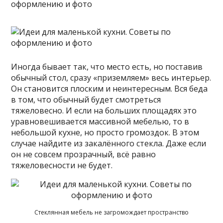
Иногда бывает так, что место есть, но поставив
обычный стол, сразу «приземляем» весь интерьер.
Он становится плоским и неинтересным. Вся беда
в том, что обычный будет смотреться
тяжеловесно. И если на больших площадях это
уравновешивается массивной мебелью, то в
небольшой кухне, но просто громоздок. В этом
случае найдите из закалённого стекла. Даже если
он не совсем прозрачный, всё равно
тяжеловесности не будет.
Стеклянная мебель не загромождает пространство