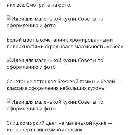
них всё. Смотрите на фото.
Белый цвет в сочетании с хромированными
поверхностями скрадывает массивность мебели
Сочетание оттенков бежевой гаммы и белой —
классика оформления небольших кухонь
Слишком яркий цвет на маленькой кухне —
интроверт слишком «тяжёлый»