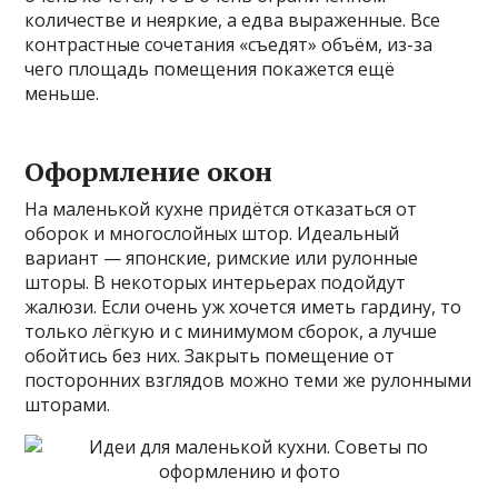
количестве и неяркие, а едва выраженные. Все
контрастные сочетания «съедят» объём, из-за
чего площадь помещения покажется ещё
меньше.
Оформление окон
На маленькой кухне придётся отказаться от
оборок и многослойных штор. Идеальный
вариант — японские, римские или рулонные
шторы. В некоторых интерьерах подойдут
жалюзи. Если очень уж хочется иметь гардину, то
только лёгкую и с минимумом сборок, а лучше
обойтись без них. Закрыть помещение от
посторонних взглядов можно теми же рулонными
шторами.