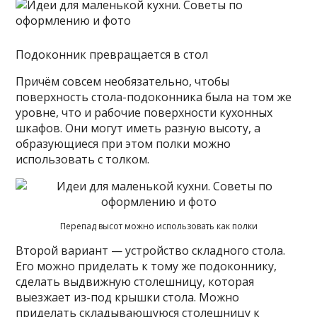
Подоконник превращается в стол
Причём совсем необязательно, чтобы
поверхность стола-подоконника была на том же
уровне, что и рабочие поверхности кухонных
шкафов. Они могут иметь разную высоту, а
образующиеся при этом полки можно
использовать с толком.
Перепад высот можно использовать как полки
Второй вариант — устройство складного стола.
Его можно приделать к тому же подоконнику,
сделать выдвижную столешницу, которая
выезжает из-под крышки стола. Можно
приделать складывающуюся столешницу к