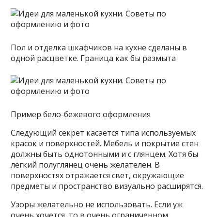
Пол и отделка шкафчиков на кухне сделаны в
одной расцветке. Граница как бы размыта
Пример бело-бежевого оформления
Следующий секрет касается типа используемых
красок и поверхностей. Мебель и покрытие стен
должны быть однотонными и с глянцем. Хотя бы
лёгкий полуглянец очень желателен. В
поверхностях отражается свет, окружающие
предметы и пространство визуально расширятся.
Узоры желательно не использовать. Если уж
очень хочется, то в очень ограниченном