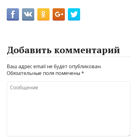
Добавить комментарий
Ваш адрес email не будет опубликован.
Обязательные поля помечены
*