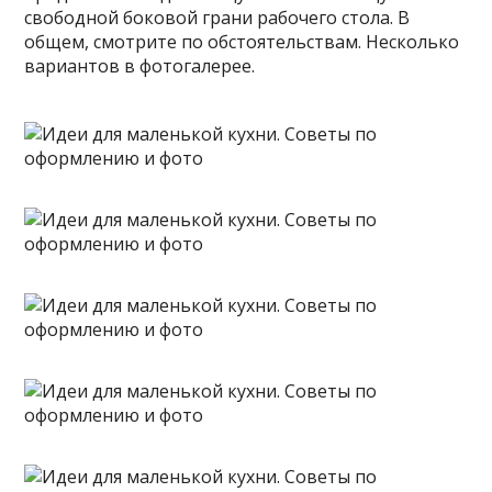
свободной боковой грани рабочего стола. В
общем, смотрите по обстоятельствам. Несколько
вариантов в фотогалерее.