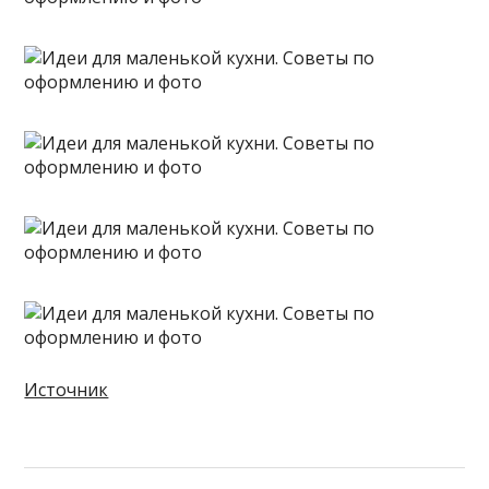
Источник