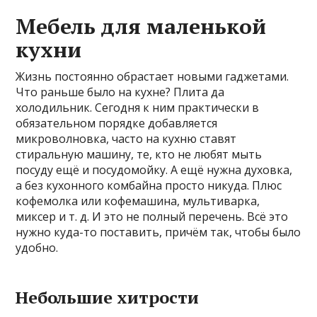
Мебель для маленькой
кухни
Жизнь постоянно обрастает новыми гаджетами.
Что раньше было на кухне? Плита да
холодильник. Сегодня к ним практически в
обязательном порядке добавляется
микроволновка, часто на кухню ставят
стиральную машину, те, кто не любят мыть
посуду ещё и посудомойку. А ещё нужна духовка,
а без кухонного комбайна просто никуда. Плюс
кофемолка или кофемашина, мультиварка,
миксер и т. д. И это не полный перечень. Всё это
нужно куда-то поставить, причём так, чтобы было
удобно.
Небольшие хитрости