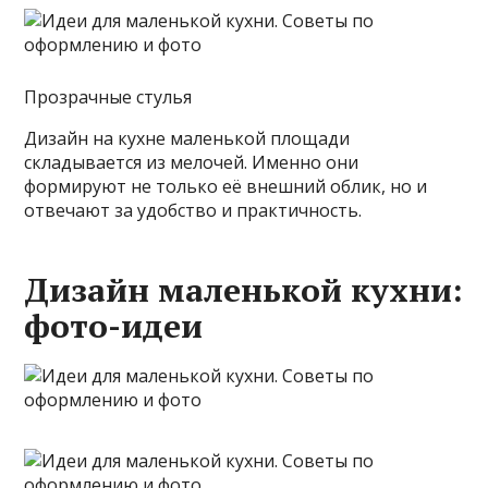
Прозрачные стулья
Дизайн на кухне маленькой площади
складывается из мелочей. Именно они
формируют не только её внешний облик, но и
отвечают за удобство и практичность.
Дизайн маленькой кухни:
фото-идеи