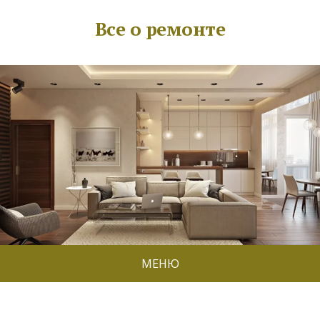
Все о ремонте
МЕНЮ