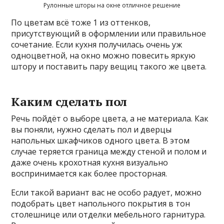
Рулонные шторы на окне отличное решение
По цветам всё тоже 1 из оттенков,
присутствующий в оформлении или правильное
сочетание. Если кухня получилась очень уж
одноцветной, на окно можно повесить яркую
штору и поставить пару вещиц такого же цвета.
Каким сделать пол
Речь пойдёт о выборе цвета, а не материала. Как
вы поняли, нужно сделать пол и дверцы
напольных шкафчиков одного цвета. В этом
случае теряется граница между стеной и полом и
даже очень крохотная кухня визуально
воспринимается как более просторная.
Если такой вариант вас не особо радует, можно
подобрать цвет напольного покрытия в тон
столешнице или отделки мебельного гарнитура.